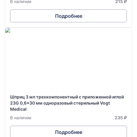
В наличии
215 ₽
Подробнее
Шприц 3 мл трехкомпонентный с приложенной иглой
23G 0,6x30 мм одноразовый стерильный Vogt
Medical
В наличии
235 ₽
Подробнее