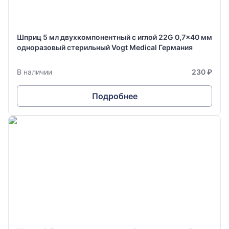
Шприц 5 мл двухкомпонентный с иглой 22G 0,7x40 мм
одноразовый стерильный Vogt Medical Германия
В наличии
230 ₽
Подробнее