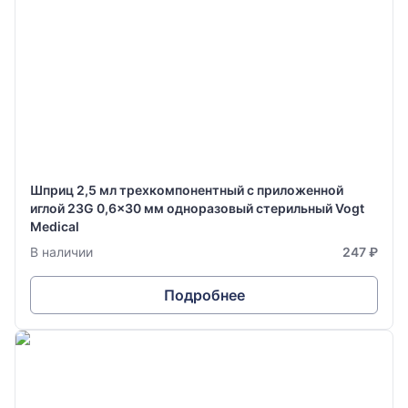
Шприц 2,5 мл трехкомпонентный с приложенной
иглой 23G 0,6x30 мм одноразовый стерильный Vogt
Medical
В наличии
247 ₽
Подробнее