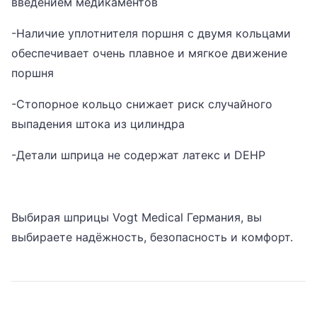
введением медикаментов
-Наличие уплотнителя поршня с двумя кольцами
обеспечивает очень плавное и мягкое движение
поршня
-Стопорное кольцо снижает риск случайного
выпадения штока из цилиндра
-Детали шприца не содержат латекс и DEHP
Выбирая шприцы Vogt Medical Германия, вы
выбираете надёжность, безопасность и комфорт.