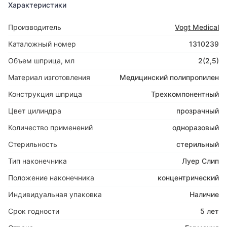
Характеристики
Производитель
Vogt Medical
Каталожный номер
1310239
Объем шприца, мл
2(2,5)
Материал изготовления
Медицинский полипропилен
Конструкция шприца
Трехкомпонентный
Цвет цилиндра
прозрачный
Количество применений
одноразовый
Стерильность
стерильный
Тип наконечника
Луер Слип
Положение наконечника
концентрический
Индивидуальная упаковка
Наличие
Срок годности
5 лет