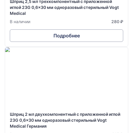
Шприц 2,5 мл трехкомпонентный с приложенной
иглой 23G 0,6x30 мм одноразовый стерильный Vogt
Medical
В наличии
280 ₽
Подробнее
Шприц 2 мл двухкомпонентный с приложенной иглой
23G 0,6x30 мм одноразовый стерильный Vogt
Medical Германия