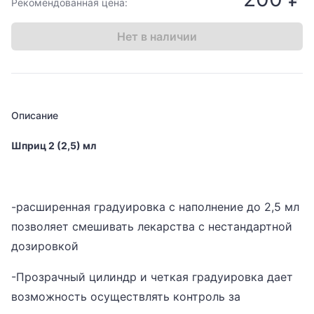
Рекомендованная цена:
Нет в наличии
Описание
Шприц 2 (2,5) мл
-расширенная градуировка с наполнение до 2,5 мл
позволяет смешивать лекарства с нестандартной
дозировкой
-Прозрачный цилиндр и четкая градуировка дает
возможность осуществлять контроль за