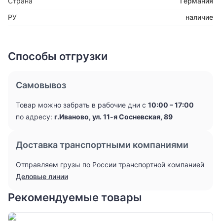
Страна
Германия
РУ
наличие
Способы отгрузки
Самовывоз
Товар можно забрать в рабочие дни с
10:00 – 17:00
по адресу:
г.Иваново, ул. 11-я Сосневская, 89
Доставка транспортными компаниями
Отправляем грузы по России транспортной компанией
Деловые линии
Рекомендуемые товары