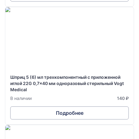
Шприц 5 (6) мл трехкомпонентный с приложенной
иглой 22G 0,7x40 мм одноразовый стерильный Vogt
Medical
В наличии
140 ₽
Подробнее