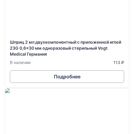
Шприц 2 мл двухкомпонентный с приложенной иглой
23G 0,6x30 мм одноразовый стерильный Vogt
Medical Германия
В наличии
113 ₽
Подробнее