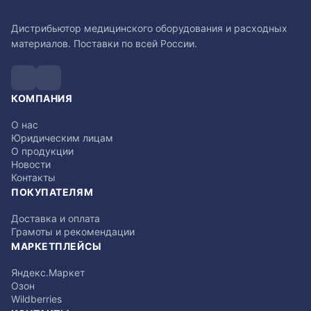
Дистрибьютор медицинского оборудования и расходных
материалов. Поставки по всей России.
КОМПАНИЯ
О нас
Юридическим лицам
О продукции
Новости
Контакты
ПОКУПАТЕЛЯМ
Доставка и оплата
Грамоты и рекомендации
МАРКЕТПЛЕЙСЫ
Яндекс.Маркет
Озон
Wildberries