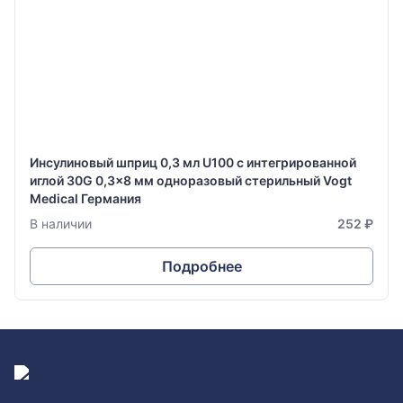
Инсулиновый шприц 0,3 мл U100 с интегрированной
иглой 30G 0,3x8 мм одноразовый стерильный Vogt
Medical Германия
В наличии
252 ₽
Подробнее