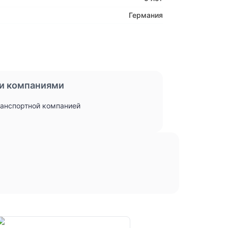
Германия
и компаниями
ранспортной компанией