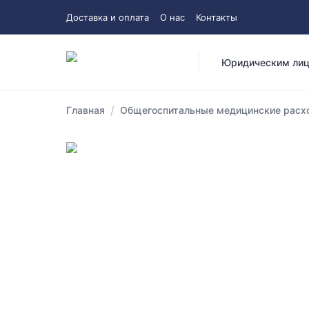
Доставка и оплата
О нас
Контакты
Юридическим ли
/
Главная
Общегоспитальные медицинские расхо