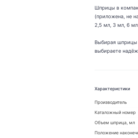
Шприцы в компак
(приложена, не н
2,5 мл, 3 мл, 6 мл
Выбирая шприцы 
выбираете надёж
Характеристики
Производитель
Каталожный номер
Объем шприца, мл
Положение наконеч