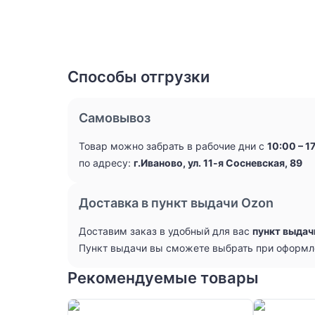
Способы отгрузки
Самовывоз
Товар можно забрать в рабочие дни с
10:00 – 1
по адресу:
г.Иваново, ул. 11-я Сосневская, 89
Доставка в пункт выдачи Ozon
Доставим заказ в удобный для вас
пункт выдач
Пункт выдачи вы сможете выбрать при оформл
Рекомендуемые товары