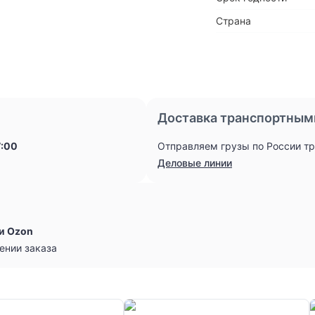
Страна
Доставка транспортным
7:00
Отправляем грузы по России т
Деловые линии
и Ozon
ении заказа