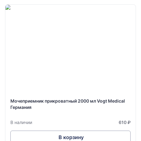
Мочеприемник прикроватный 2000 мл Vogt Medical
Германия
В наличии
610 ₽
В корзину