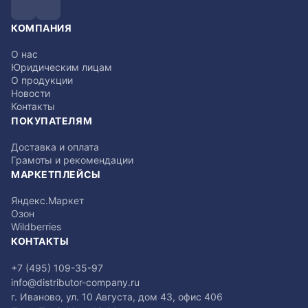
КОМПАНИЯ
О нас
Юридическим лицам
О продукции
Новости
Контакты
ПОКУПАТЕЛЯМ
Доставка и оплата
Грамоты и рекомендации
МАРКЕТПЛЕЙСЫ
Яндекс.Маркет
Озон
Wildberries
КОНТАКТЫ
+7 (495) 109-35-97
info@distributor-company.ru
г. Иваново, ул. 10 Августа, дом 43, офис 406