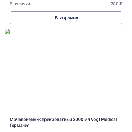
В наличии
780 ₽
В корзину
Мочеприемник прикроватный 2000 мл Vogt Medical
Германия