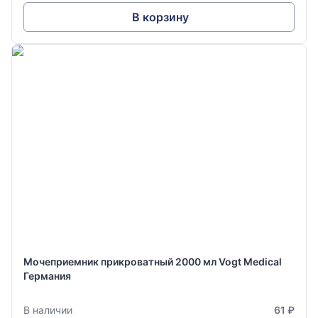
В корзину
Мочеприемник прикроватный 2000 мл Vogt Medical
Германия
В наличии
61 ₽