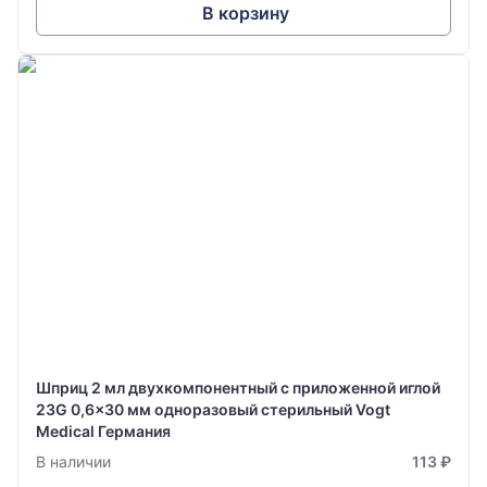
В корзину
Шприц 2 мл двухкомпонентный с приложенной иглой
23G 0,6x30 мм одноразовый стерильный Vogt
Medical Германия
В наличии
113 ₽