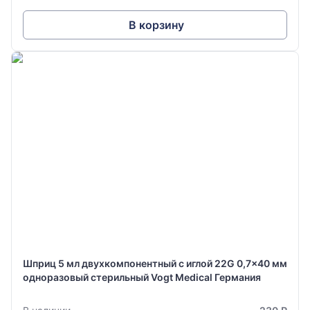
В корзину
Шприц 5 мл двухкомпонентный с иглой 22G 0,7x40 мм
одноразовый стерильный Vogt Medical Германия