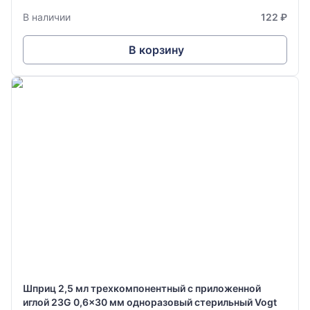
В наличии
122 ₽
В корзину
Шприц 2,5 мл трехкомпонентный с приложенной
иглой 23G 0,6x30 мм одноразовый стерильный Vogt