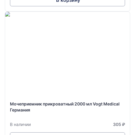
В корзину
Мочеприемник прикроватный 2000 мл Vogt Medical
Германия
В наличии
305 ₽