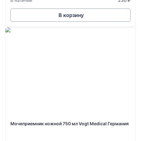
В наличии
230 ₽
В корзину
Мочеприемник ножной 750 мл Vogt Medical Германия