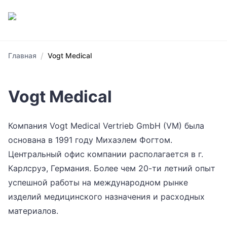
/
Главная
Vogt Medical
Vogt Medical
Компания Vogt Medical Vertrieb GmbH (VM) была
основана в 1991 году Михаэлем Фогтом.
Центральный офис компании располагается в г.
Карлсруэ, Германия. Более чем 20-ти летний опыт
успешной работы на международном рынке
изделий медицинского назначения и расходных
материалов.