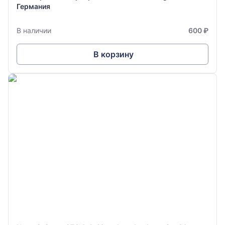
Германия
В наличии
600 ₽
В корзину