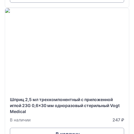
Шприц 2,5 мл трехкомпонентный с приложенной
иглой 23G 0,6x30 мм одноразовый стерильный Vogt
Medical
В наличии
247 ₽