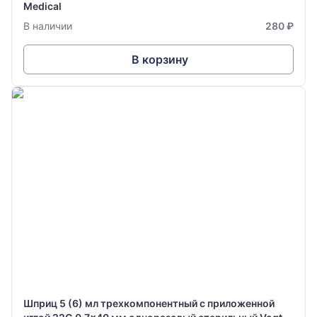
Medical
В наличии
280 ₽
В корзину
Шприц 5 (6) мл трехкомпонентный с приложенной