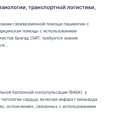
зиологии, транспортной логистики,
азании своевременной помощи пациентам с
едицинская помощь с использованием
листов бригад СМП требуется знание
ж...
льной баллонной контрпульсации (ВАБК) у
 патологии сердца, включая инфаркт миокарда.
ах, осложнениях, связанных с использованием