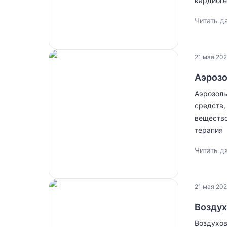
кардиоге
Читать д
21 мая 202
Аэрозо
Аэрозоль
средств,
вещество
терапия 
Читать д
21 мая 202
Воздух
Воздухов