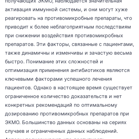
получающих ЭКМО, наблюдается значительная
активация иммунной системы, и они могут хуже
реагировать на противомикробные препараты, что
приводит к более неблагоприятным последствиям
при снижении воздействия противомикробных
препаратов. Эти факторы, связанные с пациентами,
также динамичны и изменчивы и зачастую весьма
быстро. Понимание этих сложностей и
оптимизация применения антибиотиков являются
ключевыми факторами успешного лечения
пациентов. Однако в настоящее время существует
ограниченное количество доказательств и нет
конкретных рекомендаций по оптимальному
дозированию противомикробных препаратов при
ЭКМО. Большинство данных основаны на сериях
случаев и ограниченных данных наблюдений.