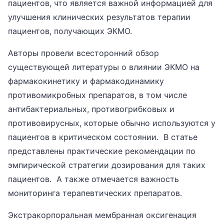
пациентов, что является важной информацией для
улучшения клинических результатов терапии
пациентов, получающих ЭКМО.
Авторы провели всесторонний обзор
существующей литературы о влиянии ЭКМО на
фармакокинетику и фармакодинамику
противомикробных препаратов, в том числе
антибактериальных, противогрибковых и
противовирусных, которые обычно используются у
пациентов в критическом состоянии. В статье
представлены практические рекомендации по
эмпирической стратегии дозирования для таких
пациентов. А также отмечается важность
мониторинга терапевтических препаратов.
Экстракорпоральная мембранная оксигенация