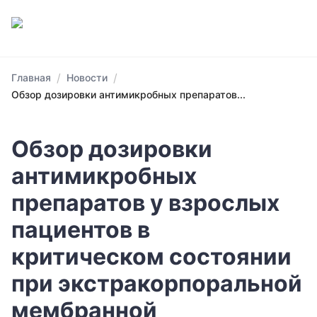
/
/
Главная
Новости
Обзор дозировки антимикробных препаратов...
Обзор дозировки
антимикробных
препаратов у взрослых
пациентов в
критическом состоянии
при экстракорпоральной
мембранной