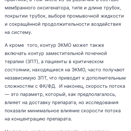
мембранного оксигенатора, типе и длине трубок,
покрытии трубок, выборе промывочной жидкости
и сокращённой продолжительности воздействия
на систему.
А кроме того, контур ЭКМО может также
включать контур заместительной почечной
терапии (ЗПТ), а пациенты в критическом
состоянии, находящиеся на ЭКМО, часто получают
независимую ЗПТ, что приводит к дополнительным
сложностям с ФК/ФД. И наконец, скорость потока
— это параметр, который, как предполагалось,
влияет на доставку препарата, но исследования
показали минимальное влияние скорости потока
на концентрацию препарата.