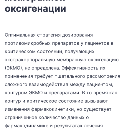
оксигенации
Оптимальная стратегия дозирования
противомикробных препаратов у пациентов в
критическом состоянии, получающих
экстракорпоральную мембранную оксигенацию
(ЭКМО), не определена. Эффективность их
применения требует тщательного рассмотрения
сложного взаимодействия между пациентом,
контуром ЭКМО и препаратами. В то время как
контур и критическое состояние вызывают
изменения фармакокинетики, но существует
ограниченное количество данных о
фармакодинамике и результатах лечения