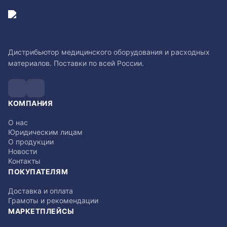
Дистрибьютор медицинского оборудования и расходных
материалов. Поставки по всей России.
КОМПАНИЯ
О нас
Юридическим лицам
О продукции
Новости
Контакты
ПОКУПАТЕЛЯМ
Доставка и оплата
Грамоты и рекомендации
МАРКЕТПЛЕЙСЫ