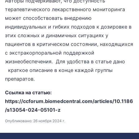
Авторы подчеркивают, что доступность
терапевтического лекарственного мониторинга
может способствовать внедрению
индивидуальных и гибких подходов к дозировке в
этих сложных и динамичных ситуациях у
пациентов в критическом состоянии, находящихся
с экстракорпоральной поддержкой
жизнеобеспечения. Для удобства в статье дано
краткое описание в конце каждой группы
препаратов.
Ссылка на статью:
https://ccforum.biomedcentral.com/articles/10.1186
/s13054-024-05101-z
Опубликовано:
26 ноября 2024 г.