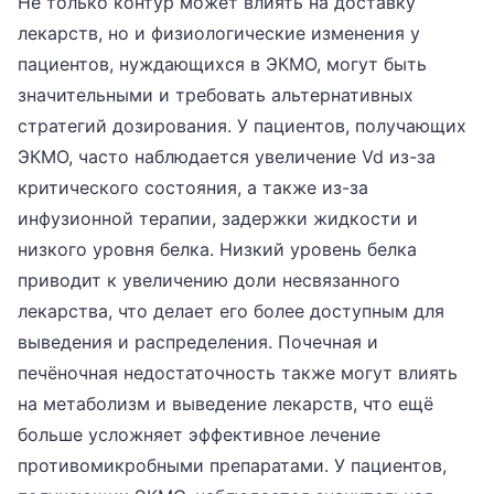
Не только контур может влиять на доставку
лекарств, но и физиологические изменения у
пациентов, нуждающихся в ЭКМО, могут быть
значительными и требовать альтернативных
стратегий дозирования. У пациентов, получающих
ЭКМО, часто наблюдается увеличение Vd из-за
критического состояния, а также из-за
инфузионной терапии, задержки жидкости и
низкого уровня белка. Низкий уровень белка
приводит к увеличению доли несвязанного
лекарства, что делает его более доступным для
выведения и распределения. Почечная и
печёночная недостаточность также могут влиять
на метаболизм и выведение лекарств, что ещё
больше усложняет эффективное лечение
противомикробными препаратами. У пациентов,