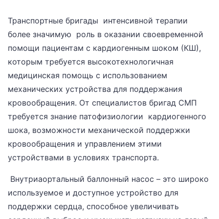
Транспортные бригады интенсивной терапии
более значимую роль в оказании своевременной
помощи пациентам с кардиогенным шоком (КШ),
которым требуется высокотехнологичная
медицинская помощь с использованием
механических устройства для поддержания
кровообращения. От специалистов бригад СМП
требуется знание патофизиологии кардиогенного
шока, возможности механической поддержки
кровообращения и управлением этими
устройствами в условиях транспорта.
Внутриаортальный баллонный насос – это широко
используемое и доступное устройство для
поддержки сердца, способное увеличивать