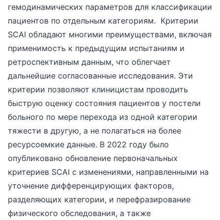
гемодинамических параметров для классификации
пациентов по отдельным категориям. Критерии
SCAI обладают многими преимуществами, включая
применимость к предыдущим испытаниям и
ретроспективным данным, что облегчает
дальнейшие согласованные исследования. Эти
критерии позволяют клиницистам проводить
быструю оценку состояния пациентов у постели
больного по мере перехода из одной категории
тяжести в другую, а не полагаться на более
ресурсоемкие данные. В 2022 году было
опубликовано обновление первоначальных
критериев SCAI с изменениями, направленными на
уточнение дифференцирующих факторов,
разделяющих категории, и перефразирование
физического обследования, а также