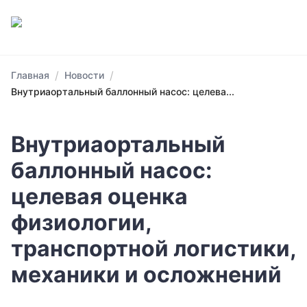
/
/
Главная
Новости
Внутриаортальный баллонный насос: целева...
Внутриаортальный
баллонный насос:
целевая оценка
физиологии,
транспортной логистики,
механики и осложнений