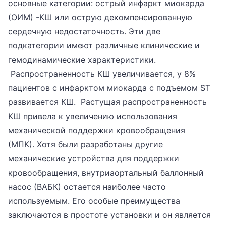
основные категории: острый инфаркт миокарда
(ОИМ) -КШ или острую декомпенсированную
сердечную недостаточность. Эти две
подкатегории имеют различные клинические и
гемодинамические характеристики.
Распространенность КШ увеличивается, у 8%
пациентов с инфарктом миокарда с подъемом ST
развивается КШ. Растущая распространенность
КШ привела к увеличению использования
механической поддержки кровообращения
(МПК). Хотя были разработаны другие
механические устройства для поддержки
кровообращения, внутриаортальный баллонный
насос (ВАБК) остается наиболее часто
используемым. Его особые преимущества
заключаются в простоте установки и он является