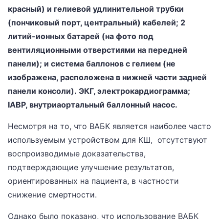
красный) и гелиевой удлинительной трубки
(пончиковый порт, центральный) кабелей; 2
литий-ионных батарей (на фото под
вентиляционными отверстиями на передней
панели); и система баллонов с гелием (не
изображена, расположена в нижней части задней
панели консоли). ЭКГ, электрокардиограмма;
IABP, внутриаортальный баллонный насос.
Несмотря на то, что ВАБК является наиболее часто
используемым устройством для КШ, отсутствуют
воспроизводимые доказательства,
подтверждающие улучшение результатов,
ориентированных на пациента, в частности
снижение смертности.
Однако было показано, что использование ВАБК