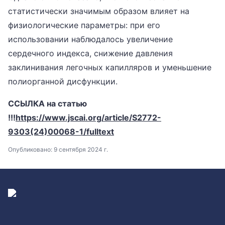
статистически значимым образом влияет на
физиологические параметры: при его
использовании наблюдалось увеличение
сердечного индекса, снижение давления
заклинивания легочных капилляров и уменьшение
полиорганной дисфункции.
ССЫЛКА на статью
!!!
https://www.jscai.org/article/S2772-
9303(24)00068-1/fulltext
Опубликовано:
9 сентября 2024 г.