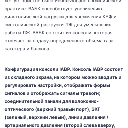
лет устройство было использовано в клинической
практике. ВАБК способствует увеличению
диастолической нагрузки для увеличения КБФ и
систолической разгрузки ЛЖ для уменьшения
работы ЛЖ. ВАБК состоит из консоли, которая
отвечает за подачу определенного объема газа,
катетера и баллона.
Конфигурация консоли IABP. Консоль IABP состоит
из складного экрана, на котором можно вводить и
регулировать настройки, отображать формы
сигналов и отображать сигналы тревоги;
соединительной панели для волоконно-
оптического (верхний правый порт), ЭКГ
(зеленый, верхний левый), линии давления /
артериального давления (второй слева вверху,