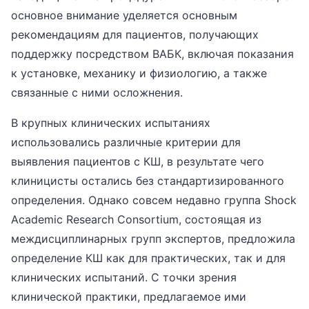
основное внимание уделяется основным
рекомендациям для пациентов, получающих
поддержку посредством ВАБК, включая показания
к установке, механику и физиологию, а также
связанные с ними осложнения.
В крупных клинических испытаниях
использовались различные критерии для
выявления пациентов с КШ, в результате чего
клиницисты остались без стандартизированного
определения. Однако совсем недавно группа Shock
Academic Research Consortium, состоящая из
междисциплинарных групп экспертов, предложила
определение КШ как для практических, так и для
клинических испытаний. С точки зрения
клинической практики, предлагаемое ими