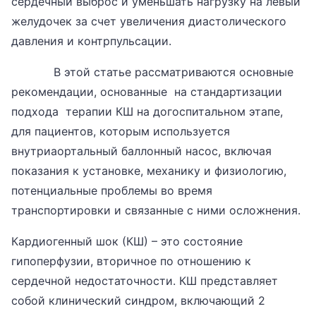
сердечный выброс и уменьшать нагрузку на левый
желудочек за счет увеличения диастолического
давления и контрпульсации.
В этой статье рассматриваются основные
рекомендации, основанные на стандартизации
подхода терапии КШ на догоспитальном этапе,
для пациентов, которым используется
внутриаортальный баллонный насос, включая
показания к установке, механику и физиологию,
потенциальные проблемы во время
транспортировки и связанные с ними осложнения.
Кардиогенный шок (КШ) – это состояние
гипоперфузии, вторичное по отношению к
сердечной недостаточности. КШ представляет
собой клинический синдром, включающий 2