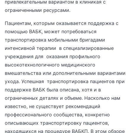
привлекательным вариантом в клиникая с
ограниченными ресурсами.
Пациентам, которым оказывается поддержка с
помощью ВАБК, может потребоваться
транспортировка мобильными бригадами
интенсивной терапии в специализированные
учреждения для оказания профильного
высокотехнологичного медицинского
вмешательства или дополнительными вариантами
ухода. Успешная транспортировка пациентов при
поддержке ВАБК была описана, хотя и в
ограниченных деталях и объеме. Насколько нам
известно, не существует рекомендаций
профессионального сообщества, конкретно
описывающих транспортировку пациентов,
находящихся на процедуре ВАБКП. В этом обзоре