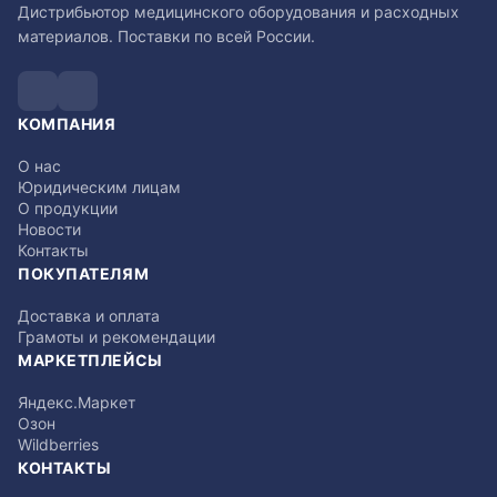
Дистрибьютор медицинского оборудования и расходных
материалов. Поставки по всей России.
КОМПАНИЯ
О нас
Юридическим лицам
О продукции
Новости
Контакты
ПОКУПАТЕЛЯМ
Доставка и оплата
Грамоты и рекомендации
МАРКЕТПЛЕЙСЫ
Яндекс.Маркет
Озон
Wildberries
КОНТАКТЫ