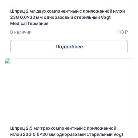
Шприц 2 мл двухкомпонентный с приложенной иглой
23G 0,6x30 мм одноразовый стерильный Vogt
Medical Германия
В наличии
113 ₽
Подробнее
Шприц 2,5 мл трехкомпонентный с приложенной
иглой 23G 0,6x30 мм одноразовый стерильный Vogt