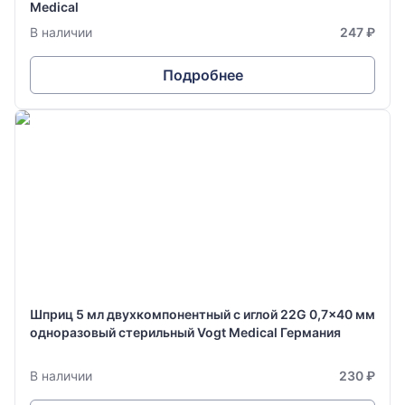
Medical
В наличии
247 ₽
Подробнее
Шприц 5 мл двухкомпонентный с иглой 22G 0,7x40 мм
одноразовый стерильный Vogt Medical Германия
В наличии
230 ₽