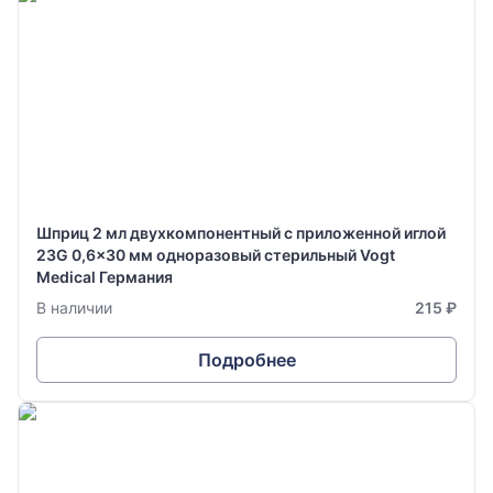
Шприц 2 мл двухкомпонентный с приложенной иглой
23G 0,6x30 мм одноразовый стерильный Vogt
Medical Германия
В наличии
215 ₽
Подробнее