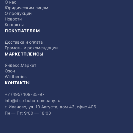
О нас
Юридическим лицам
О продукции
Новости
Контакты
ПОКУПАТЕЛЯМ
Доставка и оплата
Грамоты и рекомендации
МАРКЕТПЛЕЙСЫ
Яндекс.Маркет
Озон
Wildberries
КОНТАКТЫ
+7 (495) 109-35-97
info@distributor-company.ru
г. Иваново, ул. 10 Августа, дом 43, офис 406
Пн — Пт: 9:00 — 18:00