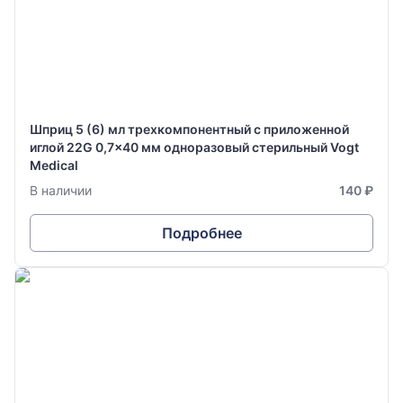
Шприц 5 (6) мл трехкомпонентный с приложенной
иглой 22G 0,7x40 мм одноразовый стерильный Vogt
Medical
В наличии
140 ₽
Подробнее