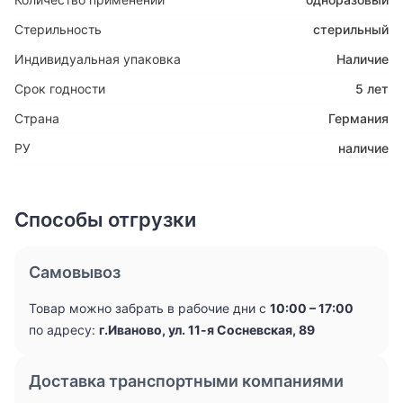
Стерильность
стерильный
Индивидуальная упаковка
Наличие
Срок годности
5 лет
Страна
Германия
РУ
наличие
Способы отгрузки
Самовывоз
Товар можно забрать в рабочие дни с
10:00 – 17:00
по адресу:
г.Иваново, ул. 11-я Сосневская, 89
Доставка транспортными компаниями