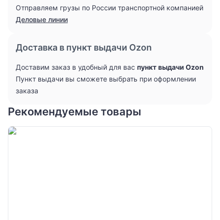
Отправляем грузы по России транспортной компанией
Деловые линии
Доставка в пункт выдачи Ozon
Доставим заказ в удобный для вас
пункт выдачи Ozon
Пункт выдачи вы сможете выбрать при оформлении
заказа
Рекомендуемые товары