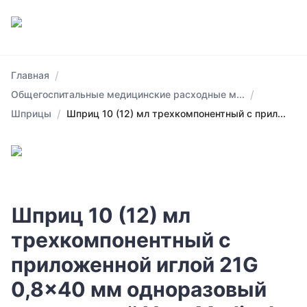
/
Главная
/
Общегоспитальные медицинские расходные м...
/
Шприцы
Шприц 10 (12) мл трехкомпонентный с прил...
Шприц 10 (12) мл
трехкомпонентный с
приложенной иглой 21G
0,8x40 мм одноразовый