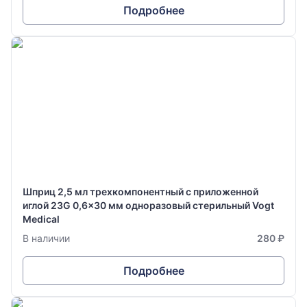
Подробнее
Шприц 2,5 мл трехкомпонентный с приложенной
иглой 23G 0,6x30 мм одноразовый стерильный Vogt
Medical
В наличии
280 ₽
Подробнее