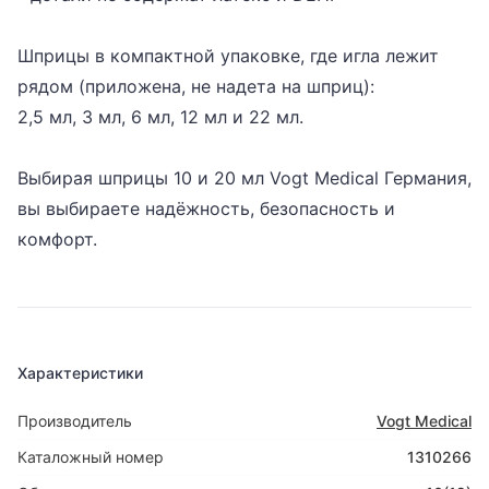
Шприцы в компактной упаковке, где игла лежит
рядом (приложена, не надета на шприц):
2,5 мл, 3 мл, 6 мл, 12 мл и 22 мл.
Выбирая шприцы 10 и 20 мл
Vogt Medical Германия,
вы выбираете надёжность, безопасность и
комфорт.
Характеристики
Производитель
Vogt Medical
Каталожный номер
1310266