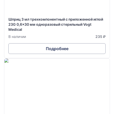
Шприц 3 мл трехкомпонентный с приложенной иглой
23G 0,6x30 мм одноразовый стерильный Vogt
Medical
В наличии
235 ₽
Подробнее