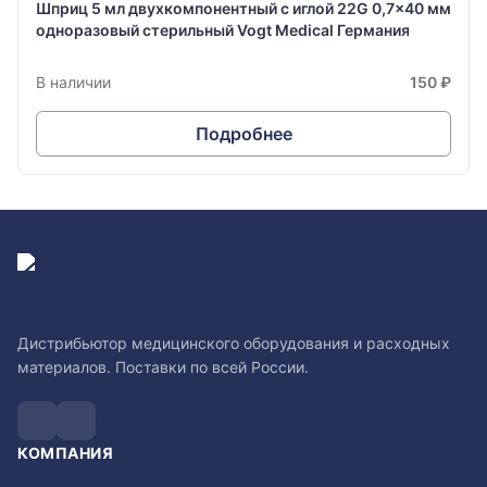
Шприц 5 мл двухкомпонентный с иглой 22G 0,7x40 мм
одноразовый стерильный Vogt Medical Германия
В наличии
150 ₽
Подробнее
Дистрибьютор медицинского оборудования и расходных
материалов. Поставки по всей России.
КОМПАНИЯ