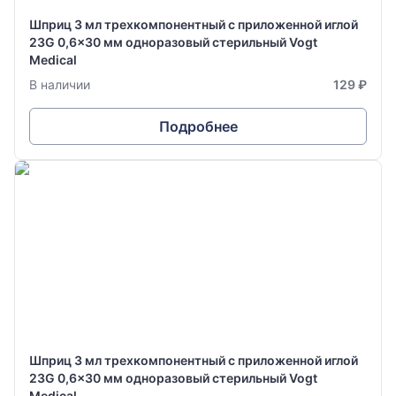
Шприц 3 мл трехкомпонентный с приложенной иглой
23G 0,6x30 мм одноразовый стерильный Vogt
Medical
В наличии
129 ₽
Подробнее
Шприц 3 мл трехкомпонентный с приложенной иглой
23G 0,6x30 мм одноразовый стерильный Vogt
Medical