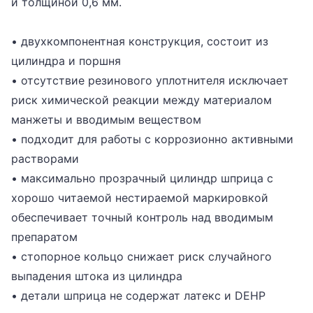
и толщиной 0,6 мм.
• двухкомпонентная конструкция, состоит из
цилиндра и поршня
• отсутствие резинового уплотнителя исключает
риск химической реакции между материалом
манжеты и вводимым веществом
• подходит для работы с коррозионно активными
растворами
• максимально прозрачный цилиндр шприца с
хорошо читаемой нестираемой маркировкой
обеспечивает точный контроль над вводимым
препаратом
• стопорное кольцо снижает риск случайного
выпадения штока из цилиндра
• детали шприца не содержат латекс и DEHP