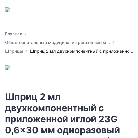
/
Главная
/
Общегоспитальные медицинские расходные м...
/
Шприцы
Шприц 2 мл двухкомпонентный с приложенно...
Шприц 2 мл
двухкомпонентный с
приложенной иглой 23G
0,6x30 мм одноразовый