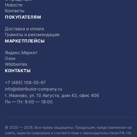
Новости
Контакты
ПОКУПАТЕЛЯМ
Доставка и оплата
Грамоты и рекомендации
МАРКЕТПЛЕЙСЫ
Яндекс.Маркет
Озон
Wildberries
КОНТАКТЫ
+7 (495) 109-35-97
info@distributor-company.ru
г. Иваново, ул. 10 Августа, дом 43, офис 406
Пн — Пт: 9:00 — 18:00
© 2020 —
2026
. Все права защищены. Продукция, представленная на
сайте, зарегистрирована в соответствии с законодательством РФ. Не