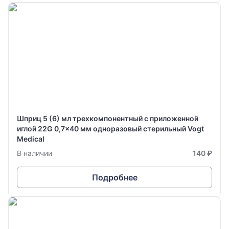
Шприц 5 (6) мл трехкомпонентный с приложенной
иглой 22G 0,7x40 мм одноразовый стерильный Vogt
Medical
В наличии
140 ₽
Подробнее