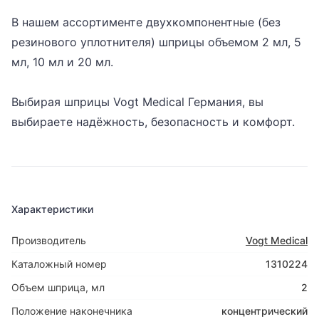
В нашем ассортименте двухкомпонентные (без
резинового уплотнителя) шприцы объемом 2 мл, 5
мл, 10 мл и 20 мл.
Выбирая шприцы Vogt Medical Германия, вы
выбираете надёжность, безопасность и комфорт.
Характеристики
Производитель
Vogt Medical
Каталожный номер
1310224
Объем шприца, мл
2
Положение наконечника
концентрический