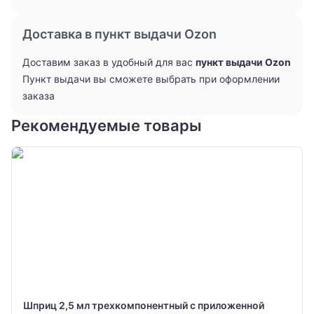
Доставка в пункт выдачи Ozon
Доставим заказ в удобный для вас
пункт выдачи Ozon
Пункт выдачи вы сможете выбрать при оформлении
заказа
Рекомендуемые товары
Шприц 2,5 мл трехкомпонентный с приложенной