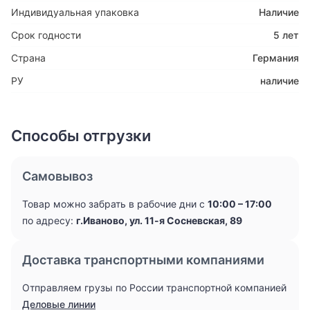
Индивидуальная упаковка
Наличие
Срок годности
5 лет
Страна
Германия
РУ
наличие
Способы отгрузки
Самовывоз
Товар можно забрать в рабочие дни с
10:00 – 17:00
по адресу:
г.Иваново, ул. 11-я Сосневская, 89
Доставка транспортными компаниями
Отправляем грузы по России транспортной компанией
Деловые линии