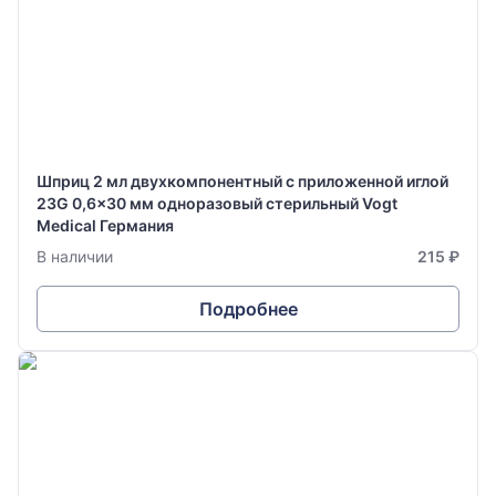
Шприц 2 мл двухкомпонентный с приложенной иглой
23G 0,6x30 мм одноразовый стерильный Vogt
Medical Германия
В наличии
215 ₽
Подробнее