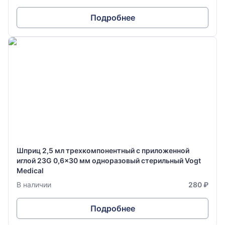
Подробнее
Шприц 2,5 мл трехкомпонентный с приложенной
иглой 23G 0,6x30 мм одноразовый стерильный Vogt
Medical
В наличии
280 ₽
Подробнее