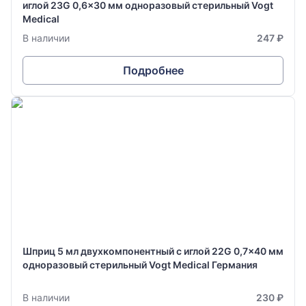
иглой 23G 0,6x30 мм одноразовый стерильный Vogt
Medical
В наличии
247 ₽
Подробнее
Шприц 5 мл двухкомпонентный с иглой 22G 0,7x40 мм
одноразовый стерильный Vogt Medical Германия
В наличии
230 ₽