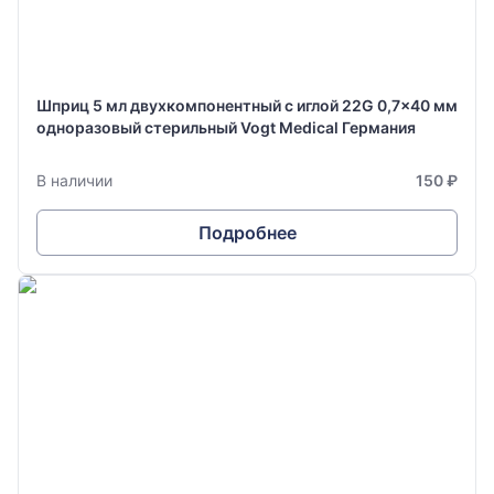
Шприц 5 мл двухкомпонентный с иглой 22G 0,7x40 мм
одноразовый стерильный Vogt Medical Германия
В наличии
150 ₽
Подробнее