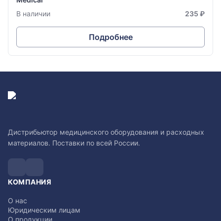
В наличии
235 ₽
Подробнее
Дистрибьютор медицинского оборудования и расходных
материалов. Поставки по всей России.
КОМПАНИЯ
О нас
Юридическим лицам
О продукции