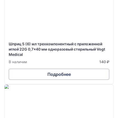
Шприц 5 (6) мл трехкомпонентный с приложенной
иглой 22G 0,7x40 мм одноразовый стерильный Vogt
Medical
В наличии
140 ₽
Подробнее