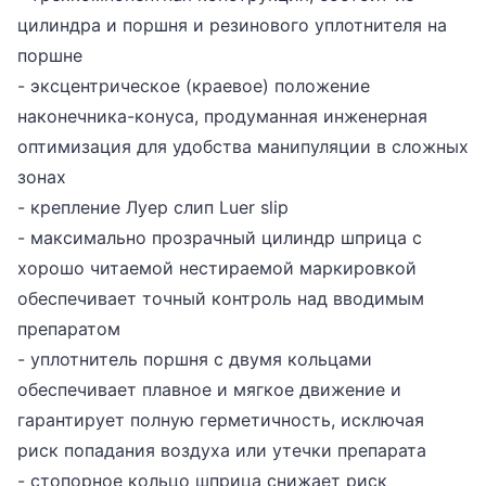
цилиндра и поршня и резинового уплотнителя на
поршне
- эксцентрическое (краевое) положение
наконечника-конуса, продуманная инженерная
оптимизация для удобства манипуляции в сложных
зонах
- крепление Луер слип Luer slip
- максимально прозрачный цилиндр шприца с
хорошо читаемой нестираемой маркировкой
обеспечивает точный контроль над вводимым
препаратом
- уплотнитель поршня с двумя кольцами
обеспечивает плавное и мягкое движение и
гарантирует полную герметичность, исключая
риск попадания воздуха или утечки препарата
- стопорное кольцо шприца снижает риск