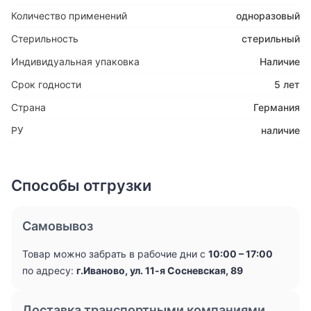
Количество применений
одноразовый
Стерильность
стерильный
Индивидуальная упаковка
Наличие
Срок годности
5 лет
Страна
Германия
РУ
наличие
Способы отгрузки
Самовывоз
Товар можно забрать в рабочие дни с
10:00 – 17:00
по адресу:
г.Иваново, ул. 11-я Сосневская, 89
Доставка транспортными компаниями