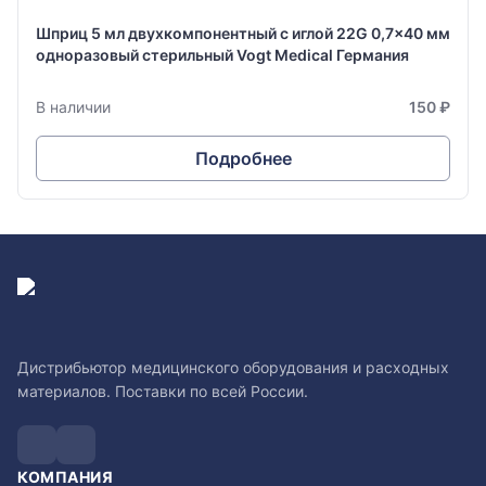
Шприц 5 мл двухкомпонентный с иглой 22G 0,7x40 мм
одноразовый стерильный Vogt Medical Германия
В наличии
150 ₽
Подробнее
Дистрибьютор медицинского оборудования и расходных
материалов. Поставки по всей России.
КОМПАНИЯ