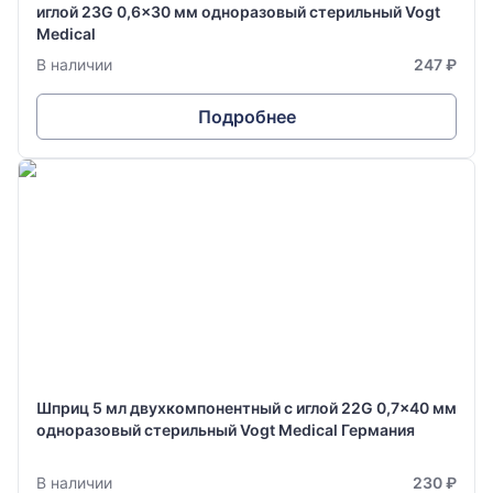
иглой 23G 0,6x30 мм одноразовый стерильный Vogt
Medical
В наличии
247 ₽
Подробнее
Шприц 5 мл двухкомпонентный с иглой 22G 0,7x40 мм
одноразовый стерильный Vogt Medical Германия
В наличии
230 ₽