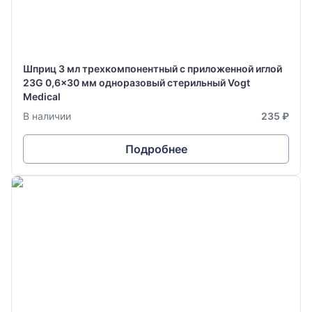
Шприц 3 мл трехкомпонентный с приложенной иглой
23G 0,6x30 мм одноразовый стерильный Vogt
Medical
В наличии
235 ₽
Подробнее