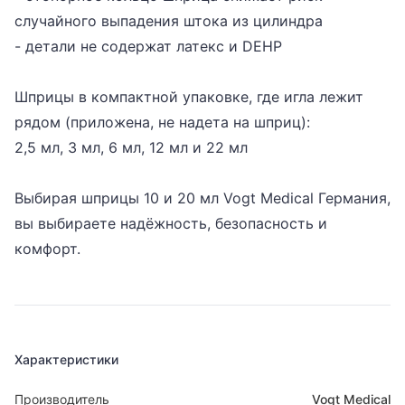
случайного выпадения штока из цилиндра
- детали не содержат латекс и DEHP
Шприцы в компактной упаковке, где игла лежит
рядом (приложена, не надета на шприц):
2,5 мл, 3 мл, 6 мл, 12 мл и 22 мл
Выбирая шприцы 10 и 20 мл
Vogt Medical Германия,
вы выбираете надёжность, безопасность и
комфорт.
Характеристики
Производитель
Vogt Medical