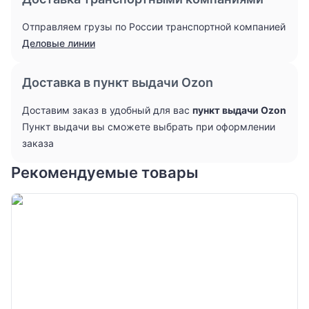
Отправляем грузы по России транспортной компанией
Деловые линии
Доставка в пункт выдачи Ozon
Доставим заказ в удобный для вас
пункт выдачи Ozon
Пункт выдачи вы сможете выбрать при оформлении
заказа
Рекомендуемые товары