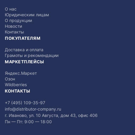
О нас
Юридическим лицам
О продукции
Новости
Контакты
ПОКУПАТЕЛЯМ
Доставка и оплата
Грамоты и рекомендации
МАРКЕТПЛЕЙСЫ
Яндекс.Маркет
Озон
Wildberries
КОНТАКТЫ
+7 (495) 109-35-97
info@distributor-company.ru
г. Иваново, ул. 10 Августа, дом 43, офис 406
Пн — Пт: 9:00 — 18:00