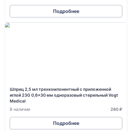
Подробнее
Шприц 2,5 мл трехкомпонентный с приложенной
иглой 23G 0,6x30 мм одноразовый стерильный Vogt
Medical
В наличии
280 ₽
Подробнее