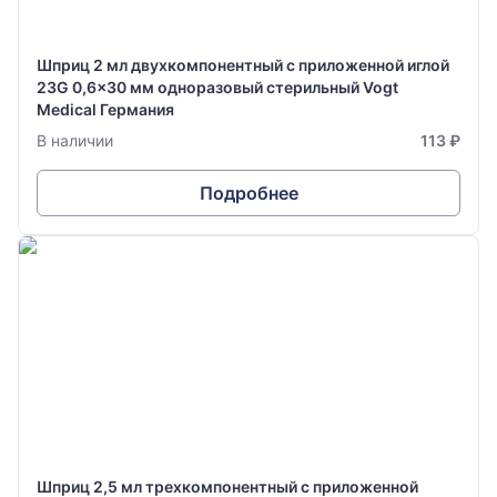
Шприц 2 мл двухкомпонентный с приложенной иглой
23G 0,6x30 мм одноразовый стерильный Vogt
Medical Германия
В наличии
113 ₽
Подробнее
Шприц 2,5 мл трехкомпонентный с приложенной