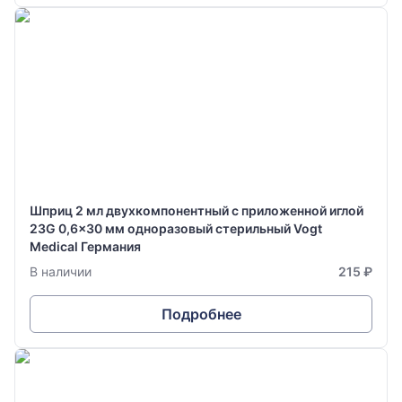
Шприц 2 мл двухкомпонентный с приложенной иглой
23G 0,6x30 мм одноразовый стерильный Vogt
Medical Германия
В наличии
215 ₽
Подробнее