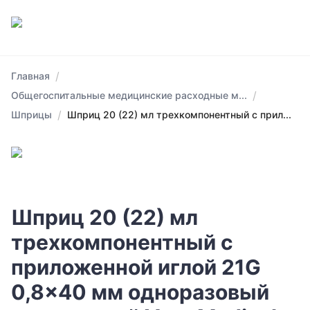
/
Главная
/
Общегоспитальные медицинские расходные м...
/
Шприцы
Шприц 20 (22) мл трехкомпонентный с прил...
Шприц 20 (22) мл
трехкомпонентный с
приложенной иглой 21G
0,8x40 мм одноразовый