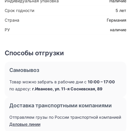
Индивидуальная упаковка
Наличие
Срок годности
5 лет
Страна
Германия
РУ
наличие
Способы отгрузки
Самовывоз
Товар можно забрать в рабочие дни с
10:00 – 17:00
по адресу:
г.Иваново, ул. 11-я Сосневская, 89
Доставка транспортными компаниями
Отправляем грузы по России транспортной компанией
Деловые линии