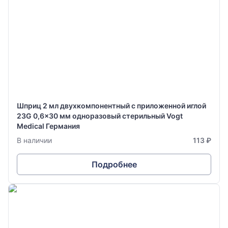
Шприц 2 мл двухкомпонентный с приложенной иглой
23G 0,6x30 мм одноразовый стерильный Vogt
Medical Германия
В наличии
113 ₽
Подробнее