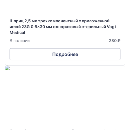
Шприц 2,5 мл трехкомпонентный с приложенной
иглой 23G 0,6x30 мм одноразовый стерильный Vogt
Medical
В наличии
280 ₽
Подробнее