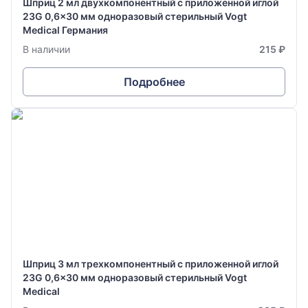
Шприц 2 мл двухкомпонентный с приложенной иглой
23G 0,6x30 мм одноразовый стерильный Vogt
Medical Германия
В наличии
215 ₽
Подробнее
Шприц 3 мл трехкомпонентный с приложенной иглой
23G 0,6x30 мм одноразовый стерильный Vogt
Medical