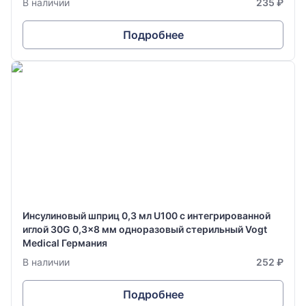
В наличии
235 ₽
Подробнее
Инсулиновый шприц 0,3 мл U100 с интегрированной
иглой 30G 0,3x8 мм одноразовый стерильный Vogt
Medical Германия
В наличии
252 ₽
Подробнее