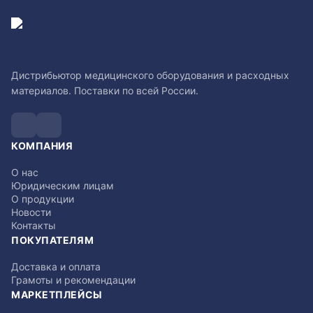
Дистрибьютор медицинского оборудования и расходных
материалов. Поставки по всей России.
КОМПАНИЯ
О нас
Юридическим лицам
О продукции
Новости
Контакты
ПОКУПАТЕЛЯМ
Доставка и оплата
Грамоты и рекомендации
МАРКЕТПЛЕЙСЫ