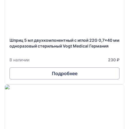
Шприц 5 мл двухкомпонентный с иглой 22G 0,7x40 мм
одноразовый стерильный Vogt Medical Германия
В наличии
230 ₽
Подробнее