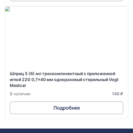
Шприц 5 (6) мл трехкомпонентный с приложенной
иглой 22G 0,7x40 мм одноразовый стерильный Vogt
Medical
В наличии
140 ₽
Подробнее