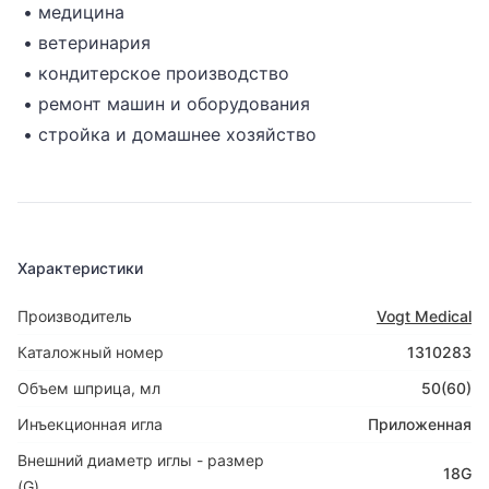
• медицина
• ветеринария
• кондитерское производство
• ремонт машин и оборудования
• стройка и домашнее хозяйство
Характеристики
Производитель
Vogt Medical
Каталожный номер
1310283
Объем шприца, мл
50(60)
Инъекционная игла
Приложенная
Внешний диаметр иглы - размер
18G
(G)