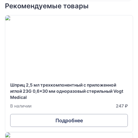
Рекомендуемые товары
Шприц 2,5 мл трехкомпонентный с приложенной
иглой 23G 0,6x30 мм одноразовый стерильный Vogt
Medical
В наличии
247 ₽
Подробнее