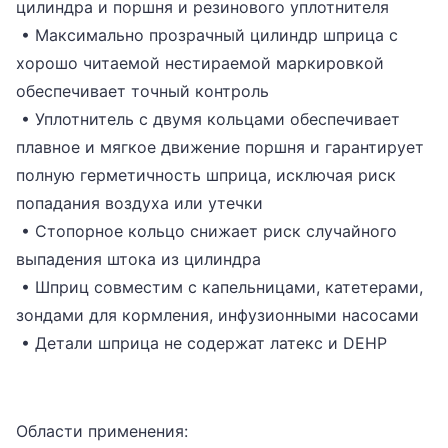
цилиндра и поршня и резинового уплотнителя
• Максимально прозрачный цилиндр шприца с
хорошо читаемой нестираемой маркировкой
обеспечивает точный контроль
• Уплотнитель с двумя кольцами обеспечивает
плавное и мягкое движение поршня и гарантирует
полную герметичность шприца, исключая риск
попадания воздуха или утечки
• Стопорное кольцо снижает риск случайного
выпадения штока из цилиндра
• Шприц совместим с капельницами, катетерами,
зондами для кормления, инфузионными насосами
• Детали шприца не содержат латекс и DEHP
Области применения: