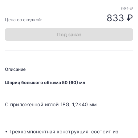
981 ₽
833 ₽
Цена со скидкой:
Под заказ
Описание
Шприц большого объема 50 (60) мл
С приложенной иглой 18G, 1,2x40 мм
• Трехкомпонентная конструкция: состоит из