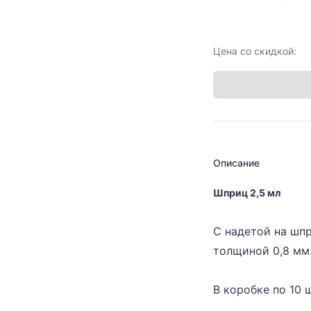
Цена со скидкой:
Описание
Шприц 2,5 мл
С надетой на шпр
толщиной 0,8 мм
В коробке по 10 