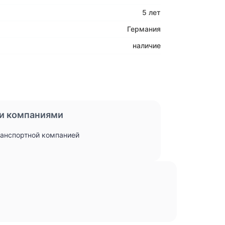
5 лет
Германия
наличие
и компаниями
ранспортной компанией