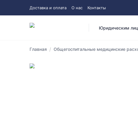
Доставка и оплата
О нас
Контакты
Юридическим ли
/
Главная
Общегоспитальные медицинские расхо