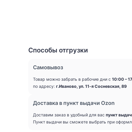
Способы отгрузки
Самовывоз
Товар можно забрать в рабочие дни с
10:00 – 1
по адресу:
г.Иваново, ул. 11-я Сосневская, 89
Доставка в пункт выдачи Ozon
Доставим заказ в удобный для вас
пункт выдач
Пункт выдачи вы сможете выбрать при оформл