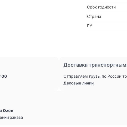
Срок годности
Страна
РУ
Доставка транспортным
7:00
Отправляем грузы по России т
Деловые линии
и Ozon
ении заказа