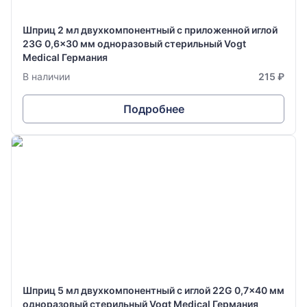
Шприц 2 мл двухкомпонентный с приложенной иглой
23G 0,6x30 мм одноразовый стерильный Vogt
Medical Германия
В наличии
215 ₽
Подробнее
Шприц 5 мл двухкомпонентный с иглой 22G 0,7x40 мм
одноразовый стерильный Vogt Medical Германия