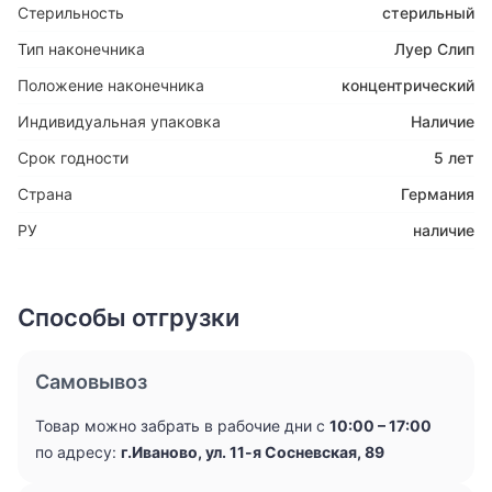
Стерильность
стерильный
Тип наконечника
Луер Слип
Положение наконечника
концентрический
Индивидуальная упаковка
Наличие
Срок годности
5 лет
Страна
Германия
РУ
наличие
Способы отгрузки
Самовывоз
Товар можно забрать в рабочие дни с
10:00 – 17:00
по адресу:
г.Иваново, ул. 11-я Сосневская, 89