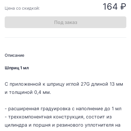
164 ₽
Цена со скидкой:
Под заказ
Описание
Шприц 1 мл
С приложенной к шприцу иглой 27G длиной 13 мм
и толщиной 0,4 мм.
- расширенная градуировка с наполнение до 1 мл
- трехкомпонентная конструкция, состоит из
цилиндра и поршня и резинового уплотнителя на