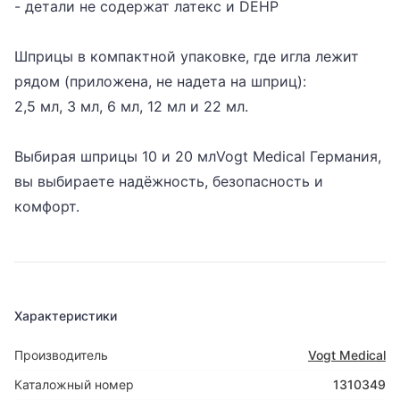
- детали не содержат латекс и DEHP
Шприцы в компактной упаковке, где игла лежит
рядом (приложена, не надета на шприц):
2,5 мл, 3 мл, 6 мл, 12 мл и 22 мл.
Выбирая шприцы 10 и 20 млVogt Medical Германия,
вы выбираете надёжность, безопасность и
комфорт.
Характеристики
Производитель
Vogt Medical
Каталожный номер
1310349