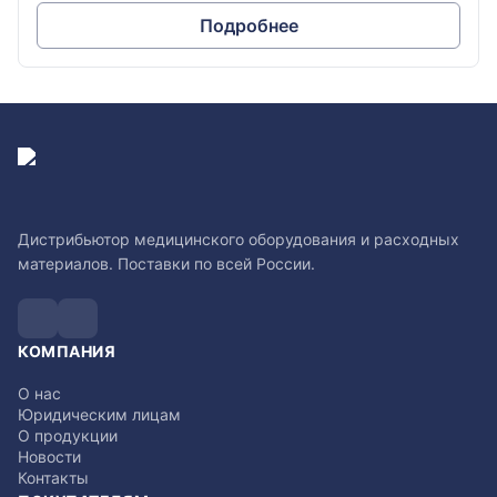
Подробнее
Дистрибьютор медицинского оборудования и расходных
материалов. Поставки по всей России.
КОМПАНИЯ
О нас
Юридическим лицам
О продукции
Новости
Контакты