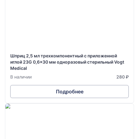
Шприц 2,5 мл трехкомпонентный с приложенной
иглой 23G 0,6x30 мм одноразовый стерильный Vogt
Medical
В наличии
280 ₽
Подробнее