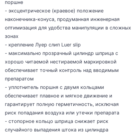
поршне
- эксцентрическое (краевое) положение
наконечника-конуса, продуманная инженерная
оптимизация для удобства манипуляции в сложных
зонах
- крепление Луер слип Luer slip
- максимально прозрачный цилиндр шприца с
хорошо читаемой нестираемой маркировкой
обеспечивает точный контроль над вводимым
препаратом
- уплотнитель поршня с двумя кольцами
обеспечивает плавное и мягкое движение и
гарантирует полную герметичность, исключая
риск попадания воздуха или утечки препарата
- стопорное кольцо шприца снижает риск
случайного выпадения штока из цилиндра