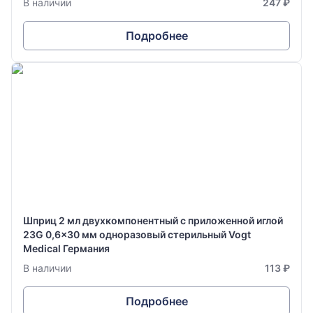
В наличии
247 ₽
Подробнее
Шприц 2 мл двухкомпонентный с приложенной иглой
23G 0,6x30 мм одноразовый стерильный Vogt
Medical Германия
В наличии
113 ₽
Подробнее