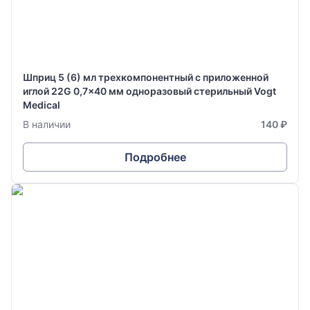
Шприц 5 (6) мл трехкомпонентный с приложенной
иглой 22G 0,7x40 мм одноразовый стерильный Vogt
Medical
В наличии
140 ₽
Подробнее