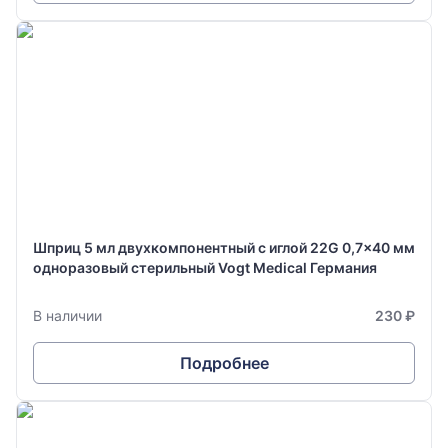
Шприц 5 мл двухкомпонентный с иглой 22G 0,7x40 мм
одноразовый стерильный Vogt Medical Германия
В наличии
230 ₽
Подробнее