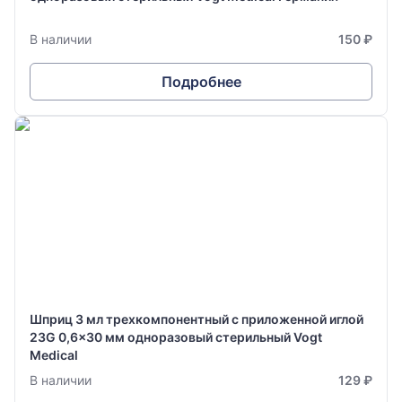
В наличии
150 ₽
Подробнее
Шприц 3 мл трехкомпонентный с приложенной иглой
23G 0,6x30 мм одноразовый стерильный Vogt
Medical
В наличии
129 ₽