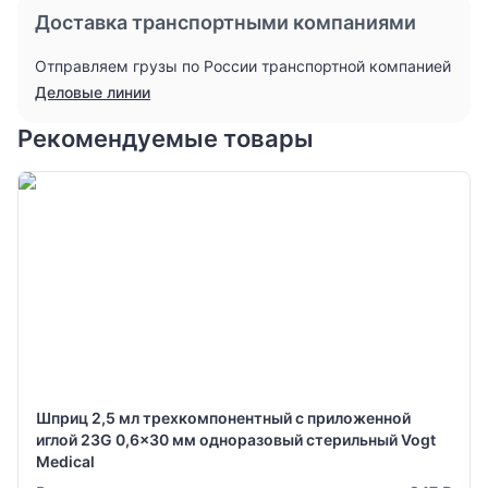
Доставка транспортными компаниями
Отправляем грузы по России транспортной компанией
Деловые линии
Рекомендуемые товары
Шприц 2,5 мл трехкомпонентный с приложенной
иглой 23G 0,6x30 мм одноразовый стерильный Vogt
Medical