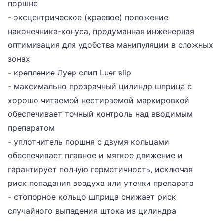
поршне
- эксцентрическое (краевое) положение
наконечника-конуса, продуманная инженерная
оптимизация для удобства манипуляции в сложных
зонах
- крепление Луер слип Luer slip
- максимально прозрачный цилиндр шприца с
хорошо читаемой нестираемой маркировкой
обеспечивает точный контроль над вводимым
препаратом
- уплотнитель поршня с двумя кольцами
обеспечивает плавное и мягкое движение и
гарантирует полную герметичность, исключая
риск попадания воздуха или утечки препарата
- стопорное кольцо шприца снижает риск
случайного выпадения штока из цилиндра