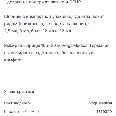
- детали не содержат латекс и DEHP
Шприцы в компактной упаковке, где игла лежит
рядом (приложена, не надета на шприц):
2,5 мл, 3 мл, 6 мл, 12 мл и 22 мл.
Выбирая шприцы 10 и 20 млVogt Medical Германия,
вы выбираете надёжность, безопасность и
комфорт.
Характеристики
Производитель
Vogt Medical
Каталожный номер
1310349