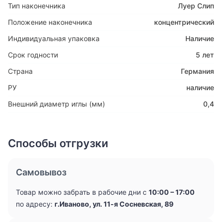
Тип наконечника
Луер Слип
Положение наконечника
концентрический
Индивидуальная упаковка
Наличие
Срок годности
5 лет
Страна
Германия
РУ
наличие
Внешний диаметр иглы (мм)
0,4
Способы отгрузки
Самовывоз
Товар можно забрать в рабочие дни с
10:00 – 17:00
по адресу:
г.Иваново, ул. 11-я Сосневская, 89