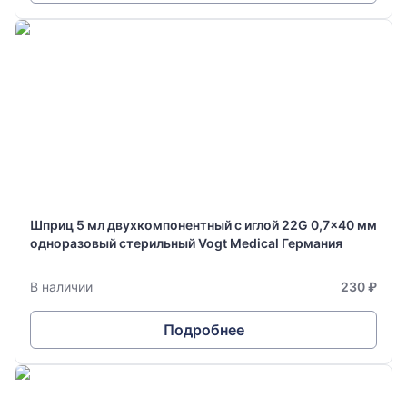
Шприц 5 мл двухкомпонентный с иглой 22G 0,7x40 мм
одноразовый стерильный Vogt Medical Германия
В наличии
230 ₽
Подробнее