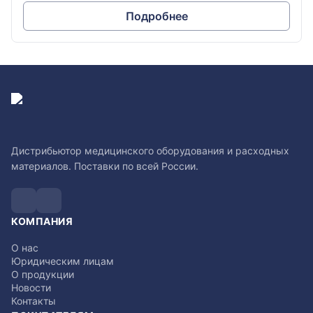
Подробнее
Дистрибьютор медицинского оборудования и расходных
материалов. Поставки по всей России.
КОМПАНИЯ
О нас
Юридическим лицам
О продукции
Новости
Контакты