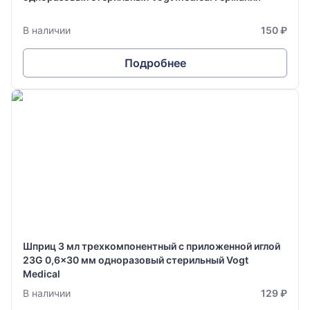
В наличии
150 ₽
Подробнее
Шприц 3 мл трехкомпонентный с приложенной иглой
23G 0,6x30 мм одноразовый стерильный Vogt
Medical
В наличии
129 ₽