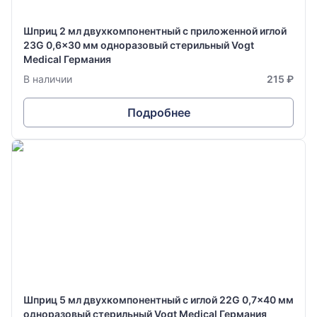
Шприц 2 мл двухкомпонентный с приложенной иглой
23G 0,6x30 мм одноразовый стерильный Vogt
Medical Германия
В наличии
215 ₽
Подробнее
Шприц 5 мл двухкомпонентный с иглой 22G 0,7x40 мм
одноразовый стерильный Vogt Medical Германия