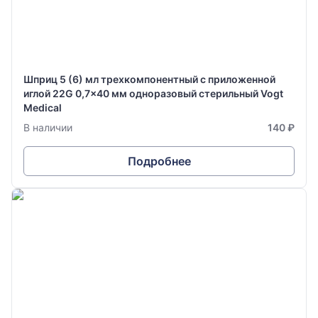
Шприц 5 (6) мл трехкомпонентный с приложенной
иглой 22G 0,7x40 мм одноразовый стерильный Vogt
Medical
В наличии
140 ₽
Подробнее