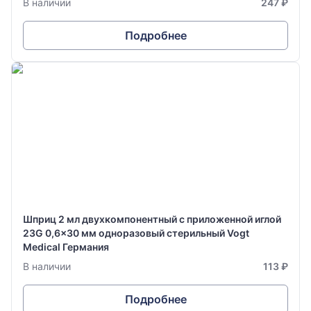
В наличии
247 ₽
Подробнее
Шприц 2 мл двухкомпонентный с приложенной иглой
23G 0,6x30 мм одноразовый стерильный Vogt
Medical Германия
В наличии
113 ₽
Подробнее