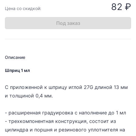
82 ₽
Цена со скидкой:
Под заказ
Описание
Шприц 1 мл
С приложенной к шприцу иглой 27G длиной 13 мм
и толщиной 0,4 мм.
- расширенная градуировка с наполнение до 1 мл
- трехкомпонентная конструкция, состоит из
цилиндра и поршня и резинового уплотнителя на