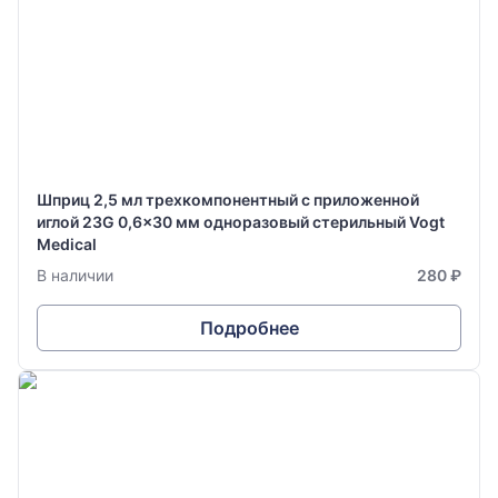
Шприц 2,5 мл трехкомпонентный с приложенной
иглой 23G 0,6x30 мм одноразовый стерильный Vogt
Medical
В наличии
280 ₽
Подробнее