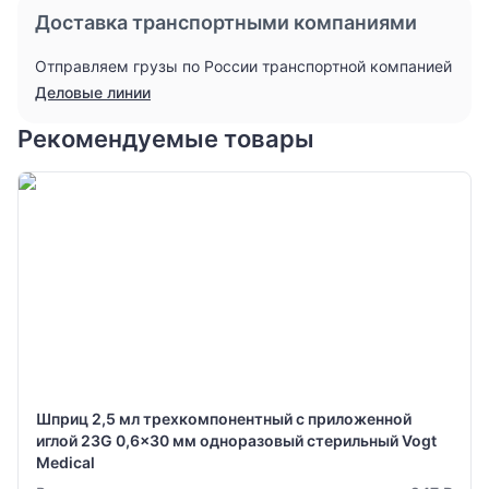
Доставка транспортными компаниями
Отправляем грузы по России транспортной компанией
Деловые линии
Рекомендуемые товары
Шприц 2,5 мл трехкомпонентный с приложенной
иглой 23G 0,6x30 мм одноразовый стерильный Vogt
Medical