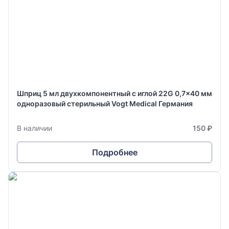
Шприц 5 мл двухкомпонентный с иглой 22G 0,7x40 мм
одноразовый стерильный Vogt Medical Германия
В наличии
150 ₽
Подробнее