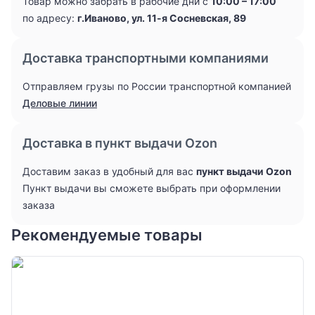
Товар можно забрать в рабочие дни с
10:00 – 17:00
по адресу:
г.Иваново, ул. 11-я Сосневская, 89
Доставка транспортными компаниями
Отправляем грузы по России транспортной компанией
Деловые линии
Доставка в пункт выдачи Ozon
Доставим заказ в удобный для вас
пункт выдачи Ozon
Пункт выдачи вы сможете выбрать при оформлении
заказа
Рекомендуемые товары