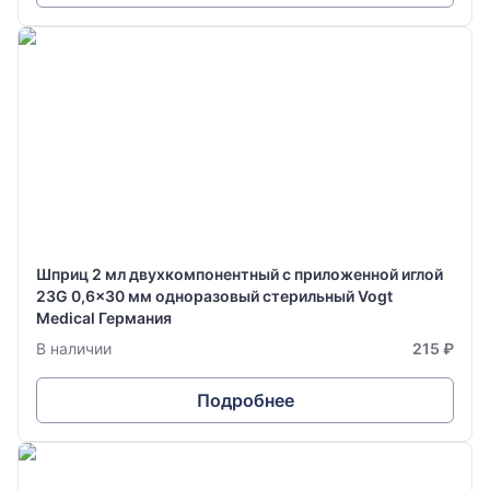
Шприц 2 мл двухкомпонентный с приложенной иглой
23G 0,6x30 мм одноразовый стерильный Vogt
Medical Германия
В наличии
215 ₽
Подробнее