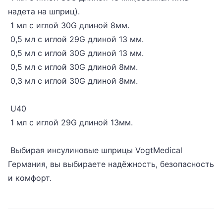
надета на шприц).
1 мл с иглой 30G длиной 8мм.
0,5 мл с иглой 29G длиной 13 мм.
0,5 мл с иглой 30G длиной 13 мм.
0,5 мл с иглой 30G длиной 8мм.
0,3 мл с иглой 30G длиной 8мм.
U40
1 мл с иглой 29G длиной 13мм.
Выбирая инсулиновые шприцы VogtMedical
Германия, вы выбираете надёжность, безопасность
и комфорт.