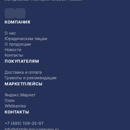
КОМПАНИЯ
О нас
Юридическим лицам
О продукции
Новости
Контакты
ПОКУПАТЕЛЯМ
Доставка и оплата
Грамоты и рекомендации
МАРКЕТПЛЕЙСЫ
Яндекс.Маркет
Озон
Wildberries
КОНТАКТЫ
+7 (495) 109-35-97
info@distributor-company.ru