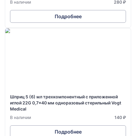
В наличии
280 ₽
Подробнее
Шприц 5 (6) мл трехкомпонентный с приложенной
иглой 22G 0,7x40 мм одноразовый стерильный Vogt
Medical
В наличии
140 ₽
Подробнее