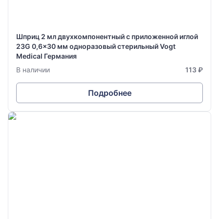
Шприц 2 мл двухкомпонентный с приложенной иглой
23G 0,6x30 мм одноразовый стерильный Vogt
Medical Германия
В наличии
113 ₽
Подробнее