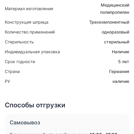
Медицинский
Материал изготовления
полипропилен
Конструкция шприца
Трехкомпонентный
Количество применений
одноразовый
Стерильность
стерильный
Индивидуальная упаковка
Наличие
Срок годности
5 лет
Страна
Германия
РУ
наличие
Способы отгрузки
Самовывоз