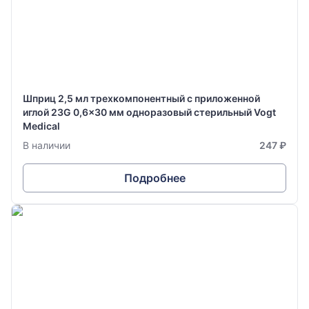
Шприц 2,5 мл трехкомпонентный с приложенной
иглой 23G 0,6x30 мм одноразовый стерильный Vogt
Medical
В наличии
247 ₽
Подробнее