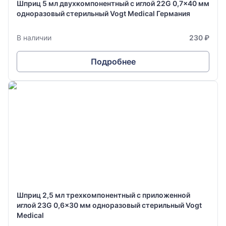
Шприц 5 мл двухкомпонентный с иглой 22G 0,7x40 мм
одноразовый стерильный Vogt Medical Германия
В наличии
230 ₽
Подробнее
Шприц 2,5 мл трехкомпонентный с приложенной
иглой 23G 0,6x30 мм одноразовый стерильный Vogt
Medical