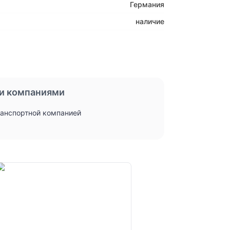
Германия
наличие
и компаниями
ранспортной компанией