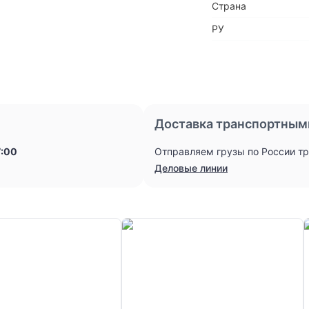
Страна
РУ
Доставка транспортным
7:00
Отправляем грузы по России т
Деловые линии