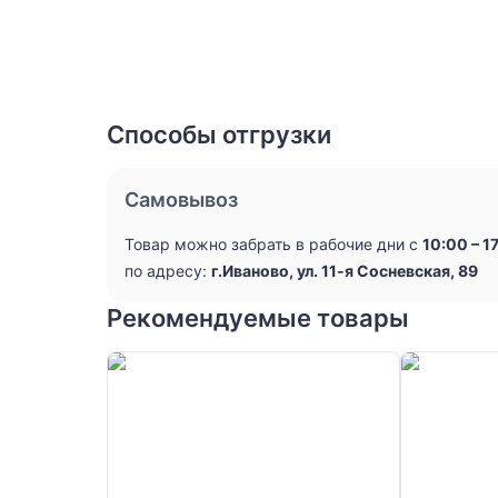
Способы отгрузки
Самовывоз
Товар можно забрать в рабочие дни с
10:00 – 1
по адресу:
г.Иваново, ул. 11-я Сосневская, 89
Рекомендуемые товары