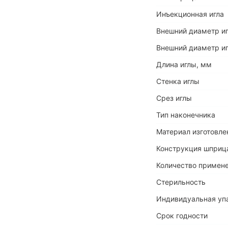
Инъекционная игла
Внешний диаметр иг
Внешний диаметр иг
Длина иглы, мм
Стенка иглы
Срез иглы
Тип наконечника
Материал изготовле
Конструкция шприц
Количество примен
Стерильность
Индивидуальная уп
Срок годности