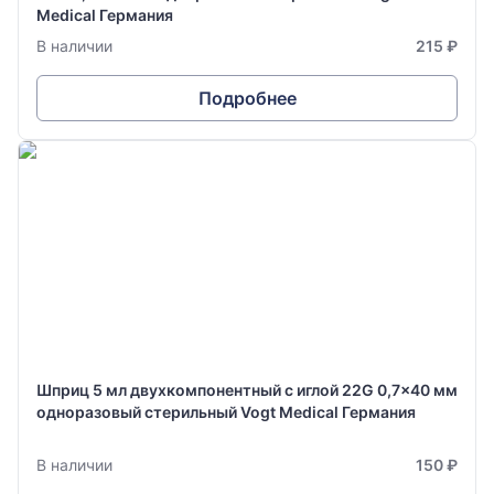
Medical Германия
В наличии
215 ₽
Подробнее
Шприц 5 мл двухкомпонентный с иглой 22G 0,7x40 мм
одноразовый стерильный Vogt Medical Германия
В наличии
150 ₽