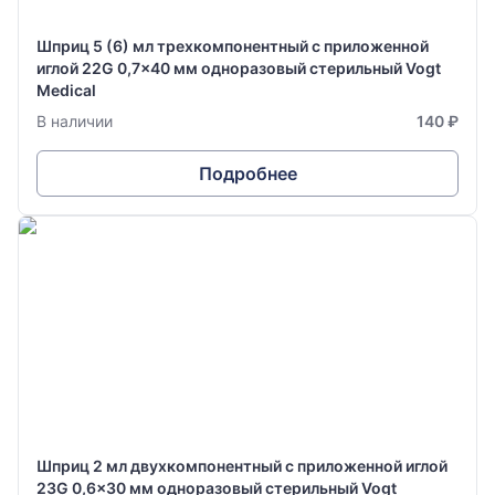
Шприц 5 (6) мл трехкомпонентный с приложенной
иглой 22G 0,7x40 мм одноразовый стерильный Vogt
Medical
В наличии
140 ₽
Подробнее
Шприц 2 мл двухкомпонентный с приложенной иглой
23G 0,6x30 мм одноразовый стерильный Vogt