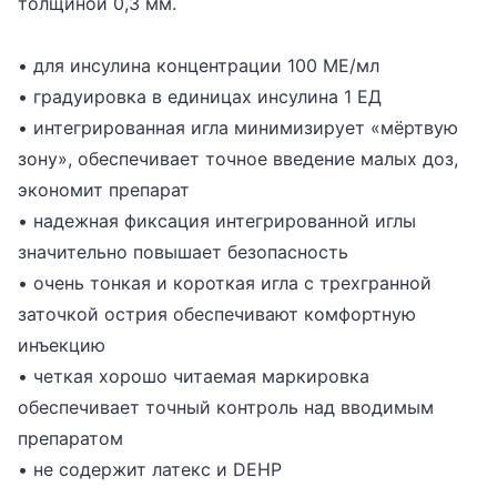
толщиной 0,3 мм.
• для инсулина концентрации 100 МЕ/мл
• градуировка в единицах инсулина 1 ЕД
• интегрированная игла минимизирует «мёртвую
зону», обеспечивает точное введение малых доз,
экономит препарат
• надежная фиксация интегрированной иглы
значительно повышает безопасность
• очень тонкая и короткая игла с трехгранной
заточкой острия обеспечивают комфортную
инъекцию
• четкая хорошо читаемая маркировка
обеспечивает точный контроль над вводимым
препаратом
• не содержит латекс и DEHP