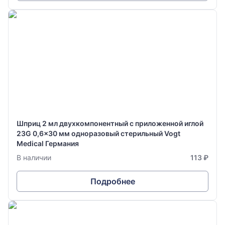
Шприц 2 мл двухкомпонентный с приложенной иглой
23G 0,6x30 мм одноразовый стерильный Vogt
Medical Германия
В наличии
113 ₽
Подробнее