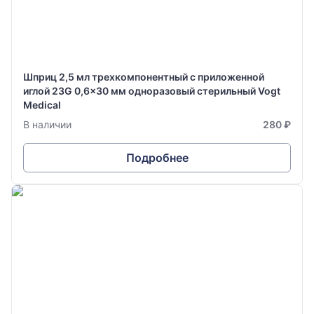
Шприц 2,5 мл трехкомпонентный с приложенной
иглой 23G 0,6x30 мм одноразовый стерильный Vogt
Medical
В наличии
280 ₽
Подробнее