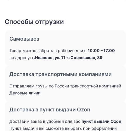
Способы отгрузки
Самовывоз
Товар можно забрать в рабочие дни с
10:00 – 17:00
по адресу:
г.Иваново, ул. 11-я Сосневская, 89
Доставка транспортными компаниями
Отправляем грузы по России транспортной компанией
Деловые линии
Доставка в пункт выдачи Ozon
Доставим заказ в удобный для вас
пункт выдачи Ozon
Пункт выдачи вы сможете выбрать при оформлении