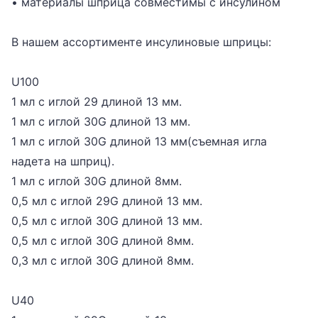
• материалы шприца совместимы с инсулином
В нашем ассортименте инсулиновые шприцы:
U100
1 мл с иглой 29 длиной 13 мм.
1 мл с иглой 30G длиной 13 мм.
1 мл с иглой 30G длиной 13 мм(съемная игла
надета на шприц).
1 мл с иглой 30G длиной 8мм.
0,5 мл с иглой 29G длиной 13 мм.
0,5 мл с иглой 30G длиной 13 мм.
0,5 мл с иглой 30G длиной 8мм.
0,3 мл с иглой 30G длиной 8мм.
U40