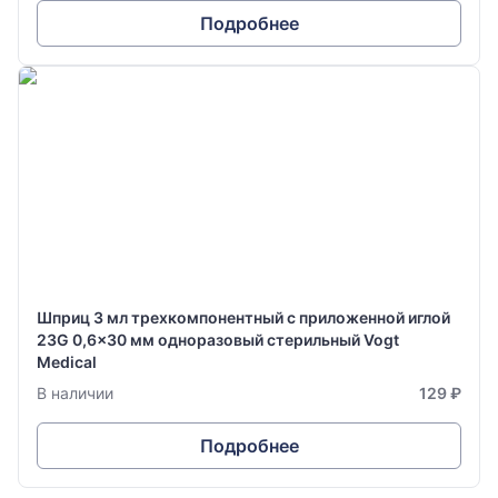
Подробнее
Шприц 3 мл трехкомпонентный с приложенной иглой
23G 0,6x30 мм одноразовый стерильный Vogt
Medical
В наличии
129 ₽
Подробнее