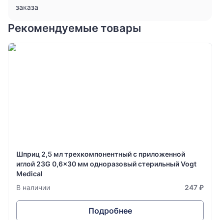
заказа
Рекомендуемые товары
Шприц 2,5 мл трехкомпонентный с приложенной
иглой 23G 0,6x30 мм одноразовый стерильный Vogt
Medical
В наличии
247 ₽
Подробнее