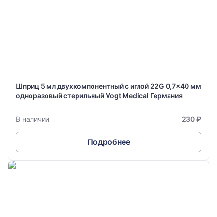
Шприц 5 мл двухкомпонентный с иглой 22G 0,7x40 мм
одноразовый стерильный Vogt Medical Германия
В наличии
230 ₽
Подробнее