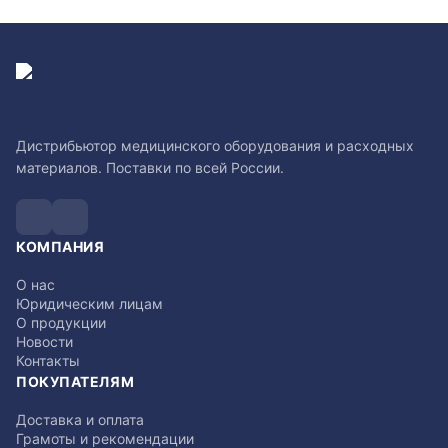
Дистрибьютор медицинского оборудования и расходных
материалов. Поставки по всей России.
КОМПАНИЯ
О нас
Юридическим лицам
О продукции
Новости
Контакты
ПОКУПАТЕЛЯМ
Доставка и оплата
Грамоты и рекомендации