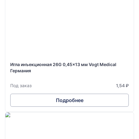
Игла инъекционная 26G 0,45x13 мм Vogt Medical
Германия
Под заказ
1,54 ₽
Подробнее