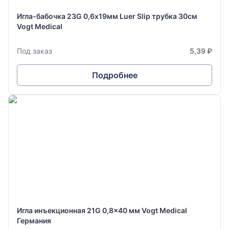
Игла-бабочка 23G 0,6х19мм Luer Slip трубка 30см
Vogt Medical
Под заказ
5,39 ₽
Подробнее
Игла инъекционная 21G 0,8x40 мм Vogt Medical
Германия