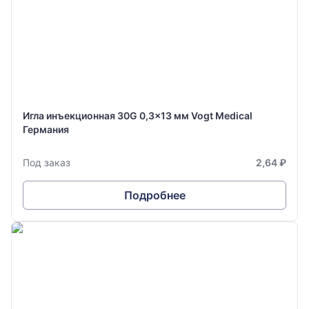
Игла инъекционная 30G 0,3x13 мм Vogt Medical
Германия
Под заказ
2,64 ₽
Подробнее