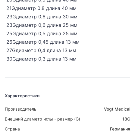
21Gдиаметр 0,8 длина 40 мм
23Gдиаметр 0,6 длина 30 мм
23Gдиаметр 0,6 длина 25 мм
25Gдиаметр 0,5 длина 25 мм
26Gдиаметр 0,45 длина 13 мм
27Gдиаметр 0,4 длина 13 мм
30Gдиаметр 0,3 длина 13 мм
Характеристики
Производитель
Vogt Medical
Внешний диаметр иглы - размер (G)
18G
Страна
Германия