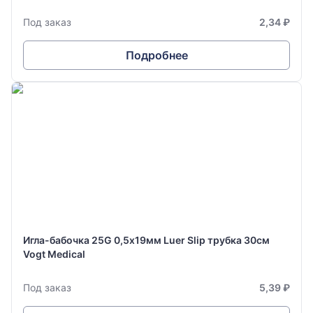
Под заказ
2,34 ₽
Подробнее
Игла-бабочка 25G 0,5х19мм Luer Slip трубка 30см
Vogt Medical
Под заказ
5,39 ₽