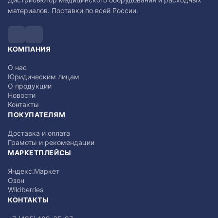
материалов. Поставки по всей России.
КОМПАНИЯ
О нас
Юридическим лицам
О продукции
Новости
Контакты
ПОКУПАТЕЛЯМ
Доставка и оплата
Грамоты и рекомендации
МАРКЕТПЛЕЙСЫ
Яндекс.Маркет
Озон
Wildberries
КОНТАКТЫ