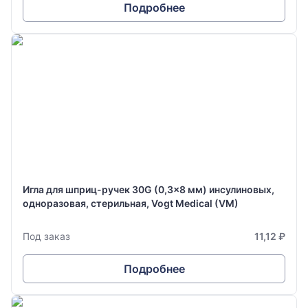
Подробнее
Игла для шприц-ручек 30G (0,3x8 мм) инсулиновых,
одноразовая, стерильная, Vogt Medical (VM)
Под заказ
11,12 ₽
Подробнее