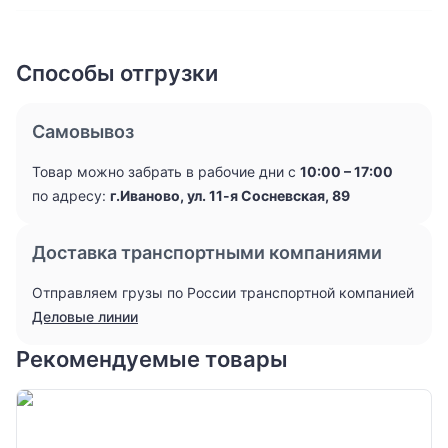
Способы отгрузки
Самовывоз
Товар можно забрать в рабочие дни с
10:00 – 17:00
по адресу:
г.Иваново, ул. 11-я Сосневская, 89
Доставка транспортными компаниями
Отправляем грузы по России транспортной компанией
Деловые линии
Рекомендуемые товары