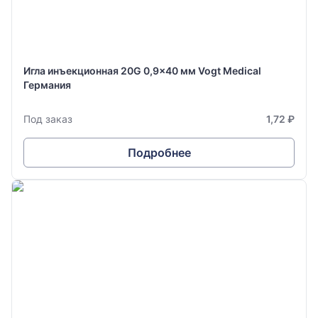
Игла инъекционная 20G 0,9x40 мм Vogt Medical
Германия
Под заказ
1,72 ₽
Подробнее