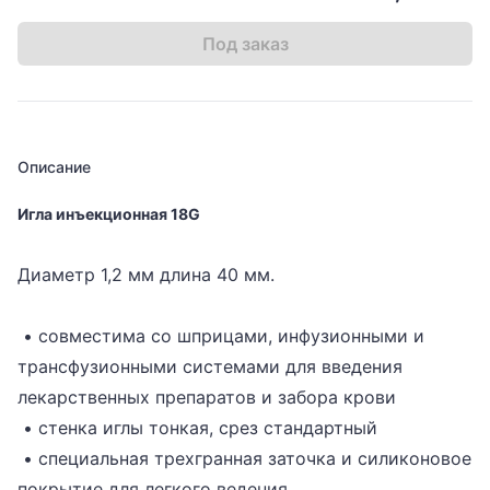
Под заказ
Описание
Игла инъекционная 18G
Диаметр 1,2 мм длина 40 мм.
• совместима со шприцами, инфузионными и
трансфузионными системами для введения
лекарственных препаратов и забора крови
• стенка иглы тонкая, срез стандартный
• специальная трехгранная заточка и силиконовое
покрытие для легкого ведения