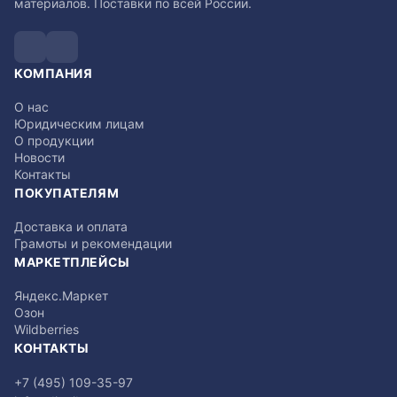
материалов. Поставки по всей России.
КОМПАНИЯ
О нас
Юридическим лицам
О продукции
Новости
Контакты
ПОКУПАТЕЛЯМ
Доставка и оплата
Грамоты и рекомендации
МАРКЕТПЛЕЙСЫ
Яндекс.Маркет
Озон
Wildberries
КОНТАКТЫ
+7 (495) 109-35-97