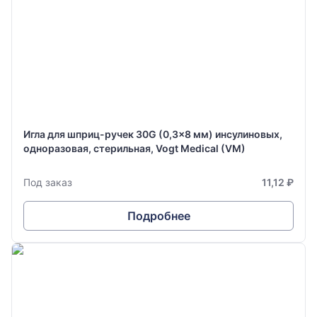
Игла для шприц-ручек 30G (0,3x8 мм) инсулиновых,
одноразовая, стерильная, Vogt Medical (VM)
Под заказ
11,12 ₽
Подробнее