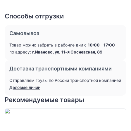
Способы отгрузки
Самовывоз
Товар можно забрать в рабочие дни с
10:00 – 17:00
по адресу:
г.Иваново, ул. 11-я Сосневская, 89
Доставка транспортными компаниями
Отправляем грузы по России транспортной компанией
Деловые линии
Рекомендуемые товары