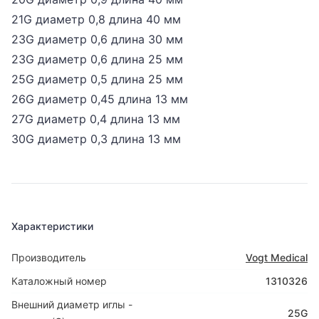
21G
диаметр 0,8 длина 40 мм
23G
диаметр 0,6 длина 30 мм
23G
диаметр 0,6 длина 25 мм
25G
диаметр 0,5 длина 25 мм
26G
диаметр 0,45 длина 13 мм
27G
диаметр 0,4 длина 13 мм
30G
диаметр 0,3 длина 13 мм
Характеристики
Производитель
Vogt Medical
Каталожный номер
1310326
Внешний диаметр иглы -
25G