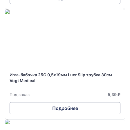
Игла-бабочка 25G 0,5х19мм Luer Slip трубка 30см
Vogt Medical
Под заказ
5,39 ₽
Подробнее