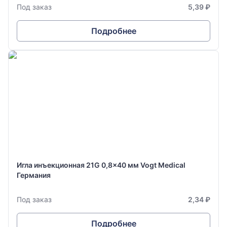
Под заказ
5,39 ₽
Подробнее
Игла инъекционная 21G 0,8x40 мм Vogt Medical
Германия
Под заказ
2,34 ₽
Подробнее