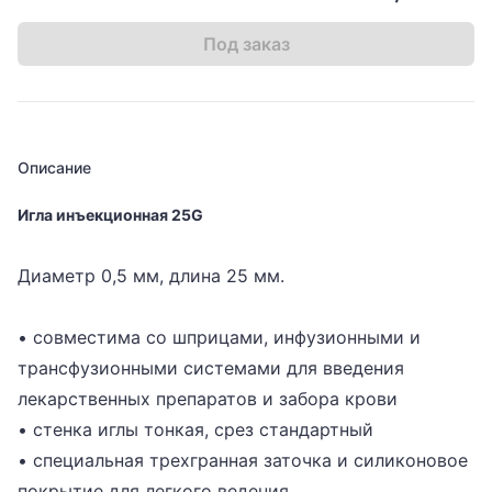
Под заказ
Описание
Игла инъекционная 25G
Диаметр 0,5 мм, длина 25 мм.
• совместима со шприцами, инфузионными и
трансфузионными системами для введения
лекарственных препаратов и забора крови
• стенка иглы тонкая, срез стандартный
• специальная трехгранная заточка и силиконовое
покрытие для легкого ведения