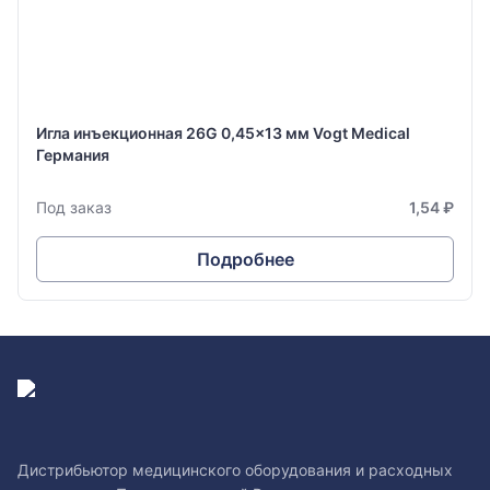
Игла инъекционная 26G 0,45x13 мм Vogt Medical
Германия
Под заказ
1,54 ₽
Подробнее
Дистрибьютор медицинского оборудования и расходных