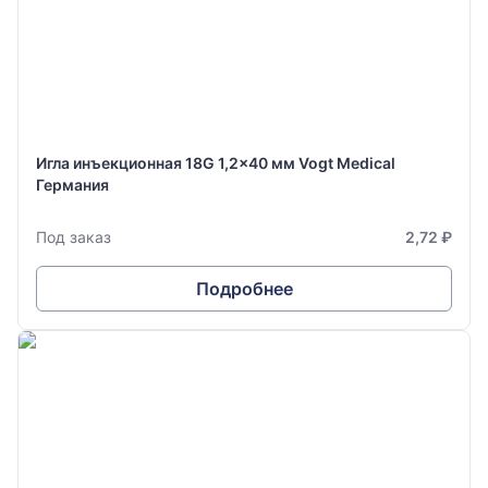
Игла инъекционная 18G 1,2x40 мм Vogt Medical
Германия
Под заказ
2,72 ₽
Подробнее