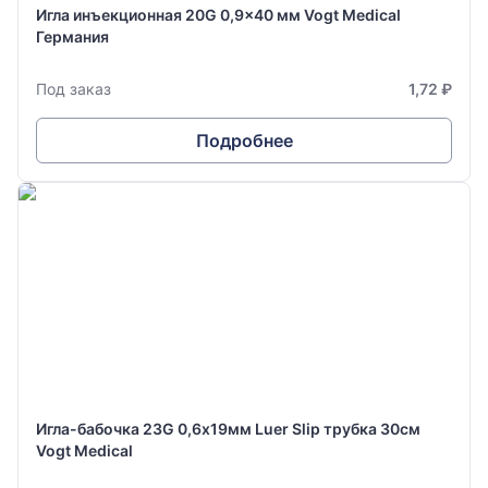
Игла инъекционная 20G 0,9x40 мм Vogt Medical
Германия
Под заказ
1,72 ₽
Подробнее
Игла-бабочка 23G 0,6х19мм Luer Slip трубка 30см
Vogt Medical