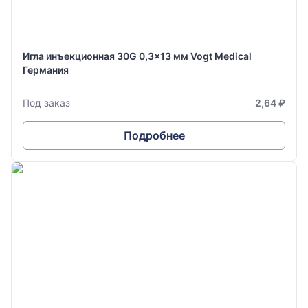
Игла инъекционная 30G 0,3x13 мм Vogt Medical
Германия
Под заказ
2,64 ₽
Подробнее