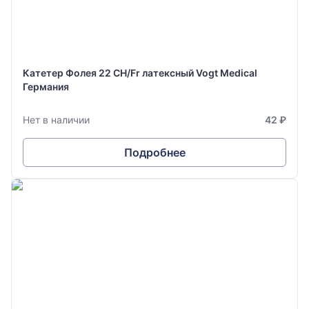
Катетер Фолея 22 CH/Fr латексный Vogt Medical
Германия
Нет в наличии
42 ₽
Подробнее