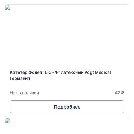
Катетер Фолея 16 CH/Fr латексный Vogt Medical
Германия
Нет в наличии
42 ₽
Подробнее