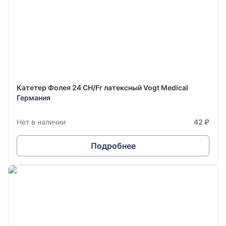
Катетер Фолея 24 CH/Fr латексный Vogt Medical
Германия
Нет в наличии
42 ₽
Подробнее