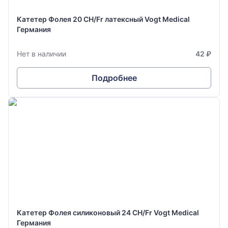
Катетер Фолея 20 CH/Fr латексный Vogt Medical
Германия
Нет в наличии
42 ₽
Подробнее
Катетер Фолея силиконовый 24 СH/Fr Vogt Medical
Германия