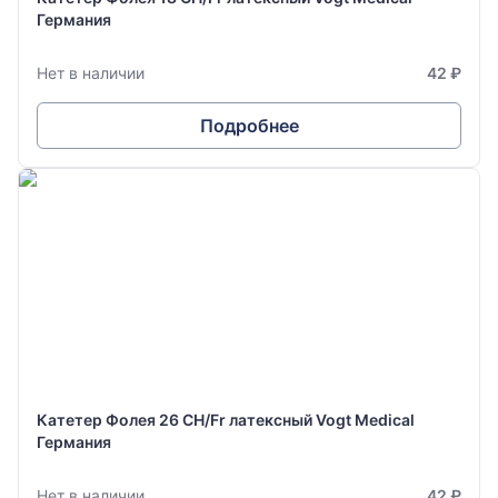
Германия
Нет в наличии
42 ₽
Подробнее
Катетер Фолея 26 CH/Fr латексный Vogt Medical
Германия
Нет в наличии
42 ₽