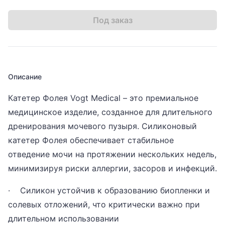
Под заказ
Описание
Катетер Фолея Vogt Medical – это премиальное
медицинское изделие, созданное для длительного
дренирования мочевого пузыря. Силиконовый
катетер Фолея обеспечивает стабильное
отведение мочи на протяжении нескольких недель,
минимизируя риски аллергии, засоров и инфекций.
· Силикон устойчив к образованию биопленки и
солевых отложений, что критически важно при
длительном использовании