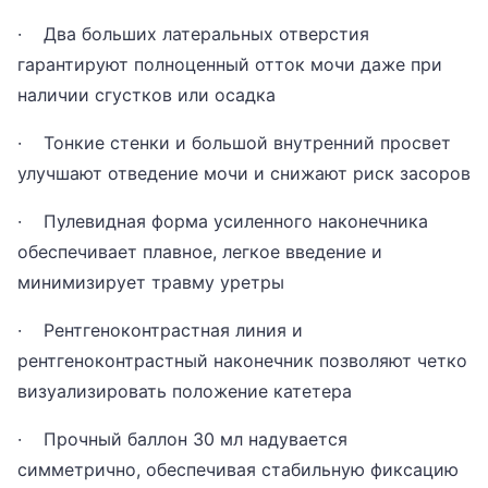
· Два больших латеральных отверстия
гарантируют полноценный отток мочи даже при
наличии сгустков или осадка
· Тонкие стенки и большой внутренний просвет
улучшают отведение мочи и снижают риск засоров
· Пулевидная форма усиленного наконечника
обеспечивает плавное, легкое введение и
минимизирует травму уретры
· Рентгеноконтрастная линия и
рентгеноконтрастный наконечник позволяют четко
визуализировать положение катетера
· Прочный баллон 30 мл надувается
симметрично, обеспечивая стабильную фиксацию