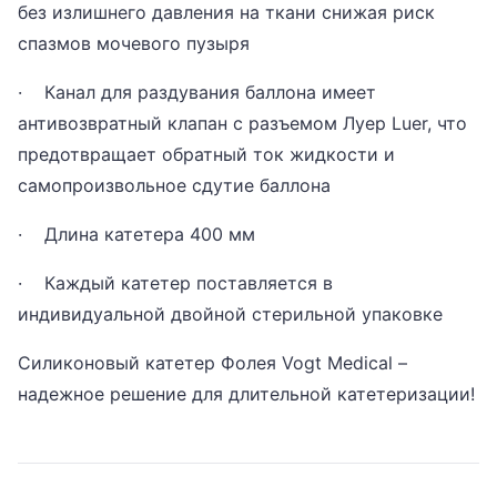
без излишнего давления на ткани снижая риск
спазмов мочевого пузыря
· Канал для раздувания баллона имеет
антивозвратный клапан с разъемом Луер Luer, что
предотвращает обратный ток жидкости и
самопроизвольное сдутие баллона
· Длина катетера 400 мм
· Каждый катетер поставляется в
индивидуальной двойной стерильной упаковке
Силиконовый катетер Фолея Vogt Medical –
надежное решение для длительной катетеризации!