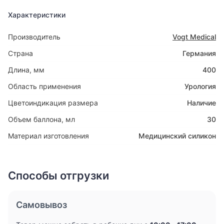
Характеристики
Производитель
Vogt Medical
Страна
Германия
Длина, мм
400
Область применения
Урология
Цветоиндикация размера
Наличие
Объем баллона, мл
30
Материал изготовления
Медицинский силикон
Способы отгрузки
Самовывоз