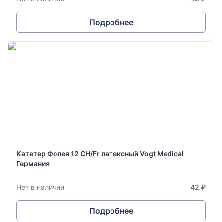
Подробнее
Катетер Фолея 12 CH/Fr латексный Vogt Medical
Германия
Нет в наличии
42 ₽
Подробнее