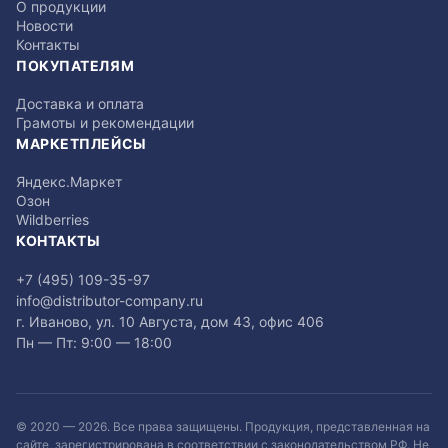
О продукции
Новости
Контакты
ПОКУПАТЕЛЯМ
Доставка и оплата
Грамоты и рекомендации
МАРКЕТПЛЕЙСЫ
Яндекс.Маркет
Озон
Wildberries
КОНТАКТЫ
+7 (495) 109-35-97
info@distributor-company.ru
г. Иваново, ул. 10 Августа, дом 43, офис 406
Пн — Пт: 9:00 — 18:00
© 2020 —
2026
. Все права защищены. Продукция, представленная на
сайте, зарегистрирована в соответствии с законодательством РФ. Не