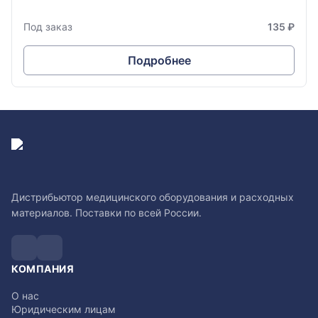
Под заказ
135 ₽
Подробнее
Дистрибьютор медицинского оборудования и расходных
материалов. Поставки по всей России.
КОМПАНИЯ
О нас
Юридическим лицам