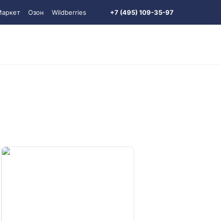
Маркет
Озон
Wildberries
+7 (495) 109-35-97