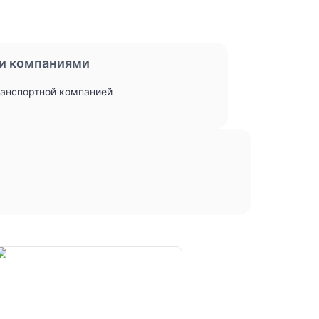
и компаниями
ранспортной компанией