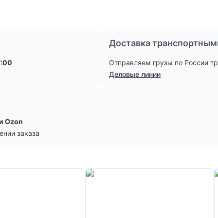
Доставка транспортным
7:00
Отправляем грузы по России т
Деловые линии
и Ozon
ении заказа