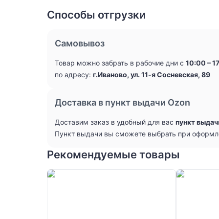
Способы отгрузки
Самовывоз
Товар можно забрать в рабочие дни с
10:00 – 1
по адресу:
г.Иваново, ул. 11-я Сосневская, 89
Доставка в пункт выдачи Ozon
Доставим заказ в удобный для вас
пункт выдач
Пункт выдачи вы сможете выбрать при оформл
Рекомендуемые товары