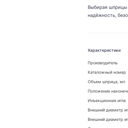
Выбирая шприцы 
надёжность, безо
Характеристики
Производитель
Каталожный номер
Объем шприца, мл
Положение наконеч
Инъекционная игла
Внешний диаметр иг
Внешний диаметр иг