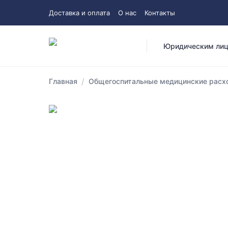
Доставка и оплата
О нас
Контакты
Юридическим ли
/
Главная
Общегоспитальные медицинские расхо