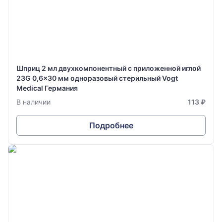
Шприц 2 мл двухкомпонентный с приложенной иглой
23G 0,6x30 мм одноразовый стерильный Vogt
Medical Германия
В наличии
113 ₽
Подробнее