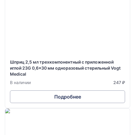
Шприц 2,5 мл трехкомпонентный с приложенной
иглой 23G 0,6x30 мм одноразовый стерильный Vogt
Medical
В наличии
247 ₽
Подробнее