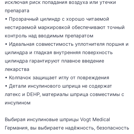
исключая риск попадания воздуха или утечки
препарата
• Прозрачный цилиндр с хорошо читаемой
нестираемой маркировкой обеспечивают точный
контроль над вводимым препаратом
• Идеальная совместимость уплотнителя поршня и
цилиндра и гладкая внутренняя поверхность
цилиндра гарантируют плавное введение
лекарства
• Колпачок защищает иглу от повреждения
• Детали инсулинового шприца не содержат
латекс и DEHP, материалы шприца совместимы с
инсулином
Выбирая инсулиновые шприцы
Vogt Medical
Германия, вы выбираете надёжность, безопасность