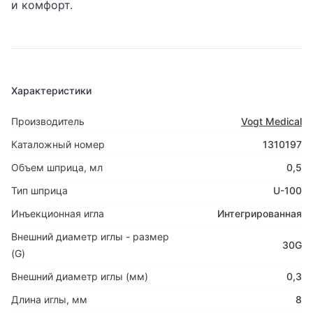
и комфорт.
Характеристики
Производитель
Vogt Medical
Каталожный номер
1310197
Объем шприца, мл
0,5
Тип шприца
U-100
Инъекционная игла
Интегрированная
Внешний диаметр иглы - размер
30G
(G)
Внешний диаметр иглы (мм)
0,3
Длина иглы, мм
8