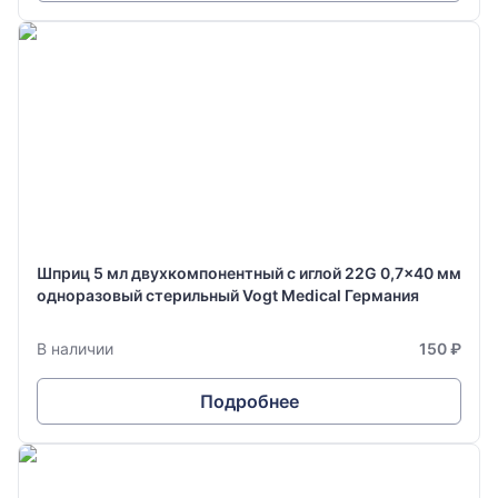
Шприц 5 мл двухкомпонентный с иглой 22G 0,7x40 мм
одноразовый стерильный Vogt Medical Германия
В наличии
150 ₽
Подробнее