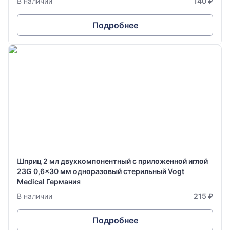
В наличии
140 ₽
Подробнее
Шприц 2 мл двухкомпонентный с приложенной иглой
23G 0,6x30 мм одноразовый стерильный Vogt
Medical Германия
В наличии
215 ₽
Подробнее