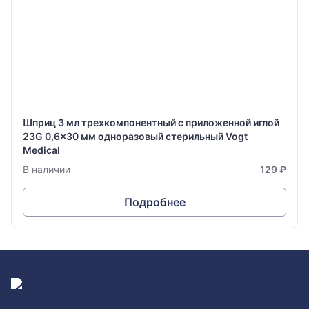
Шприц 3 мл трехкомпонентный с приложенной иглой
23G 0,6x30 мм одноразовый стерильный Vogt
Medical
В наличии
129 ₽
Подробнее