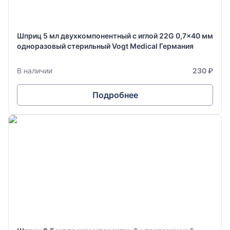
Шприц 5 мл двухкомпонентный с иглой 22G 0,7x40 мм
одноразовый стерильный Vogt Medical Германия
В наличии
230 ₽
Подробнее