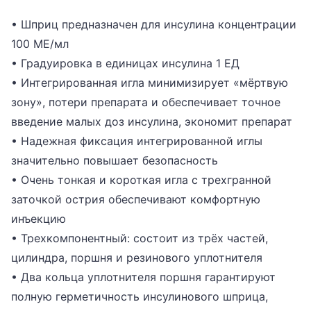
• Шприц предназначен для инсулина концентрации
100 МЕ/мл
• Градуировка в единицах инсулина 1 ЕД
• Интегрированная игла минимизирует «мёртвую
зону», потери препарата и обеспечивает точное
введение малых доз инсулина, экономит препарат
• Надежная фиксация интегрированной иглы
значительно повышает безопасность
• Очень тонкая и короткая игла с трехгранной
заточкой острия обеспечивают комфортную
инъекцию
• Трехкомпонентный: состоит из трёх частей,
цилиндра, поршня и резинового уплотнителя
• Два кольца уплотнителя поршня гарантируют
полную герметичность инсулинового шприца,