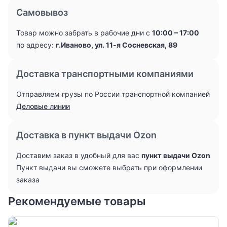
Самовывоз
Товар можно забрать в рабочие дни с
10:00 – 17:00
по адресу:
г.Иваново, ул. 11-я Сосневская, 89
Доставка транспортными компаниями
Отправляем грузы по России транспортной компанией
Деловые линии
Доставка в пункт выдачи Ozon
Доставим заказ в удобный для вас
пункт выдачи Ozon
Пункт выдачи вы сможете выбрать при оформлении
заказа
Рекомендуемые товары