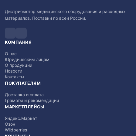
Дистрибьютор медицинского оборудования и расходных
материалов. Поставки по всей России.
КОМПАНИЯ
О нас
Юридическим лицам
О продукции
Новости
Контакты
ПОКУПАТЕЛЯМ
Доставка и оплата
Грамоты и рекомендации
МАРКЕТПЛЕЙСЫ
Яндекс.Маркет
Озон
Wildberries