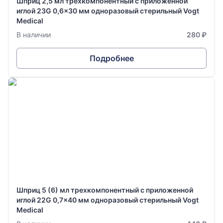
Шприц 2,5 мл трехкомпонентный с приложенной
иглой 23G 0,6x30 мм одноразовый стерильный Vogt
Medical
В наличии
280 ₽
Подробнее
Шприц 5 (6) мл трехкомпонентный с приложенной
иглой 22G 0,7x40 мм одноразовый стерильный Vogt
Medical