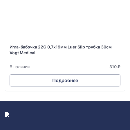
Игла-бабочка 22G 0,7х19мм Luer Slip трубка 30см
Vogt Medical
В наличии
310 ₽
Подробнее