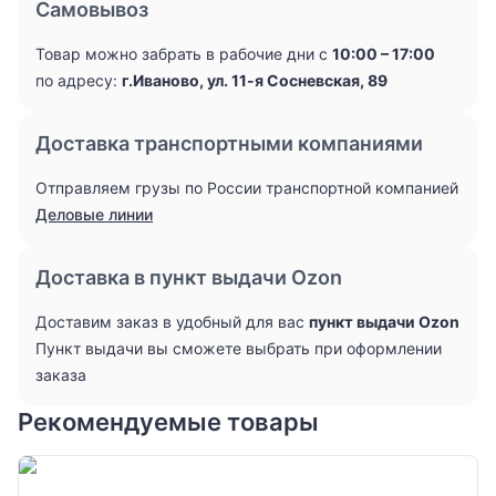
Самовывоз
Товар можно забрать в рабочие дни с
10:00 – 17:00
по адресу:
г.Иваново, ул. 11-я Сосневская, 89
Доставка транспортными компаниями
Отправляем грузы по России транспортной компанией
Деловые линии
Доставка в пункт выдачи Ozon
Доставим заказ в удобный для вас
пункт выдачи Ozon
Пункт выдачи вы сможете выбрать при оформлении
заказа
Рекомендуемые товары