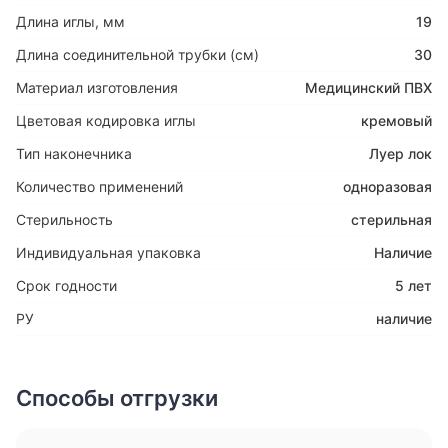
Длина иглы, мм
19
Длина соединительной трубки (см)
30
Материал изготовления
Медицинский ПВХ
Цветовая кодировка иглы
кремовый
Тип наконечника
Луер лок
Количество применений
одноразовая
Стерильность
стерильная
Индивидуальная упаковка
Наличие
Срок годности
5 лет
РУ
наличие
Способы отгрузки