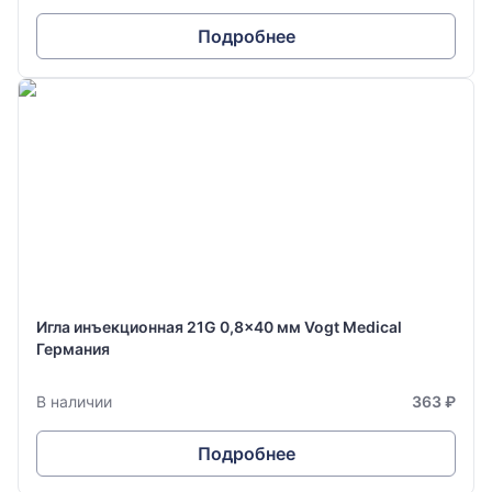
Подробнее
Игла инъекционная 21G 0,8x40 мм Vogt Medical
Германия
В наличии
363 ₽
Подробнее