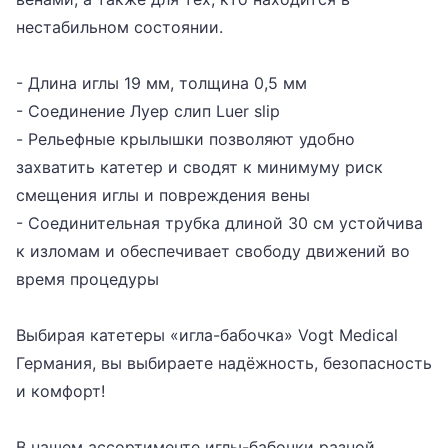
нестабильном состоянии.
- Длина иглы 19 мм, толщина 0,5 мм
- Соединение Луер слип Luer slip
- Рельефные крылышки позволяют удобно
захватить катетер и сводят к минимуму риск
смещения иглы и повреждения вены
- Соединительная трубка длиной 30 см устойчива
к изломам и обеспечивает свободу движений во
время процедуры
Выбирая катетеры «игла-бабочка» Vogt Medical
Германия, вы выбираете надёжность, безопасность
и комфорт!
В нашем ассортименте иглы-бабочки разной