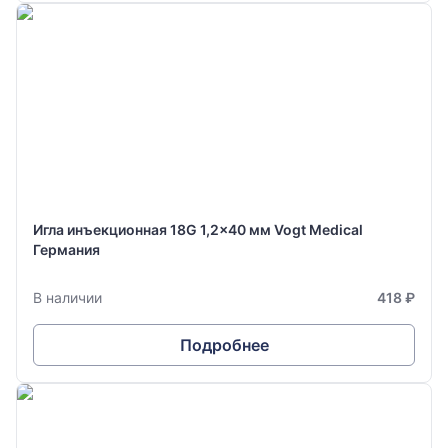
Игла инъекционная 18G 1,2x40 мм Vogt Medical
Германия
В наличии
418 ₽
Подробнее