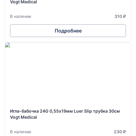
Vogt Medical
В наличии
310 ₽
Подробнее
Игла-бабочка 24G 0,55х19мм Luer Slip трубка 30см
Vogt Medical
В наличии
230 ₽