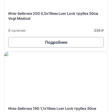
Игла-бабочка 25G 0,5х19мм Luer Lock трубка 30см
Vogt Medical
В наличии
339 ₽
Подробнее
Игла-бабочка 19G 1,1х19мм Luer Lock трубка 30см