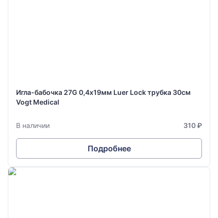
Игла-бабочка 27G 0,4х19мм Luer Lock трубка 30см
Vogt Medical
В наличии
310 ₽
Подробнее