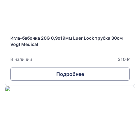
Игла-бабочка 20G 0,9х19мм Luer Lock трубка 30см
Vogt Medical
В наличии
310 ₽
Подробнее