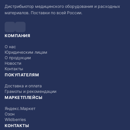
Дистрибьютор медицинского оборудования и расходных
материалов. Поставки по всей России.
КОМПАНИЯ
О нас
Юридическим лицам
О продукции
Новости
Контакты
ПОКУПАТЕЛЯМ
Доставка и оплата
Грамоты и рекомендации
МАРКЕТПЛЕЙСЫ
Яндекс.Маркет
Озон
Wildberries
КОНТАКТЫ