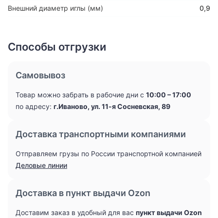
Внешний диаметр иглы (мм)
0,9
Способы отгрузки
Самовывоз
Товар можно забрать в рабочие дни с
10:00 – 17:00
по адресу:
г.Иваново, ул. 11-я Сосневская, 89
Доставка транспортными компаниями
Отправляем грузы по России транспортной компанией
Деловые линии
Доставка в пункт выдачи Ozon
Доставим заказ в удобный для вас
пункт выдачи Ozon