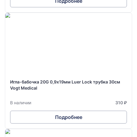
Подробнее
Игла-бабочка 20G 0,9х19мм Luer Lock трубка 30см
Vogt Medical
В наличии
310 ₽
Подробнее