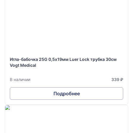
Игла-бабочка 25G 0,5х19мм Luer Lock трубка 30см
Vogt Medical
В наличии
339 ₽
Подробнее