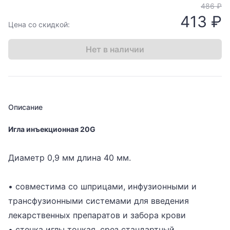
486 ₽
413 ₽
Цена со скидкой:
Нет в наличии
Описание
Игла инъекционная 20G
Диаметр 0,9 мм длина 40 мм.
• совместима со шприцами, инфузионными и
трансфузионными системами для введения
лекарственных препаратов и забора крови
• стенка иглы тонкая, срез стандартный