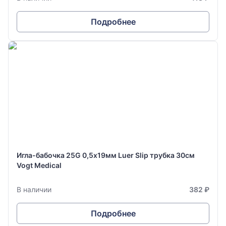
Подробнее
Игла-бабочка 25G 0,5х19мм Luer Slip трубка 30см
Vogt Medical
В наличии
382 ₽
Подробнее