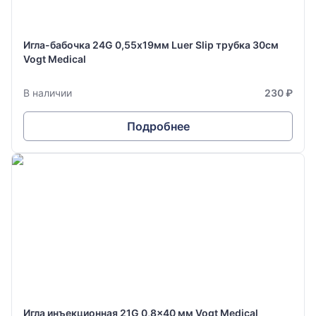
Игла-бабочка 24G 0,55х19мм Luer Slip трубка 30см
Vogt Medical
В наличии
230 ₽
Подробнее
Игла инъекционная 21G 0,8x40 мм Vogt Medical