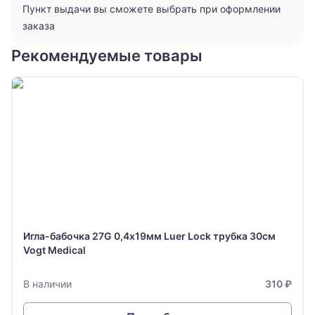
Пункт выдачи вы сможете выбрать при оформлении
заказа
Рекомендуемые товары
Игла-бабочка 27G 0,4х19мм Luer Lock трубка 30см
Vogt Medical
В наличии
310 ₽