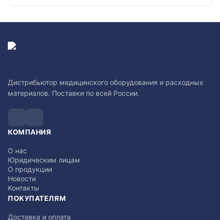
Дистрибьютор медицинского оборудования и расходных
материалов. Поставки по всей России.
КОМПАНИЯ
О нас
Юридическим лицам
О продукции
Новости
Контакты
ПОКУПАТЕЛЯМ
Доставка и оплата