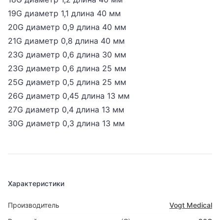
19G
диаметр 1,1 длина 40 мм
20G диаметр 0,9 длина 40 мм
21G
диаметр 0,8 длина 40 мм
23G
диаметр 0,6 длина 30 мм
23G диаметр 0,6 длина 25 мм
25G
диаметр 0,5 длина 25 мм
26G
диаметр 0,45 длина 13 мм
27G
диаметр 0,4 длина 13 мм
30G
диаметр 0,3 длина 13 мм
Характеристики
Производитель
Vogt Medical