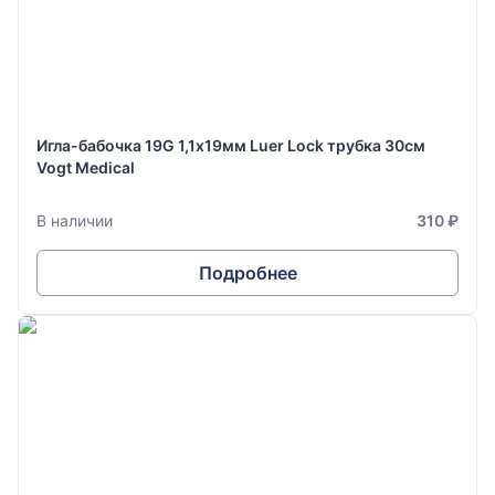
Игла-бабочка 19G 1,1х19мм Luer Lock трубка 30см
Vogt Medical
В наличии
310 ₽
Подробнее