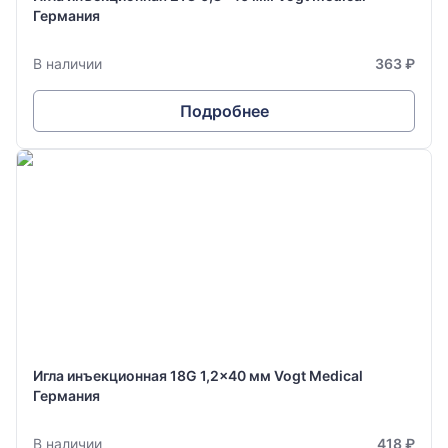
Германия
В наличии
363 ₽
Подробнее
Игла инъекционная 18G 1,2x40 мм Vogt Medical
Германия
В наличии
418 ₽