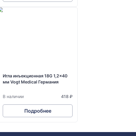
Игла инъекционная 18G 1,2x40
мм Vogt Medical Германия
В наличии
418 ₽
Подробнее