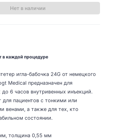
Нет в наличии
т в каждой процедуре
тетер игла-бабочка 24G от немецкого
gt Medical предназначен для
 до 6 часов внутривенных инъекций.
 для пациентов с тонкими или
 венами, а также для тех, кто
табильном состоянии.
 мм, толщина 0,55 мм