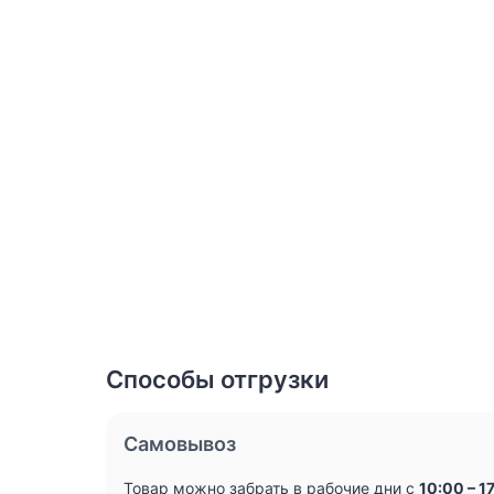
Способы отгрузки
Самовывоз
Товар можно забрать в рабочие дни с
10:00 – 1