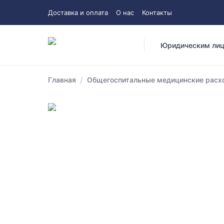
Доставка и оплата
О нас
Контакты
Юридическим ли
/
Главная
Общегоспитальные медицинские расхо