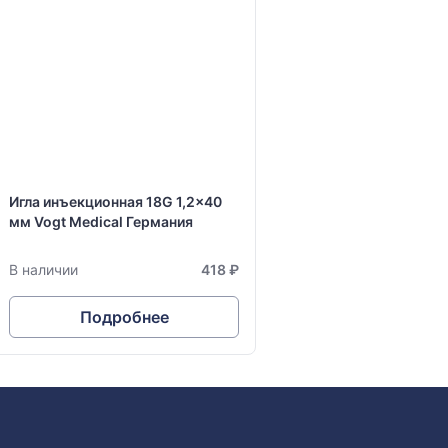
Игла инъекционная 18G 1,2x40
мм Vogt Medical Германия
В наличии
418 ₽
Подробнее