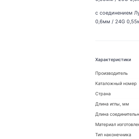
с соединением Лу
0,6мм / 24G 0,55
Характеристики
Производитель
Каталожный номер
Страна
Длина иглы, мм
Длина соединительн
Материал изготовле
Тип наконечника