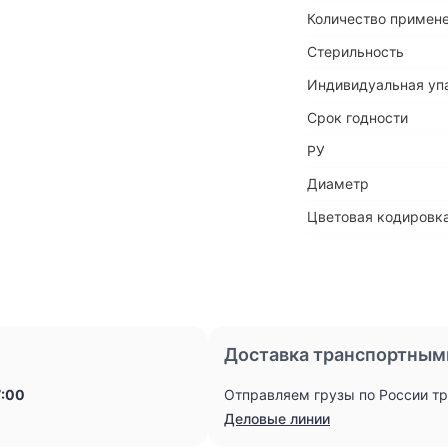
Количество примен
Стерильность
Индивидуальная уп
Срок годности
РУ
Диаметр
Цветовая кодировка
Доставка транспортным
7:00
Отправляем грузы по России т
Деловые линии