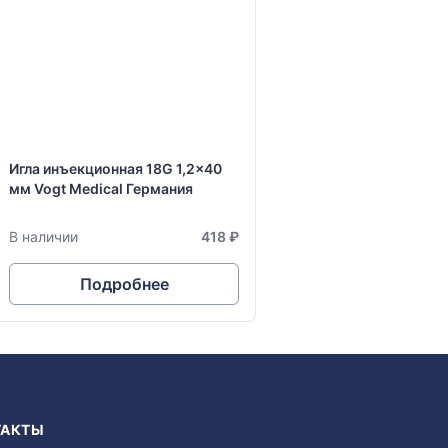
Игла инъекционная 18G 1,2x40
мм Vogt Medical Германия
В наличии
418 ₽
Подробнее
ТАКТЫ