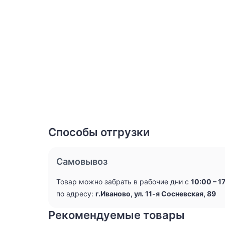
Способы отгрузки
Самовывоз
Товар можно забрать в рабочие дни с
10:00 – 1
по адресу:
г.Иваново, ул. 11-я Сосневская, 89
Рекомендуемые товары