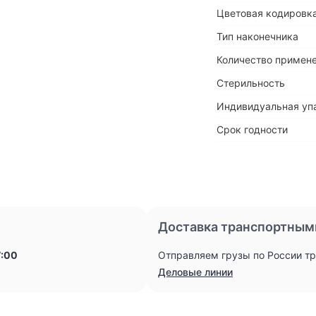
Цветовая кодировка
Тип наконечника
Количество примен
Стерильность
Индивидуальная уп
Срок годности
Доставка транспортным
7:00
Отправляем грузы по России т
Деловые линии