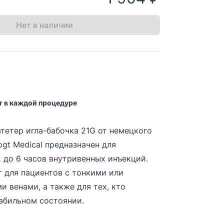
Нет в наличии
т в каждой процедуре
тетер игла-бабочка 21G от немецкого
gt Medical предназначен для
 до 6 часов внутривенных инъекций.
 для пациентов с тонкими или
 венами, а также для тех, кто
табильном состоянии.