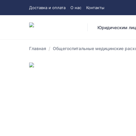
Доставка и оплата
О нас
Контакты
Юридическим ли
/
Главная
Общегоспитальные медицинские расхо