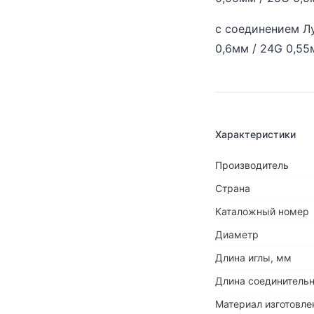
с соединением Лу
0,6мм / 24G 0,55
Характеристики
Производитель
Страна
Каталожный номер
Диаметр
Длина иглы, мм
Длина соединительн
Материал изготовле