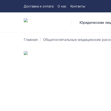
Доставка и оплата
О нас
Контакты
Юридическим ли
/
Главная
Общегоспитальные медицинские расхо