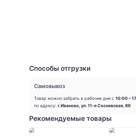
Способы отгрузки
Самовывоз
Товар можно забрать в рабочие дни с
10:00 – 1
по адресу:
г.Иваново, ул. 11-я Сосневская, 89
Рекомендуемые товары