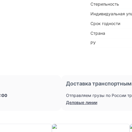
Стерильность
Индивидуальная уп
Срок годности
Страна
РУ
Доставка транспортным
7:00
Отправляем грузы по России т
Деловые линии