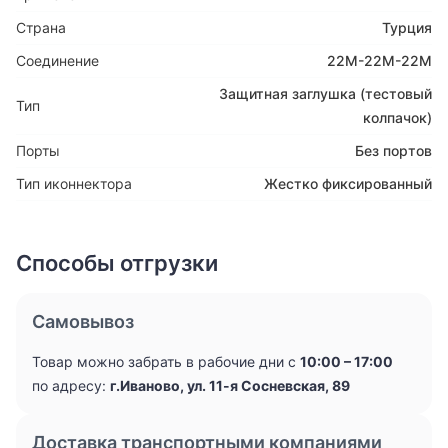
Страна
Турция
Соединение
22М-22М-22М
Защитная заглушка (тестовый
Тип
колпачок)
Порты
Без портов
Тип иконнектора
Жестко фиксированный
Способы отгрузки
Самовывоз
Товар можно забрать в рабочие дни с
10:00 – 17:00
по адресу:
г.Иваново, ул. 11-я Сосневская, 89
Доставка транспортными компаниями