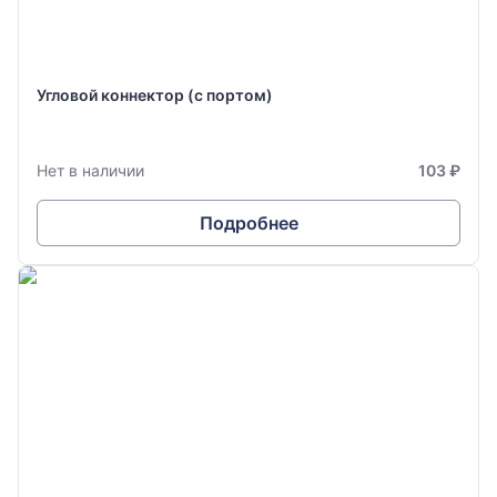
Угловой коннектор (с портом)
Нет в наличии
103 ₽
Подробнее