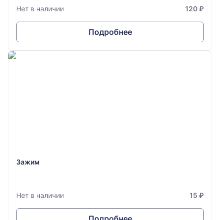
Нет в наличии
120 ₽
Подробнее
Зажим
Нет в наличии
15 ₽
Подробнее