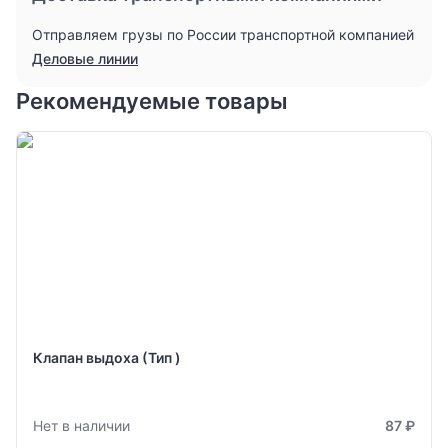
Отправляем грузы по России транспортной компанией
Деловые линии
Рекомендуемые товары
Клапан выдоха (Тип )
Нет в наличии
87 ₽