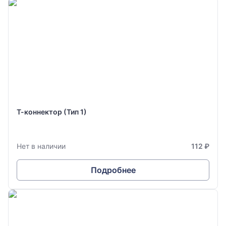
Т-коннектор (Тип 1)
Нет в наличии
112 ₽
Подробнее