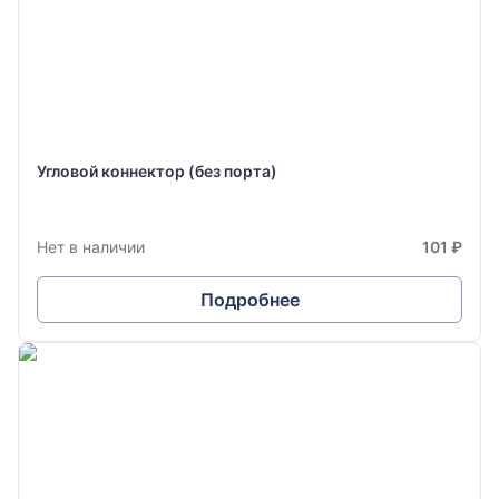
Угловой коннектор (без порта)
Нет в наличии
101 ₽
Подробнее