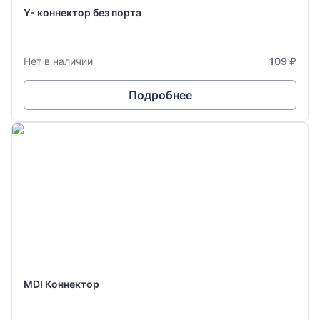
Y- коннектор без порта
Нет в наличии
109 ₽
Подробнее
MDI Коннектор