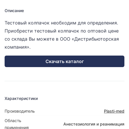
Описание
Тестовый колпачок необходим для определения.
Приобрести тестовый колпачок по оптовой цене
со склада Вы можете в ООО «Дистрибьюторская
компания».
Скачать каталог
Характеристики
Производитель
Plasti-med
Область
Анестезиология и реанимация
применения