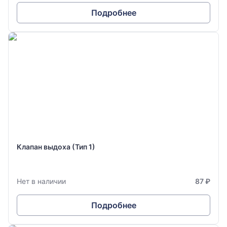
Подробнее
Клапан выдоха (Тип 1)
Нет в наличии
87 ₽
Подробнее