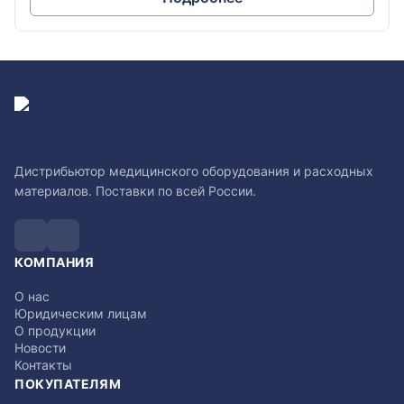
Дистрибьютор медицинского оборудования и расходных
материалов. Поставки по всей России.
КОМПАНИЯ
О нас
Юридическим лицам
О продукции
Новости
Контакты
ПОКУПАТЕЛЯМ