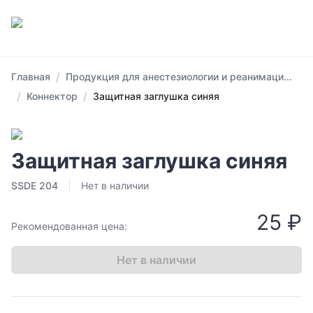
/
Главная
Продукция для анестезиологии и реанимаци...
/
/
Коннектор
Защитная заглушка синяя
Защитная заглушка синяя
SSDE 204
Нет в наличии
25 ₽
Рекомендованная цена:
Нет в наличии