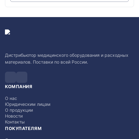
Дистрибьютор медицинского оборудования и расходных
материалов. Поставки по всей России.
КОМПАНИЯ
О нас
Юридическим лицам
О продукции
Новости
Контакты
ПОКУПАТЕЛЯМ