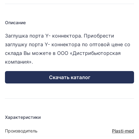
Описание
Заглушка порта Y- коннектора. Приобрести
заглушку порта Y- коннектора по оптовой цене со
склада Вы можете в ООО «Дистрибьюторская
компания».
Скачать каталог
Характеристики
Производитель
Plasti-med