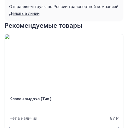
Отправляем грузы по России транспортной компанией
Деловые линии
Рекомендуемые товары
Клапан выдоха (Тип )
Нет в наличии
87 ₽