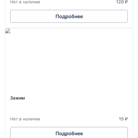
Нет в наличии
120 ₽
Подробнее
Зажим
Нет в наличии
15 ₽
Подробнее