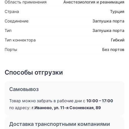
Область применения
Анестезиология и реанимация
Страна
Турция
Соединение
Заглушка порта
Тип
Заглушка порта
Тип коннектора
Гибкий
Порты
Без портов
Способы отгрузки
Самовывоз
Товар можно забрать в рабочие дни с
10:00 – 17:00
по адресу:
г.Иваново, ул. 11-я Сосневская, 89
Доставка транспортными компаниями