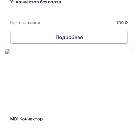
Y- коннектор без порта
Нет в наличии
109 ₽
Подробнее
MDI Коннектор