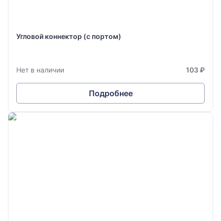
Угловой коннектор (с портом)
Нет в наличии
103 ₽
Подробнее