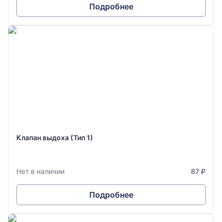
Подробнее
Клапан выдоха (Тип 1)
Нет в наличии
87 ₽
Подробнее