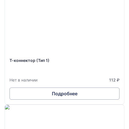
Т-коннектор (Тип 1)
Нет в наличии
112 ₽
Подробнее