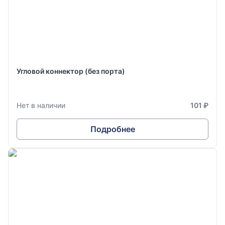
Угловой коннектор (без порта)
Нет в наличии
101 ₽
Подробнее