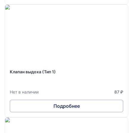
Клапан выдоха (Тип 1)
Нет в наличии
87 ₽
Подробнее