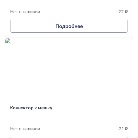
Нет в наличии
22 ₽
Подробнее
Коннектор к мешку
Нет в наличии
21 ₽