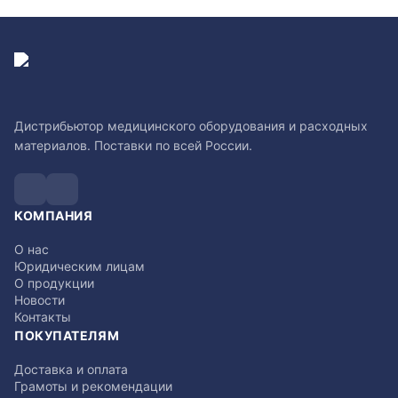
Дистрибьютор медицинского оборудования и расходных
материалов. Поставки по всей России.
КОМПАНИЯ
О нас
Юридическим лицам
О продукции
Новости
Контакты
ПОКУПАТЕЛЯМ
Доставка и оплата
Грамоты и рекомендации