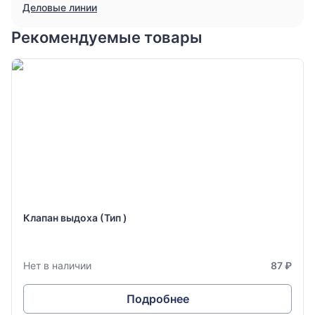
Деловые линии
Рекомендуемые товары
Клапан выдоха (Тип )
Нет в наличии
87 ₽
Подробнее