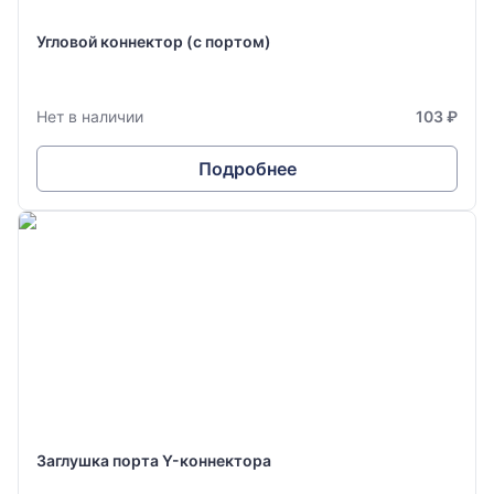
Угловой коннектор (с портом)
Нет в наличии
103 ₽
Подробнее
Заглушка порта Y-коннектора