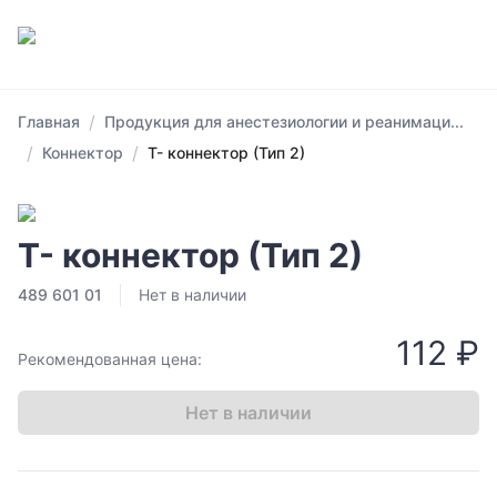
/
Главная
Продукция для анестезиологии и реанимаци...
/
/
Коннектор
Т- коннектор (Тип 2)
Т- коннектор (Тип 2)
489 601 01
Нет в наличии
112 ₽
Рекомендованная цена:
Нет в наличии