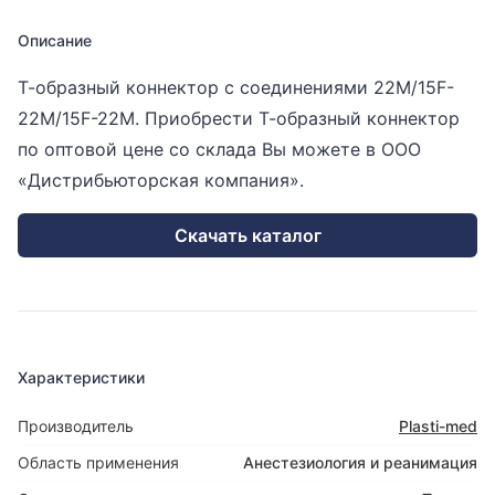
Описание
Т-образный коннектор с соединениями 22M/15F-
22M/15F-22M. Приобрести Т-образный коннектор
по оптовой цене со склада Вы можете в ООО
«Дистрибьюторская компания».
Скачать каталог
Характеристики
Производитель
Plasti-med
Область применения
Анестезиология и реанимация