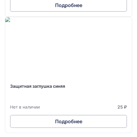
Подробнее
Защитная заглушка синяя
Нет в наличии
25 ₽
Подробнее