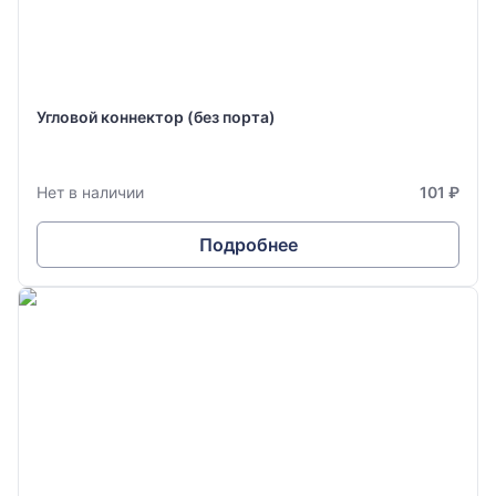
Угловой коннектор (без порта)
Нет в наличии
101 ₽
Подробнее