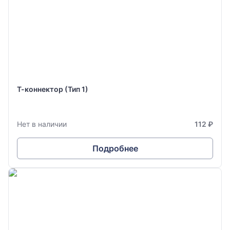
Т-коннектор (Тип 1)
Нет в наличии
112 ₽
Подробнее