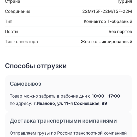
Страна
Турция
Соединение
22M/15F-22M/15F-22M
Тип
Коннектор Т-образный
Порты
Без портов
Тип коннектора
Жестко фиксированный
Способы отгрузки
Самовывоз
Товар можно забрать в рабочие дни с
10:00 – 17:00
по адресу:
г.Иваново, ул. 11-я Сосневская, 89
Доставка транспортными компаниями
Отправляем грузы по России транспортной компанией