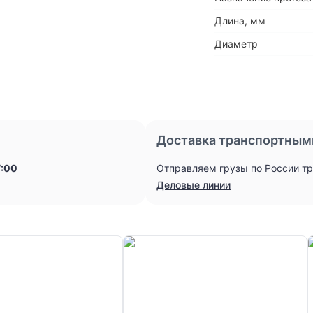
Длина, мм
Диаметр
Доставка транспортным
7:00
Отправляем грузы по России т
Деловые линии