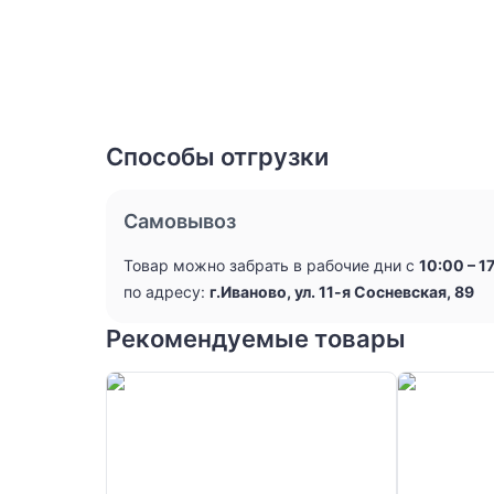
Способы отгрузки
Самовывоз
Товар можно забрать в рабочие дни с
10:00 – 1
по адресу:
г.Иваново, ул. 11-я Сосневская, 89
Рекомендуемые товары