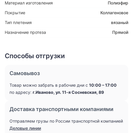
Материал изготовления
Полиэфир
Покрытие
Коллагеновое
Тип плетения
вязаный
Назначение протеза
Прямой
Способы отгрузки
Самовывоз
Товар можно забрать в рабочие дни с
10:00 – 17:00
по адресу:
г.Иваново, ул. 11-я Сосневская, 89
Доставка транспортными компаниями
Отправляем грузы по России транспортной компанией
Деловые линии