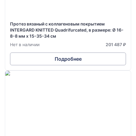
Протез вязаный с коллагеновым покрытием
INTERGARD KNITTED Quadrifurcated, в размере: Ø 16-
8-8 мм х 15-35-34 см
Нет в наличии
201 487 ₽
Подробнее