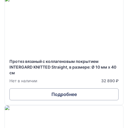
Протез вязаный с коллагеновым покрытием
INTERGARD KNITTED Straight, в размере: Ø 10 мм х 40
см
Нет в наличии
32 890 ₽
Подробнее