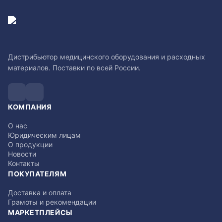
Дистрибьютор медицинского оборудования и расходных
материалов. Поставки по всей России.
КОМПАНИЯ
О нас
Юридическим лицам
О продукции
Новости
Контакты
ПОКУПАТЕЛЯМ
Доставка и оплата
Грамоты и рекомендации
МАРКЕТПЛЕЙСЫ