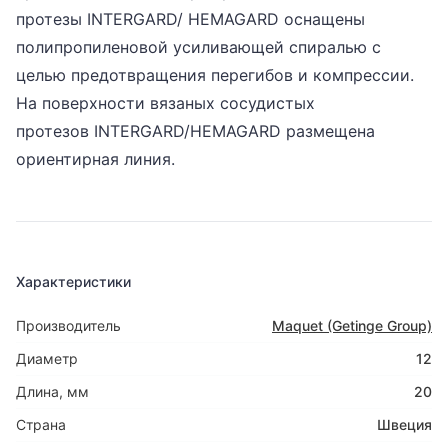
протезы INTERGARD/ HEMAGARD оснащены
полипропиленовой усиливающей спиралью с
целью предотвращения перегибов и компрессии.
На поверхности вязаных сосудистых
протезов INTERGARD/HEMAGARD размещена
ориентирная линия.
Характеристики
Производитель
Maquet (Getinge Group)
Диаметр
12
Длина, мм
20
Страна
Швеция