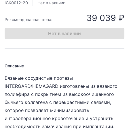
IGK0012-20
Нет в наличии
39 039 ₽
Рекомендованная цена:
Нет в наличии
Описание
Вязаные сосудистые протезы
INTERGARD/HEMAGARD изготовлены из вязаного
полиэфира с покрытием из высокоочищенного
бычьего коллагена с перекрестными связями,
которое позволяет минимизировать
интраоперационное кровотечение и устранить
необходимость замачивания при имплантации.