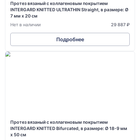
Протез вязаный с коллагеновым покрытием
INTERGARD KNITTED ULTRATHIN Straight, в размере: Ø
7 мм х 20 см
Нет в наличии
29 887 ₽
Подробнее
Протез вязаный с коллагеновым покрытием
INTERGARD KNITTED Bifurcated, в размере: Ø 18-9 мм
х 50 см