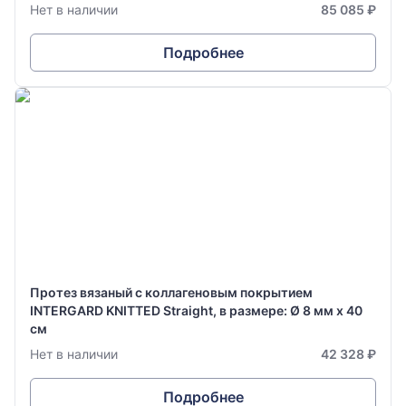
Нет в наличии
85 085 ₽
Подробнее
Протез вязаный с коллагеновым покрытием
INTERGARD KNITTED Straight, в размере: Ø 8 мм х 40
см
Нет в наличии
42 328 ₽
Подробнее