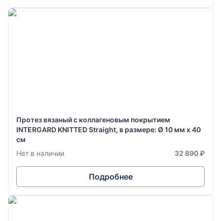
Протез вязаный с коллагеновым покрытием
INTERGARD KNITTED Straight, в размере: Ø 10 мм х 40
см
Нет в наличии
32 890 ₽
Подробнее