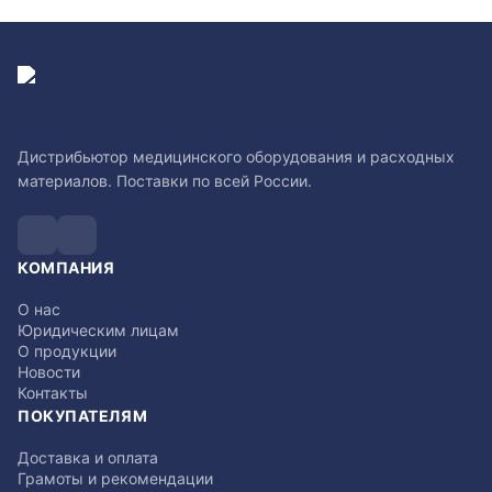
Дистрибьютор медицинского оборудования и расходных
материалов. Поставки по всей России.
КОМПАНИЯ
О нас
Юридическим лицам
О продукции
Новости
Контакты
ПОКУПАТЕЛЯМ
Доставка и оплата
Грамоты и рекомендации