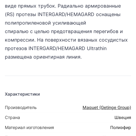
виде прямых трубок. Радиально армированные
(RS) протезы INTERGARD/HEMAGARD оснащены
полипропиленовой усиливающей
спиралью с целью предотвращения перегибов и
компрессии. На поверхности вязаных сосудистых
протезов INTERGARD/HEMAGARD Ultrathin
размещена ориентирная линия.
Характеристики
Производитель
Maquet (Getinge Group)
Страна
Швеция
Материал изготовления
Полиэфир