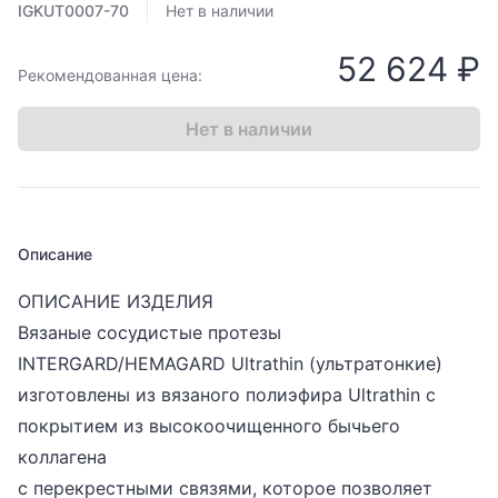
IGKUT0007-70
Нет в наличии
52 624 ₽
Рекомендованная цена:
Нет в наличии
Описание
ОПИСАНИЕ ИЗДЕЛИЯ
Вязаные сосудистые протезы
INTERGARD/HEMAGARD Ultrathin (ультратонкие)
изготовлены из вязаного полиэфира Ultrathin с
покрытием из высокоочищенного бычьего
коллагена
с перекрестными связями, которое позволяет