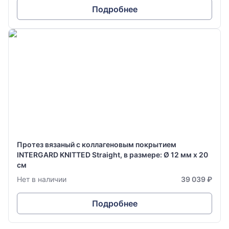
Подробнее
Протез вязаный с коллагеновым покрытием
INTERGARD KNITTED Straight, в размере: Ø 12 мм х 20
см
Нет в наличии
39 039 ₽
Подробнее