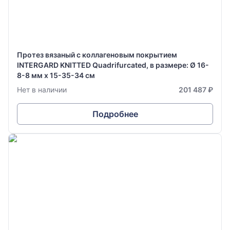
Протез вязаный с коллагеновым покрытием
INTERGARD KNITTED Quadrifurcated, в размере: Ø 16-
8-8 мм х 15-35-34 см
Нет в наличии
201 487 ₽
Подробнее