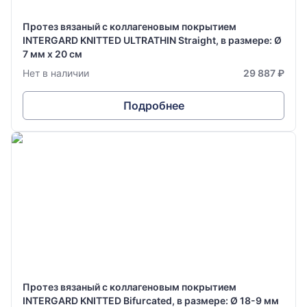
Протез вязаный с коллагеновым покрытием
INTERGARD KNITTED ULTRATHIN Straight, в размере: Ø
7 мм х 20 см
Нет в наличии
29 887 ₽
Подробнее
Протез вязаный с коллагеновым покрытием
INTERGARD KNITTED Bifurcated, в размере: Ø 18-9 мм