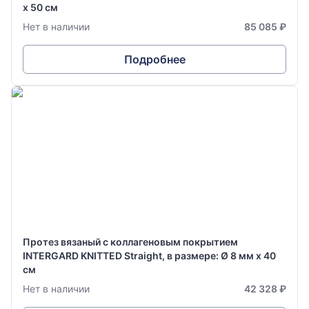
х 50 см
Нет в наличии
85 085 ₽
Подробнее
Протез вязаный с коллагеновым покрытием
INTERGARD KNITTED Straight, в размере: Ø 8 мм х 40
см
Нет в наличии
42 328 ₽