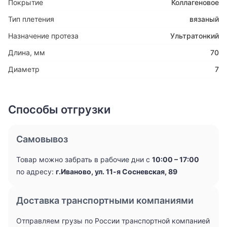
Покрытие
Коллагеновое
Тип плетения
вязаный
Назначение протеза
Ультратонкий
Длина, мм
70
Диаметр
7
Способы отгрузки
Самовывоз
Товар можно забрать в рабочие дни с
10:00 – 17:00
по адресу:
г.Иваново, ул. 11-я Сосневская, 89
Доставка транспортными компаниями
Отправляем грузы по России транспортной компанией