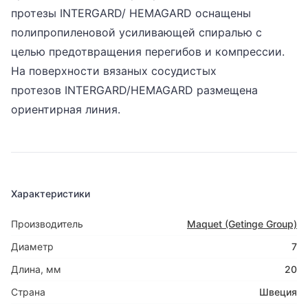
протезы INTERGARD/ HEMAGARD оснащены
полипропиленовой усиливающей спиралью с
целью предотвращения перегибов и компрессии.
На поверхности вязаных сосудистых
протезов INTERGARD/HEMAGARD размещена
ориентирная линия.
Характеристики
Производитель
Maquet (Getinge Group)
Диаметр
7
Длина, мм
20
Страна
Швеция