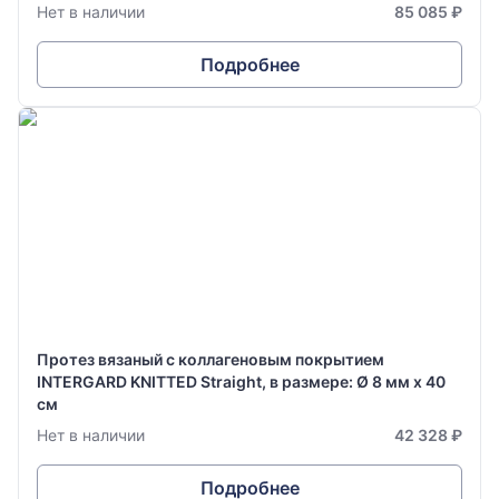
Нет в наличии
85 085 ₽
Подробнее
Протез вязаный с коллагеновым покрытием
INTERGARD KNITTED Straight, в размере: Ø 8 мм х 40
см
Нет в наличии
42 328 ₽
Подробнее