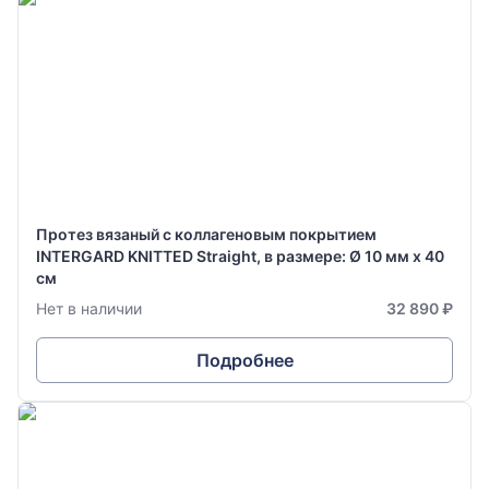
Протез вязаный с коллагеновым покрытием
INTERGARD KNITTED Straight, в размере: Ø 10 мм х 40
см
Нет в наличии
32 890 ₽
Подробнее