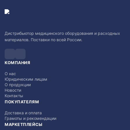
Дистрибьютор медицинского оборудования и расходных
материалов. Поставки по всей России.
КОМПАНИЯ
О нас
Юридическим лицам
О продукции
Новости
Контакты
ПОКУПАТЕЛЯМ
Доставка и оплата
Грамоты и рекомендации
МАРКЕТПЛЕЙСЫ