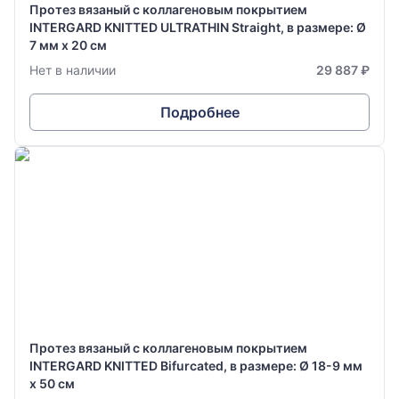
Протез вязаный с коллагеновым покрытием
INTERGARD KNITTED ULTRATHIN Straight, в размере: Ø
7 мм х 20 см
Нет в наличии
29 887 ₽
Подробнее
Протез вязаный с коллагеновым покрытием
INTERGARD KNITTED Bifurcated, в размере: Ø 18-9 мм
х 50 см