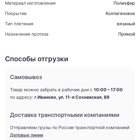
Материал изготовления
Полиэфир
Покрытие
Коллагеновое
Тип плетения
вязаный
Назначение протеза
Прямой
Способы отгрузки
Самовывоз
Товар можно забрать в рабочие дни с
10:00 – 17:00
по адресу:
г.Иваново, ул. 11-я Сосневская, 89
Доставка транспортными компаниями
Отправляем грузы по России транспортной компанией
Деловые линии