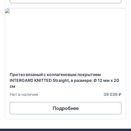
Протез вязаный с коллагеновым покрытием
INTERGARD KNITTED Straight, в размере: Ø 12 мм х 20
см
Нет в наличии
39 039 ₽
Подробнее