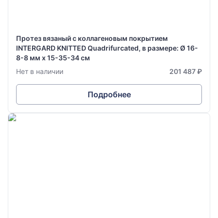
Протез вязаный с коллагеновым покрытием
INTERGARD KNITTED Quadrifurcated, в размере: Ø 16-
8-8 мм х 15-35-34 см
Нет в наличии
201 487 ₽
Подробнее