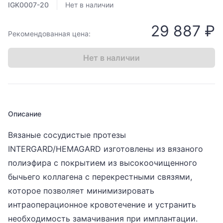
IGK0007-20
Нет в наличии
29 887 ₽
Рекомендованная цена:
Нет в наличии
Описание
Вязаные сосудистые протезы
INTERGARD/HEMAGARD изготовлены из вязаного
полиэфира с покрытием из высокоочищенного
бычьего коллагена с перекрестными связями,
которое позволяет минимизировать
интраоперационное кровотечение и устранить
необходимость замачивания при имплантации.