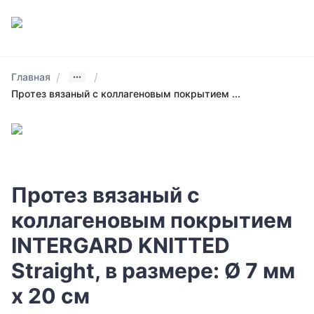
/
/
Главная
Протез вязаный с коллагеновым покрытием ...
Протез вязаный с
коллагеновым покрытием
INTERGARD KNITTED
Straight, в размере: Ø 7 мм
х 20 см