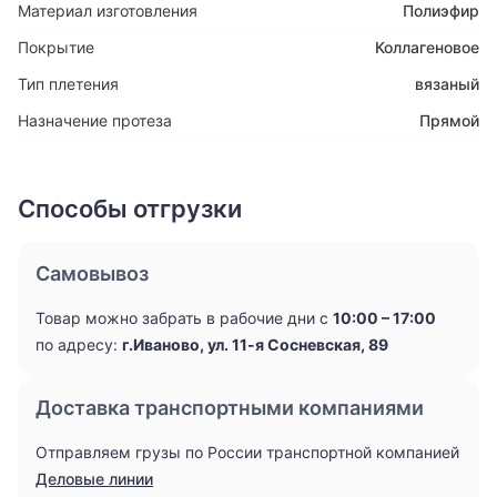
Материал изготовления
Полиэфир
Покрытие
Коллагеновое
Тип плетения
вязаный
Назначение протеза
Прямой
Способы отгрузки
Самовывоз
Товар можно забрать в рабочие дни с
10:00 – 17:00
по адресу:
г.Иваново, ул. 11-я Сосневская, 89
Доставка транспортными компаниями
Отправляем грузы по России транспортной компанией
Деловые линии