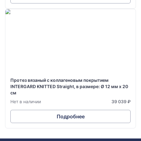
Протез вязаный с коллагеновым покрытием
INTERGARD KNITTED Straight, в размере: Ø 12 мм х 20
см
Нет в наличии
39 039 ₽
Подробнее