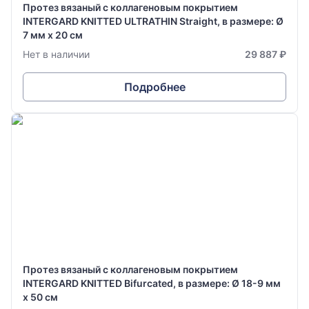
Протез вязаный с коллагеновым покрытием
INTERGARD KNITTED ULTRATHIN Straight, в размере: Ø
7 мм х 20 см
Нет в наличии
29 887 ₽
Подробнее
Протез вязаный с коллагеновым покрытием
INTERGARD KNITTED Bifurcated, в размере: Ø 18-9 мм
х 50 см