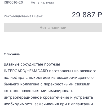
IGK0016-20
Нет в наличии
29 887 ₽
Рекомендованная цена:
Нет в наличии
Описание
Вязаные сосудистые протезы
INTERGARD/HEMAGARD изготовлены из вязаного
полиэфира с покрытием из высокоочищенного
бычьего коллагена с перекрестными связями,
которое позволяет минимизировать
интраоперационное кровотечение и устранить
необходимость замачивания при имплантации.