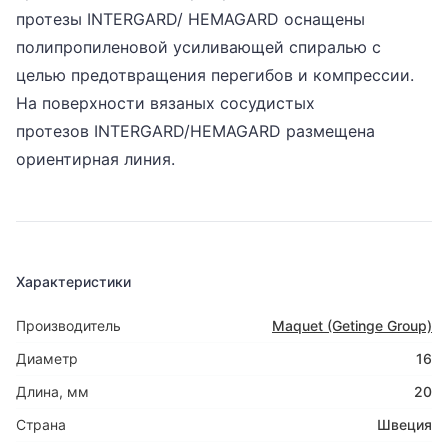
протезы INTERGARD/ HEMAGARD оснащены
полипропиленовой усиливающей спиралью с
целью предотвращения перегибов и компрессии.
На поверхности вязаных сосудистых
протезов INTERGARD/HEMAGARD размещена
ориентирная линия.
Характеристики
Производитель
Maquet (Getinge Group)
Диаметр
16
Длина, мм
20
Страна
Швеция