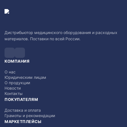
Дистрибьютор медицинского оборудования и расходных
материалов. Поставки по всей России.
КОМПАНИЯ
О нас
Юридическим лицам
О продукции
Новости
Контакты
ПОКУПАТЕЛЯМ
Доставка и оплата
Грамоты и рекомендации
МАРКЕТПЛЕЙСЫ