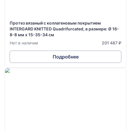
Протез вязаный с коллагеновым покрытием
INTERGARD KNITTED Quadrifurcated, в размере: Ø 16-
8-8 мм х 15-35-34 см
Нет в наличии
201 487 ₽
Подробнее