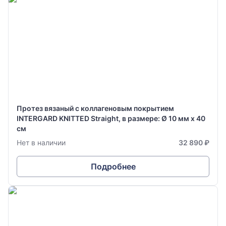
Протез вязаный с коллагеновым покрытием
INTERGARD KNITTED Straight, в размере: Ø 10 мм х 40
см
Нет в наличии
32 890 ₽
Подробнее