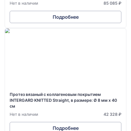
Нет в наличии
85 085 ₽
Подробнее
Протез вязаный с коллагеновым покрытием
INTERGARD KNITTED Straight, в размере: Ø 8 мм х 40
см
Нет в наличии
42 328 ₽
Подробнее