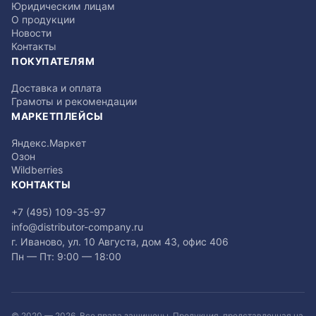
Юридическим лицам
О продукции
Новости
Контакты
ПОКУПАТЕЛЯМ
Доставка и оплата
Грамоты и рекомендации
МАРКЕТПЛЕЙСЫ
Яндекс.Маркет
Озон
Wildberries
КОНТАКТЫ
+7 (495) 109-35-97
info@distributor-company.ru
г. Иваново, ул. 10 Августа, дом 43, офис 406
Пн — Пт: 9:00 — 18:00
© 2020 —
2026
. Все права защищены. Продукция, представленная на