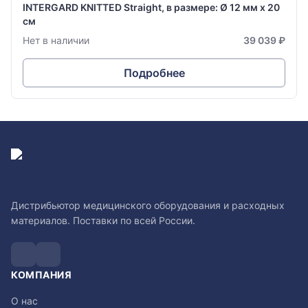
INTERGARD KNITTED Straight, в размере: Ø 12 мм х 20
см
Нет в наличии
39 039 ₽
Подробнее
Дистрибьютор медицинского оборудования и расходных
материалов. Поставки по всей России.
КОМПАНИЯ
О нас