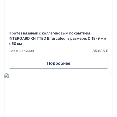
Протез вязаный с коллагеновым покрытием
INTERGARD KNITTED Bifurcated, в размере: Ø 18-9 мм
х 50 см
Нет в наличии
85 085 ₽
Подробнее