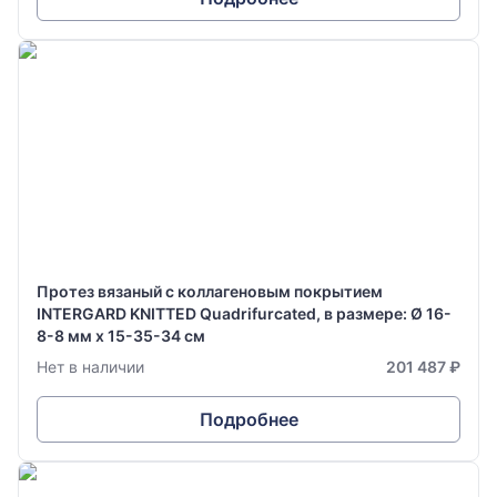
Протез вязаный с коллагеновым покрытием
INTERGARD KNITTED Quadrifurcated, в размере: Ø 16-
8-8 мм х 15-35-34 см
Нет в наличии
201 487 ₽
Подробнее