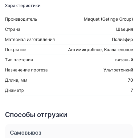
Характеристики
Производитель
Maquet (Getinge Group)
Страна
Швеция
Материал изготовления
Полиэфир
Покрытие
Антимикробное
,
Коллагеновое
Тип плетения
вязаный
Назначение протеза
Ультратонкий
Длина, мм
70
Диаметр
7
Способы отгрузки
Самовывоз