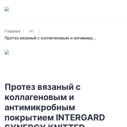
/
/
Главная
Протез вязаный с коллагеновым и антимикр...
Протез вязаный с
коллагеновым и
антимикробным
покрытием INTERGARD