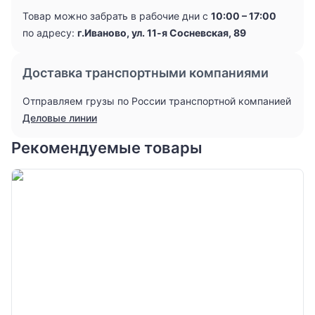
Товар можно забрать в рабочие дни с
10:00 – 17:00
по адресу:
г.Иваново, ул. 11-я Сосневская, 89
Доставка транспортными компаниями
Отправляем грузы по России транспортной компанией
Деловые линии
Рекомендуемые товары