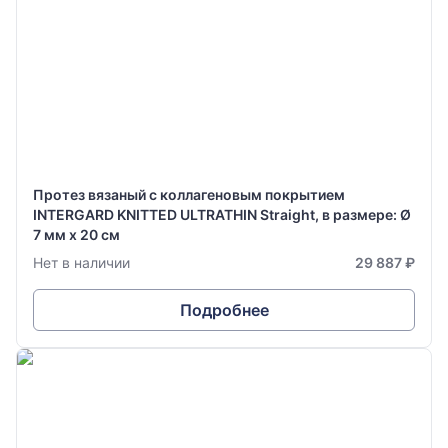
Протез вязаный с коллагеновым покрытием
INTERGARD KNITTED ULTRATHIN Straight, в размере: Ø
7 мм х 20 см
Нет в наличии
29 887 ₽
Подробнее