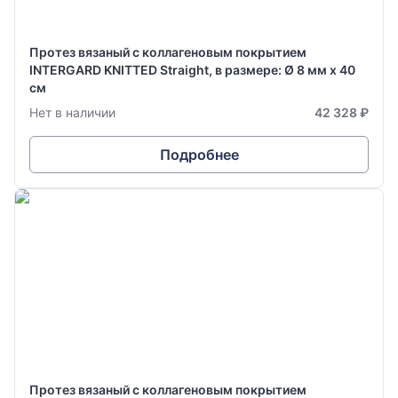
Протез вязаный с коллагеновым покрытием
INTERGARD KNITTED Straight, в размере: Ø 8 мм х 40
см
Нет в наличии
42 328 ₽
Подробнее
Протез вязаный с коллагеновым покрытием