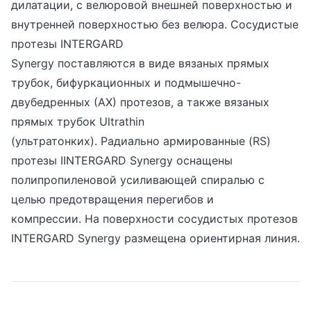
дилатации, с велюровой внешней поверхностью и
внутренней поверхностью без велюра. Сосудистые
протезы INTERGARD
Synergy поставляются в виде вязаных прямых
трубок, бифуркационных и подмышечно-
двубедренных (АХ) протезов, а также вязаных
прямых трубок Ultrathin
(ультратонких). Радиально армированные (RS)
протезы IINTERGARD Synergy оснащены
полипропиленовой усиливающей спиралью с
целью предотвращения перегибов и
компрессии. На поверхности сосудистых протезов
INTERGARD Synergy размещена ориентирная линия.