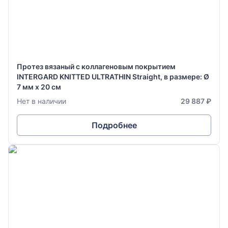
Протез вязаный с коллагеновым покрытием
INTERGARD KNITTED ULTRATHIN Straight, в размере: Ø
7 мм х 20 см
Нет в наличии
29 887 ₽
Подробнее