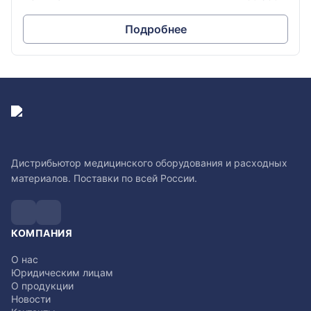
Подробнее
Дистрибьютор медицинского оборудования и расходных
материалов. Поставки по всей России.
КОМПАНИЯ
О нас
Юридическим лицам
О продукции
Новости