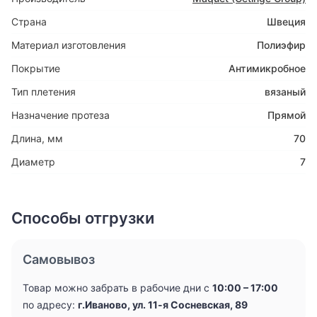
Страна
Швеция
Материал изготовления
Полиэфир
Покрытие
Антимикробное
Тип плетения
вязаный
Назначение протеза
Прямой
Длина, мм
70
Диаметр
7
Способы отгрузки
Самовывоз
Товар можно забрать в рабочие дни с
10:00 – 17:00
по адресу:
г.Иваново, ул. 11-я Сосневская, 89