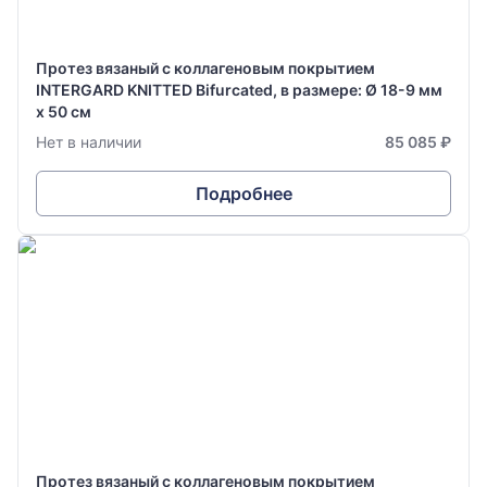
Протез вязаный с коллагеновым покрытием
INTERGARD KNITTED Bifurcated, в размере: Ø 18-9 мм
х 50 см
Нет в наличии
85 085 ₽
Подробнее
Протез вязаный с коллагеновым покрытием