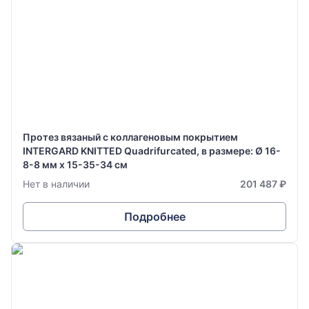
Протез вязаный с коллагеновым покрытием
INTERGARD KNITTED Quadrifurcated, в размере: Ø 16-
8-8 мм х 15-35-34 см
Нет в наличии
201 487 ₽
Подробнее