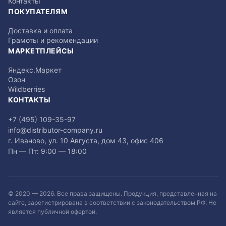
Контакты
ПОКУПАТЕЛЯМ
Доставка и оплата
Грамоты и рекомендации
МАРКЕТПЛЕЙСЫ
Яндекс.Маркет
Озон
Wildberries
КОНТАКТЫ
+7 (495) 109-35-97
info@distributor-company.ru
г. Иваново, ул. 10 Августа, дом 43, офис 406
Пн — Пт: 9:00 — 18:00
© 2020 —
2026
. Все права защищены. Продукция, представленная на
сайте, зарегистрирована в соответствии с законодательством РФ. Не
является публичной офертой.