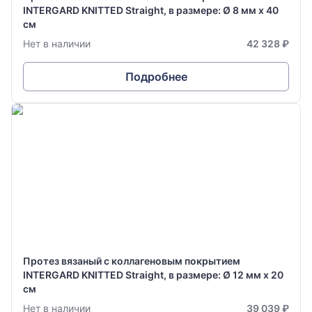
INTERGARD KNITTED Straight, в размере: Ø 8 мм х 40
см
Нет в наличии
42 328 ₽
Подробнее
Протез вязаный с коллагеновым покрытием
INTERGARD KNITTED Straight, в размере: Ø 12 мм х 20
см
Нет в наличии
39 039 ₽