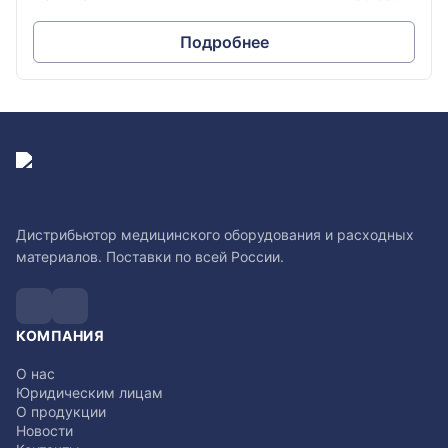
Подробнее
Дистрибьютор медицинского оборудования и расходных
материалов. Поставки по всей России.
КОМПАНИЯ
О нас
Юридическим лицам
О продукции
Новости