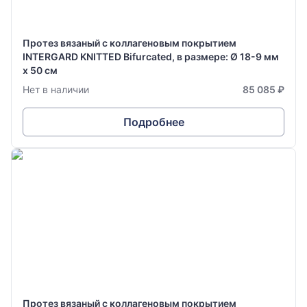
Протез вязаный с коллагеновым покрытием
INTERGARD KNITTED Bifurcated, в размере: Ø 18-9 мм
х 50 см
Нет в наличии
85 085 ₽
Подробнее
Протез вязаный с коллагеновым покрытием