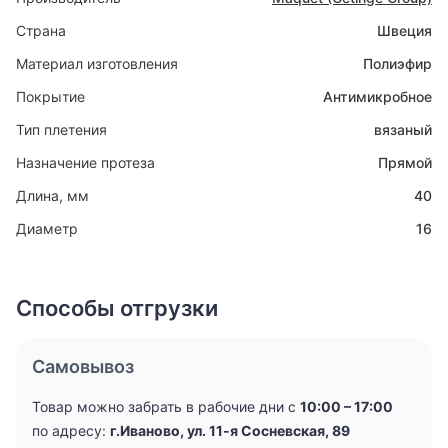
Страна
Швеция
Материал изготовления
Полиэфир
Покрытие
Антимикробное
Тип плетения
вязаный
Назначение протеза
Прямой
Длина, мм
40
Диаметр
16
Способы отгрузки
Самовывоз
Товар можно забрать в рабочие дни с
10:00 – 17:00
по адресу:
г.Иваново, ул. 11-я Сосневская, 89