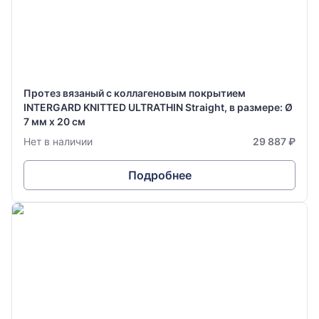
Протез вязаный с коллагеновым покрытием
INTERGARD KNITTED ULTRATHIN Straight, в размере: Ø
7 мм х 20 см
Нет в наличии
29 887 ₽
Подробнее