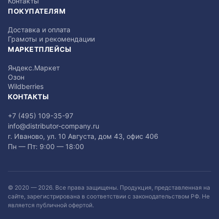
Контакты
ПОКУПАТЕЛЯМ
Доставка и оплата
Грамоты и рекомендации
МАРКЕТПЛЕЙСЫ
Яндекс.Маркет
Озон
Wildberries
КОНТАКТЫ
+7 (495) 109-35-97
info@distributor-company.ru
г. Иваново, ул. 10 Августа, дом 43, офис 406
Пн — Пт: 9:00 — 18:00
© 2020 —
2026
. Все права защищены. Продукция, представленная на
сайте, зарегистрирована в соответствии с законодательством РФ. Не
является публичной офертой.