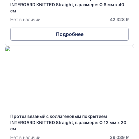
INTERGARD KNITTED Straight, в размере: Ø 8 мм х 40
см
Нет в наличии
42 328 ₽
Подробнее
Протез вязаный с коллагеновым покрытием
INTERGARD KNITTED Straight, в размере: Ø 12 мм х 20
см
Нет в наличии
39 039 ₽