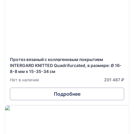
Протез вязаный с коллагеновым покрытием
INTERGARD KNITTED Quadrifurcated, в размере: Ø 16-
8-8 мм х 15-35-34 см
Нет в наличии
201 487 ₽
Подробнее