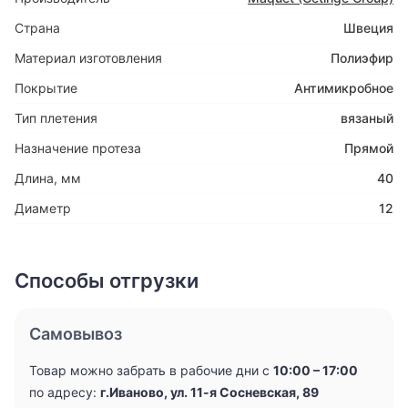
Страна
Швеция
Материал изготовления
Полиэфир
Покрытие
Антимикробное
Тип плетения
вязаный
Назначение протеза
Прямой
Длина, мм
40
Диаметр
12
Способы отгрузки
Самовывоз
Товар можно забрать в рабочие дни с
10:00 – 17:00
по адресу:
г.Иваново, ул. 11-я Сосневская, 89