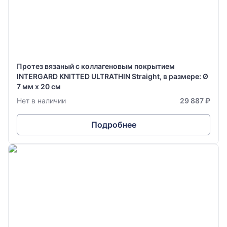
Протез вязаный с коллагеновым покрытием
INTERGARD KNITTED ULTRATHIN Straight, в размере: Ø
7 мм х 20 см
Нет в наличии
29 887 ₽
Подробнее