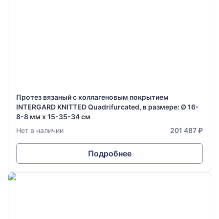
Протез вязаный с коллагеновым покрытием
INTERGARD KNITTED Quadrifurcated, в размере: Ø 16-
8-8 мм х 15-35-34 см
Нет в наличии
201 487 ₽
Подробнее