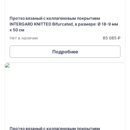
Протез вязаный с коллагеновым покрытием
INTERGARD KNITTED Bifurcated, в размере: Ø 18-9 мм
х 50 см
Нет в наличии
85 085 ₽
Подробнее
Протез вязаный с коллагеновым покрытием