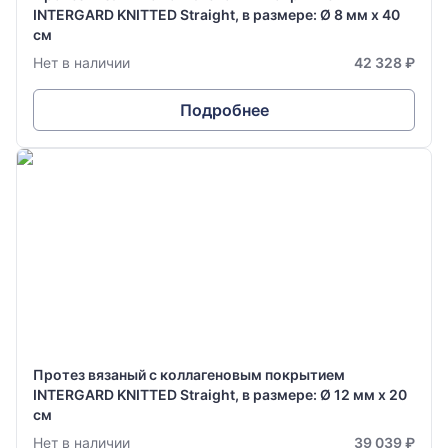
INTERGARD KNITTED Straight, в размере: Ø 8 мм х 40
см
Нет в наличии
42 328 ₽
Подробнее
Протез вязаный с коллагеновым покрытием
INTERGARD KNITTED Straight, в размере: Ø 12 мм х 20
см
Нет в наличии
39 039 ₽