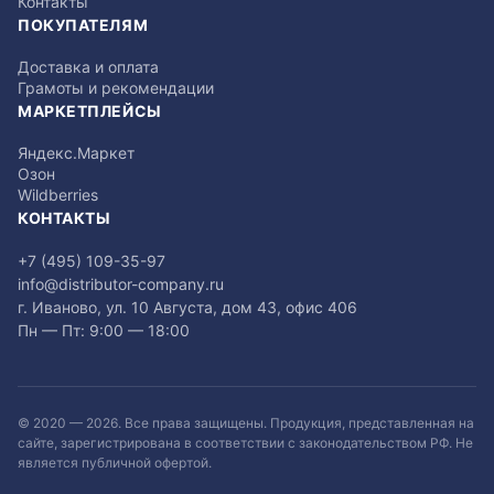
Контакты
ПОКУПАТЕЛЯМ
Доставка и оплата
Грамоты и рекомендации
МАРКЕТПЛЕЙСЫ
Яндекс.Маркет
Озон
Wildberries
КОНТАКТЫ
+7 (495) 109-35-97
info@distributor-company.ru
г. Иваново, ул. 10 Августа, дом 43, офис 406
Пн — Пт: 9:00 — 18:00
© 2020 —
2026
. Все права защищены. Продукция, представленная на
сайте, зарегистрирована в соответствии с законодательством РФ. Не
является публичной офертой.