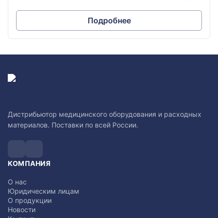
Подробнее
Дистрибьютор медицинского оборудования и расходных
материалов. Поставки по всей России.
КОМПАНИЯ
О нас
Юридическим лицам
О продукции
Новости