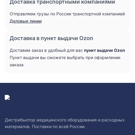
Доставка транспортными компаниями
Отправляем грузы по России транспортной компанией
Деловые линии
Доставка в пункт выдачи Ozon
Доставим заказ в удобный для вас
пункт выдачи Ozon
Пункт выдачи вы сможете выбрать при оформлении
заказа
Дистрибьютор медицинского оборудования и расходных
материалов. Поставки по всей России.