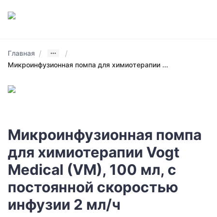
/
/
Главная
Микроинфузионная помпа для химиотерапии ...
Микроинфузионная помпа
для химиотерапии Vogt
Medical (VM), 100 мл, с
постоянной скоростью
инфузии 2 мл/ч