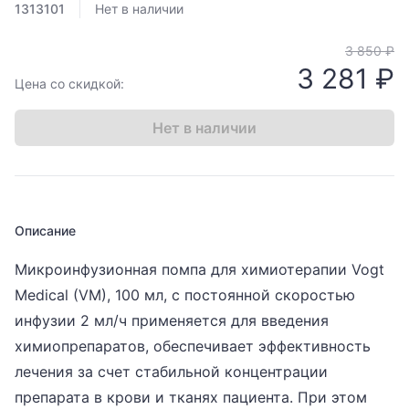
1313101
Нет в наличии
3 850 ₽
3 281 ₽
Цена со скидкой:
Нет в наличии
Описание
Микроинфузионная помпа для химиотерапии Vogt
Medical (VM), 100 мл, с постоянной скоростью
инфузии 2 мл/ч применяется для введения
химиопрепаратов, обеспечивает эффективность
лечения за счет стабильной концентрации
препарата в крови и тканях пациента. При этом