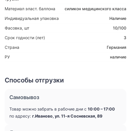
Материал эласт. баллона
силикон медицинского класса
Индивидуальная упаковка
Наличие
Фасовка, шт
10/100
Срок годности (лет)
3
Страна
Германия
РУ
наличие
Способы отгрузки
Самовывоз
Товар можно забрать в рабочие дни с
10:00 – 17:00
по адресу:
г.Иваново, ул. 11-я Сосневская, 89