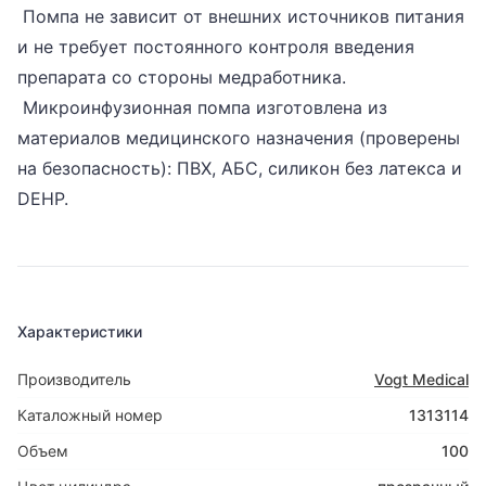
Помпа не зависит от внешних источников питания
и не требует постоянного контроля введения
препарата со стороны медработника.
Микроинфузионная помпа изготовлена из
материалов медицинского назначения (проверены
на безопасность): ПВХ, АБС, силикон без латекса и
DEHP.
Характеристики
Производитель
Vogt Medical
Каталожный номер
1313114
Объем
100