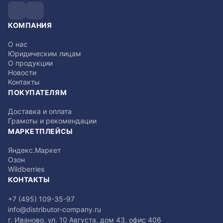
КОМПАНИЯ
О нас
Юридическим лицам
О продукции
Новости
Контакты
ПОКУПАТЕЛЯМ
Доставка и оплата
Грамоты и рекомендации
МАРКЕТПЛЕЙСЫ
Яндекс.Маркет
Озон
Wildberries
КОНТАКТЫ
+7 (495) 109-35-97
info@distributor-company.ru
г. Иваново, ул. 10 Августа, дом 43, офис 406