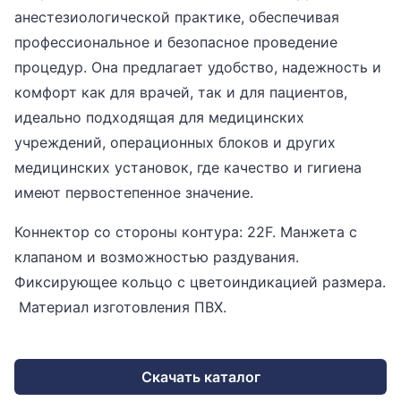
анестезиологической практике, обеспечивая
профессиональное и безопасное проведение
процедур. Она предлагает удобство, надежность и
комфорт как для врачей, так и для пациентов,
идеально подходящая для медицинских
учреждений, операционных блоков и других
медицинских установок, где качество и гигиена
имеют первостепенное значение.
Коннектор со стороны контура: 22F. Манжета с
клапаном и возможностью раздувания.
Фиксирующее кольцо с цветоиндикацией размера.
Материал изготовления ПВХ.
Скачать каталог