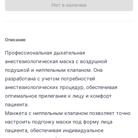
Нет в наличии
Описание
Профессиональная дыхательная
анестезиологическая маска с воздушной
подушкой и ниппельным клапаном. Она
разработана с учетом потребностей
анестезиологических процедур, обеспечивая
оптимальное прилегание к лицу и комфорт
пациента.
Манжета с ниппельным клапаном позволяет точно
настроить подгонку маски под форму лица
пациента, обеспечивая индивидуальное