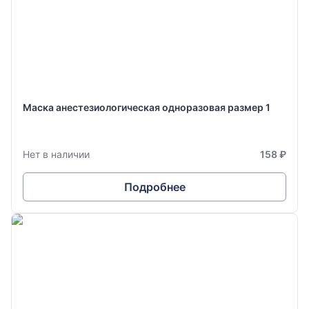
Маска анестезиологическая одноразовая размер 1
Нет в наличии
158 ₽
Подробнее