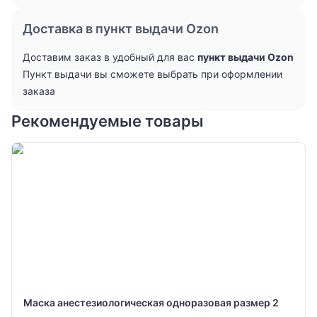
Доставка в пункт выдачи Ozon
Доставим заказ в удобный для вас
пункт выдачи Ozon
Пункт выдачи вы сможете выбрать при оформлении
заказа
Рекомендуемые товары
Маска анестезиологическая одноразовая размер 2