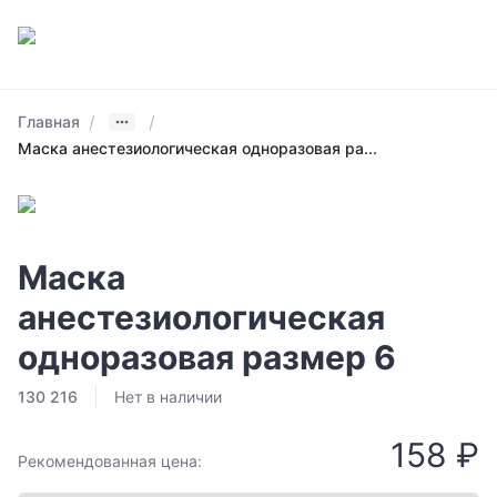
/
/
Главная
Маска анестезиологическая одноразовая ра...
Маска
анестезиологическая
одноразовая размер 6
130 216
Нет в наличии
158 ₽
Рекомендованная цена: