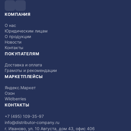
КОМПАНИЯ
О нас
Юридическим лицам
О продукции
Новости
Контакты
ПОКУПАТЕЛЯМ
Доставка и оплата
Грамоты и рекомендации
МАРКЕТПЛЕЙСЫ
Яндекс.Маркет
Озон
Wildberries
КОНТАКТЫ
+7 (495) 109-35-97
info@distributor-company.ru
г. Иваново, ул. 10 Августа, дом 43, офис 406