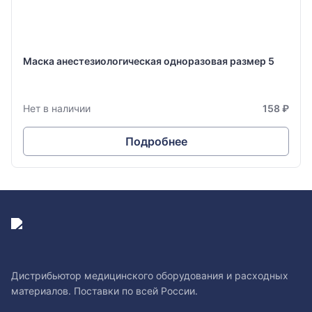
Маска анестезиологическая одноразовая размер 5
Нет в наличии
158 ₽
Подробнее
Дистрибьютор медицинского оборудования и расходных
материалов. Поставки по всей России.