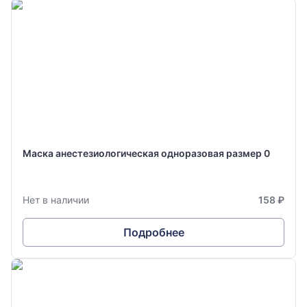
Маска анестезиологическая одноразовая размер 0
Нет в наличии
158 ₽
Подробнее