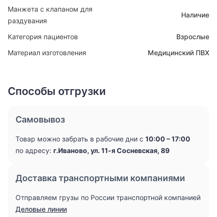
Манжета с клапаном для
Наличие
раздувания
Категория пациентов
Взрослые
Материал изготовления
Медицинский ПВХ
Способы отгрузки
Самовывоз
Товар можно забрать в рабочие дни с
10:00 – 17:00
по адресу:
г.Иваново, ул. 11-я Сосневская, 89
Доставка транспортными компаниями
Отправляем грузы по России транспортной компанией
Деловые линии