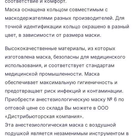
соответствие и комфорт.
Маска оснащена кольцом совместимым с
маскодержателями разных производителей. Для
точной идентификации кольцо окрашено в разный
цвет, в зависимости от размера маски.
Высококачественные материалы, из которых
изготовлена маска, безопасны для медицинского
использования, и соответствует стандартам
медицинской промышленности. Маска
обеспечивает максимальную гигиеничность и
предотвращает риск инфекций и контаминации.
Приобрести анестезиологическую маску № 6 по
оптовой цене со склада Вы можете в ООО
«Дистрибьюторская компания».
Эта анестезиологическая маска с воздушной
подушкой является незаменимым инструментом в