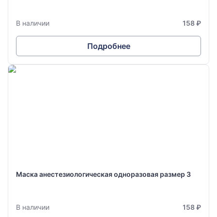
В наличии
158 ₽
Подробнее
Маска анестезиологическая одноразовая размер 3
В наличии
158 ₽