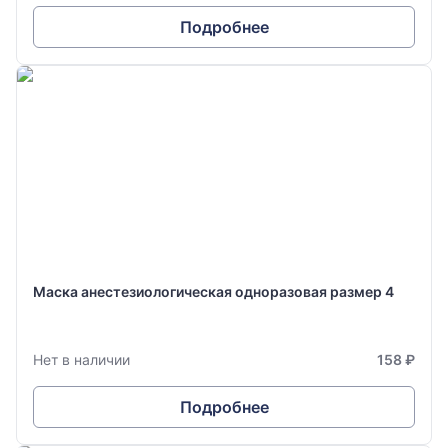
Подробнее
Маска анестезиологическая одноразовая размер 4
Нет в наличии
158 ₽
Подробнее