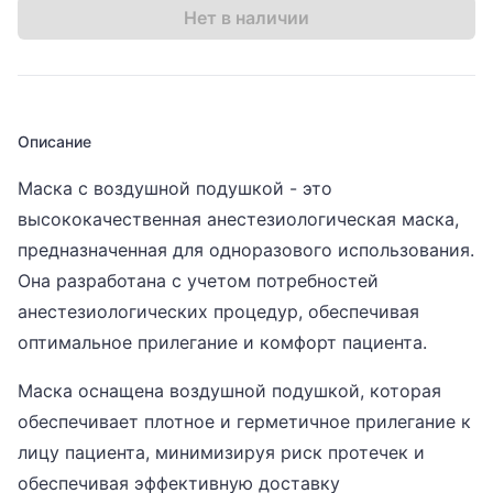
Нет в наличии
Описание
Маска с воздушной подушкой - это
высококачественная анестезиологическая маска,
предназначенная для одноразового использования.
Она разработана с учетом потребностей
анестезиологических процедур, обеспечивая
оптимальное прилегание и комфорт пациента.
Маска оснащена воздушной подушкой, которая
обеспечивает плотное и герметичное прилегание к
лицу пациента, минимизируя риск протечек и
обеспечивая эффективную доставку