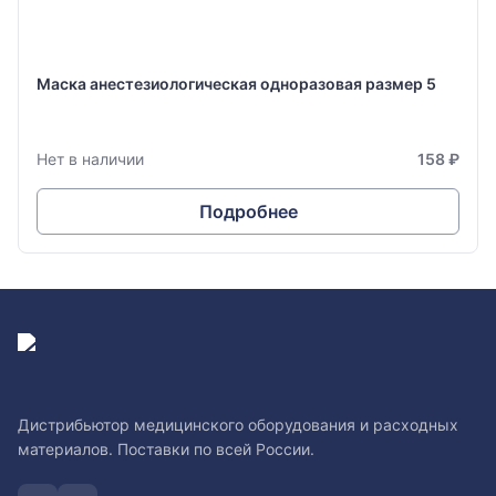
Маска анестезиологическая одноразовая размер 5
Нет в наличии
158 ₽
Подробнее
Дистрибьютор медицинского оборудования и расходных
материалов. Поставки по всей России.