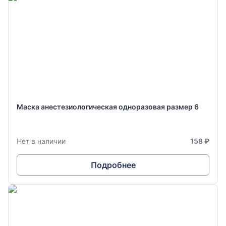
Маска анестезиологическая одноразовая размер 6
Нет в наличии
158 ₽
Подробнее