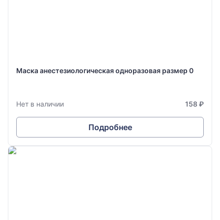
Маска анестезиологическая одноразовая размер 0
Нет в наличии
158 ₽
Подробнее