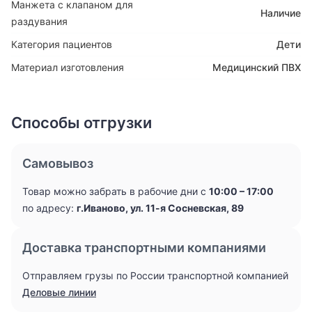
Манжета с клапаном для
Наличие
раздувания
Категория пациентов
Дети
Материал изготовления
Медицинский ПВХ
Способы отгрузки
Самовывоз
Товар можно забрать в рабочие дни с
10:00 – 17:00
по адресу:
г.Иваново, ул. 11-я Сосневская, 89
Доставка транспортными компаниями
Отправляем грузы по России транспортной компанией
Деловые линии