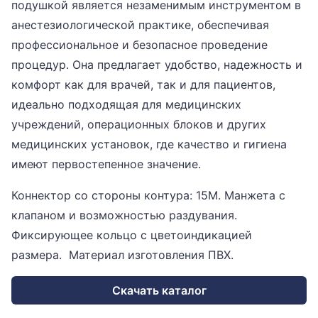
подушкой является незаменимым инструментом в
анестезиологической практике, обеспечивая
профессиональное и безопасное проведение
процедур. Она предлагает удобство, надежность и
комфорт как для врачей, так и для пациентов,
идеально подходящая для медицинских
учреждений, операционных блоков и других
медицинских установок, где качество и гигиена
имеют первостепенное значение.
Коннектор со стороны контура: 15М. Манжета с
клапаном и возможностью раздувания.
Фиксирующее кольцо с цветоиндикацией
размера. Материал изготовления ПВХ.
Скачать каталог