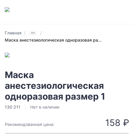
/
/
Главная
Маска анестезиологическая одноразовая ра...
Маска
анестезиологическая
одноразовая размер 1
130 211
Нет в наличии
158 ₽
Рекомендованная цена: