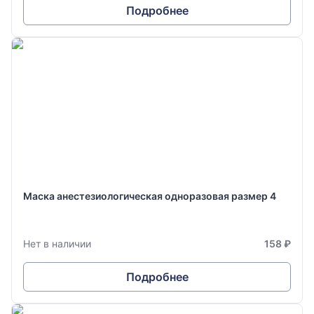
Подробнее
Маска анестезиологическая одноразовая размер 4
Нет в наличии
158 ₽
Подробнее