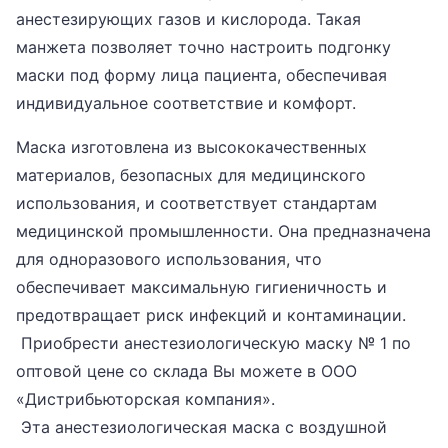
анестезирующих газов и кислорода. Такая
манжета позволяет точно настроить подгонку
маски под форму лица пациента, обеспечивая
индивидуальное соответствие и комфорт.
Маска изготовлена из высококачественных
материалов, безопасных для медицинского
использования, и соответствует стандартам
медицинской промышленности. Она предназначена
для одноразового использования, что
обеспечивает максимальную гигиеничность и
предотвращает риск инфекций и контаминации.
Приобрести анестезиологическую маску № 1 по
оптовой цене со склада Вы можете в ООО
«Дистрибьюторская компания».
Эта анестезиологическая маска с воздушной