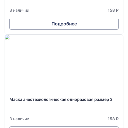
В наличии
158 ₽
Подробнее
Маска анестезиологическая одноразовая размер 3
В наличии
158 ₽