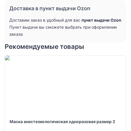
Доставка в пункт выдачи Ozon
Доставим заказ в удобный для вас
пункт выдачи Ozon
Пункт выдачи вы сможете выбрать при оформлении
заказа
Рекомендуемые товары
Маска анестезиологическая одноразовая размер 2