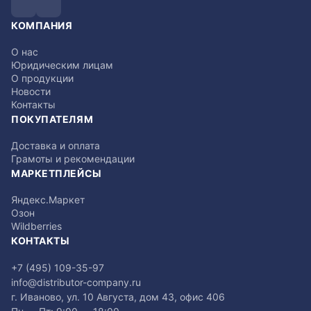
КОМПАНИЯ
О нас
Юридическим лицам
О продукции
Новости
Контакты
ПОКУПАТЕЛЯМ
Доставка и оплата
Грамоты и рекомендации
МАРКЕТПЛЕЙСЫ
Яндекс.Маркет
Озон
Wildberries
КОНТАКТЫ
+7 (495) 109-35-97
info@distributor-company.ru
г. Иваново, ул. 10 Августа, дом 43, офис 406