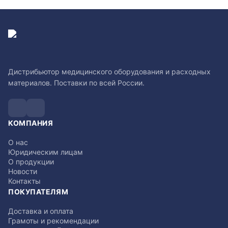
Дистрибьютор медицинского оборудования и расходных
материалов. Поставки по всей России.
КОМПАНИЯ
О нас
Юридическим лицам
О продукции
Новости
Контакты
ПОКУПАТЕЛЯМ
Доставка и оплата
Грамоты и рекомендации