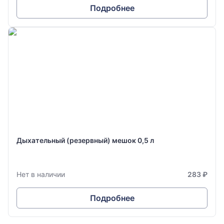
Подробнее
Дыхательный (резервный) мешок 0,5 л
Нет в наличии
283 ₽
Подробнее