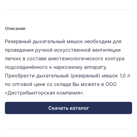
Описание
Резервный дыхательный мешок необходим для
проведения ручной искусственной вентиляции
легких в составе анестезиологического контура
подсоединённого к наркозному аппарату.
Приобрести дыхательный (резервный) мешок 1,0 л
по оптовой цене со склада Вы можете в ООО
«Дистрибьюторская компания».
Скачать каталог