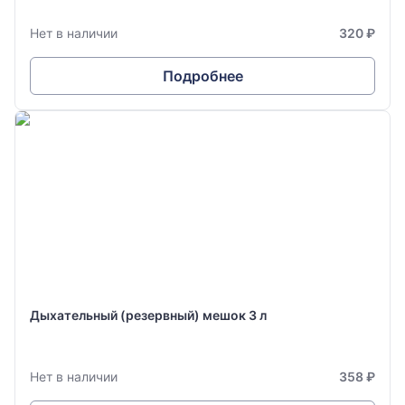
Нет в наличии
320 ₽
Подробнее
Дыхательный (резервный) мешок 3 л
Нет в наличии
358 ₽