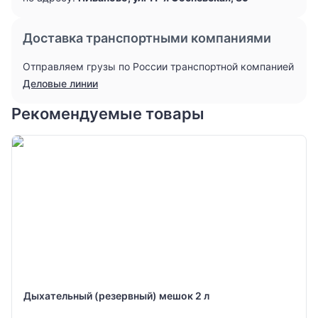
Доставка транспортными компаниями
Отправляем грузы по России транспортной компанией
Деловые линии
Рекомендуемые товары
Дыхательный (резервный) мешок 2 л