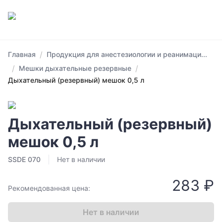
/
Главная
Продукция для анестезиологии и реанимаци...
/
/
Мешки дыхательные резервные
Дыхательный (резервный) мешок 0,5 л
Дыхательный (резервный)
мешок 0,5 л
SSDE 070
Нет в наличии
283 ₽
Рекомендованная цена:
Нет в наличии