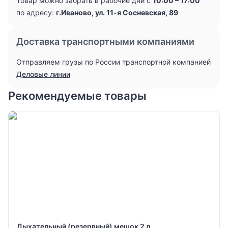
Товар можно забрать в рабочие дни с
10:00 – 17:00
по адресу:
г.Иваново, ул. 11-я Сосневская, 89
Доставка транспортными компаниями
Отправляем грузы по России транспортной компанией
Деловые линии
Рекомендуемые товары
Дыхательный (резервный) мешок 2 л