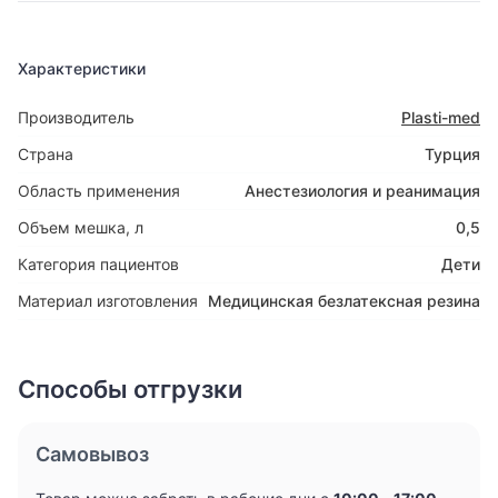
Характеристики
Производитель
Plasti-med
Страна
Турция
Область применения
Анестезиология и реанимация
Объем мешка, л
0,5
Категория пациентов
Дети
Материал изготовления
Медицинская безлатексная резина
Способы отгрузки
Самовывоз