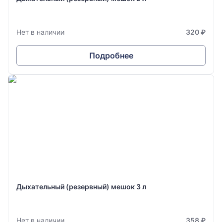
Нет в наличии
320 ₽
Подробнее
Дыхательный (резервный) мешок 3 л
Нет в наличии
358 ₽