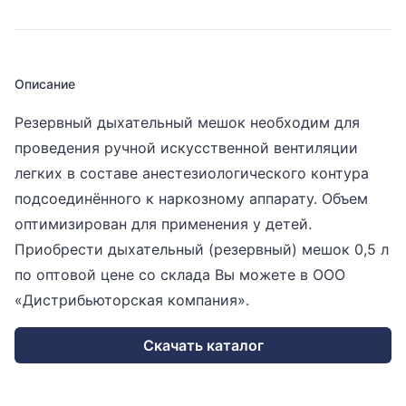
Описание
Резервный дыхательный мешок необходим для
проведения ручной искусственной вентиляции
легких в составе анестезиологического контура
подсоединённого к наркозному аппарату. Объем
оптимизирован для применения у детей.
Приобрести дыхательный (резервный) мешок 0,5 л
по оптовой цене со склада Вы можете в ООО
«Дистрибьюторская компания».
Скачать каталог