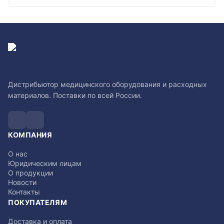
Дистрибьютор медицинского оборудования и расходных
материалов. Поставки по всей России.
КОМПАНИЯ
О нас
Юридическим лицам
О продукции
Новости
Контакты
ПОКУПАТЕЛЯМ
Доставка и оплата