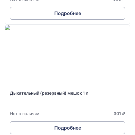
Подробнее
Дыхательный (резервный) мешок 1 л
Нет в наличии
301 ₽
Подробнее