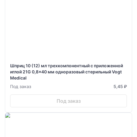
Шприц 10 (12) мл трехкомпонентный с приложенной
иглой 21G 0,8x40 мм одноразовый стерильный Vogt
Medical
Под заказ
5,45 ₽
Под заказ