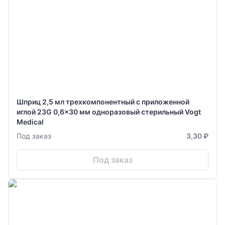
Шприц 2,5 мл трехкомпонентный с приложенной
иглой 23G 0,6x30 мм одноразовый стерильный Vogt
Medical
Под заказ
3,30 ₽
Под заказ