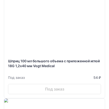
Шприц 100 мл большого объема с приложенной иглой
18G 1,2х40 мм Vogt Medical
Под заказ
54 ₽
Под заказ