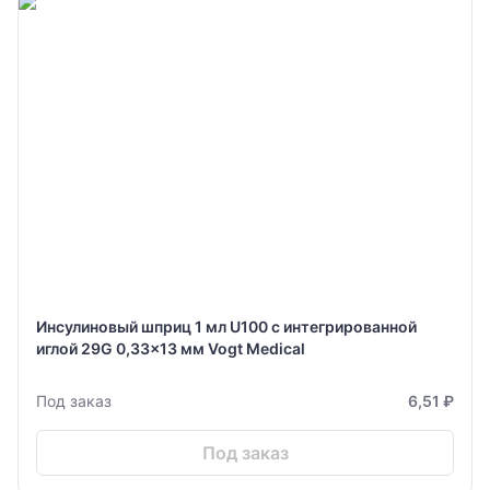
Инсулиновый шприц 1 мл U100 с интегрированной
иглой 29G 0,33x13 мм Vogt Medical
Под заказ
6,51 ₽
Под заказ