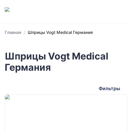
/
Главная
Шприцы Vogt Medical Германия
Шприцы Vogt Medical
Германия
Фильтры