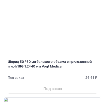
Шприц 50 / 60 мл большого объема с приложенной
иглой 18G 1,2x40 мм Vogt Medical
Под заказ
26,61 ₽
Под заказ