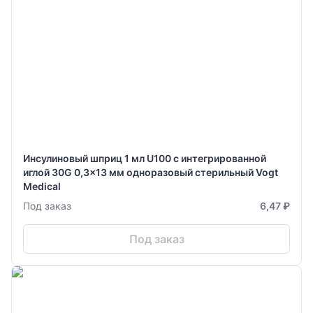
Инсулиновый шприц 1 мл U100 с интегрированной
иглой 30G 0,3x13 мм одноразовый стерильный Vogt
Medical
Под заказ
6,47 ₽
Под заказ