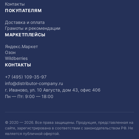
Контакты
ПОКУПАТЕЛЯМ
Доставка и оплата
Грамоты и рекомендации
МАРКЕТПЛЕЙСЫ
Яндекс.Маркет
Озон
Wildberries
КОНТАКТЫ
+7 (495) 109-35-97
info@distributor-company.ru
г. Иваново, ул. 10 Августа, дом 43, офис 406
Пн — Пт: 9:00 — 18:00
© 2020 —
2026
. Все права защищены. Продукция, представленная на
сайте, зарегистрирована в соответствии с законодательством РФ. Не
является публичной офертой.