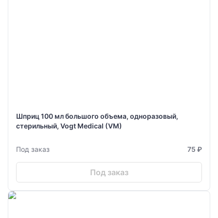
Шприц 100 мл большого объема, одноразовый,
стерильный, Vogt Medical (VM)
Под заказ
75 ₽
Под заказ