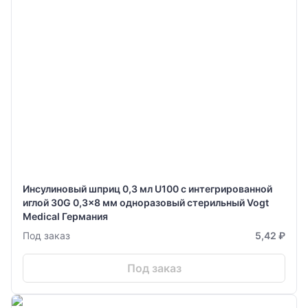
Инсулиновый шприц 0,3 мл U100 с интегрированной
иглой 30G 0,3x8 мм одноразовый стерильный Vogt
Medical Германия
Под заказ
5,42 ₽
Под заказ