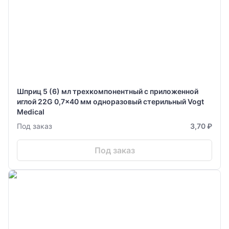
Шприц 5 (6) мл трехкомпонентный с приложенной
иглой 22G 0,7x40 мм одноразовый стерильный Vogt
Medical
Под заказ
3,70 ₽
Под заказ