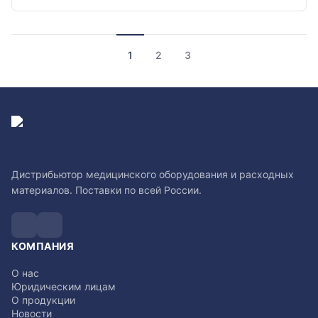
1
2
3
Дистрибьютор медицинского оборудования и расходных
материалов. Поставки по всей России.
КОМПАНИЯ
О нас
Юридическим лицам
О продукции
Новости