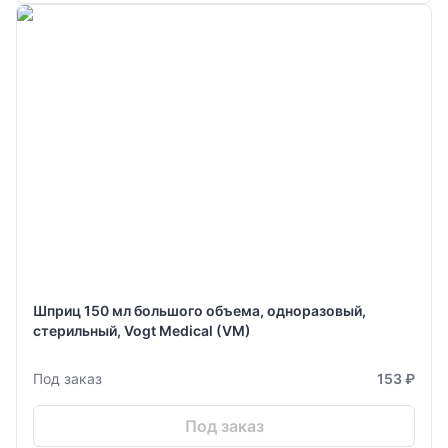
Шприц 150 мл большого объема, одноразовый,
стерильный, Vogt Medical (VM)
Под заказ
153 ₽
Под заказ