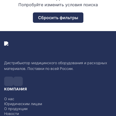
Попробуйте изменить условия поиска
Сбросить фильтры
Дистрибьютор медицинского оборудования и расходных
материалов. Поставки по всей России.
КОМПАНИЯ
О нас
Юридическим лицам
О продукции
Новости