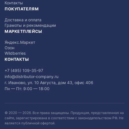
Контакты
ПОКУПАТЕЛЯМ
Доставка и оплата
Грамоты и рекомендации
МАРКЕТПЛЕЙСЫ
Яндекс.Маркет
Озон
Wildberries
КОНТАКТЫ
+7 (495) 109-35-97
info@distributor-company.ru
г. Иваново, ул. 10 Августа, дом 43, офис 406
Пн — Пт: 9:00 — 18:00
© 2020 —
2026
. Все права защищены. Продукция, представленная на
сайте, зарегистрирована в соответствии с законодательством РФ. Не
является публичной офертой.