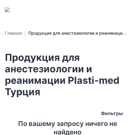
/
Главная
Продукция для анестезиологии и реанимаци...
Продукция для
анестезиологии и
реанимации Plasti-med
Турция
Фильтры
По вашему запросу ничего не
найдено