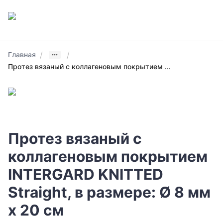
/
/
Главная
Протез вязаный с коллагеновым покрытием ...
Протез вязаный с
коллагеновым покрытием
INTERGARD KNITTED
Straight, в размере: Ø 8 мм
х 20 см