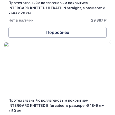
Протез вязаный с коллагеновым покрытием
INTERGARD KNITTED ULTRATHIN Straight, в размере: Ø
7 мм х 20 см
Нет в наличии
29 887 ₽
Подробнее
Протез вязаный с коллагеновым покрытием
INTERGARD KNITTED Bifurcated, в размере: Ø 18-9 мм
х 50 см