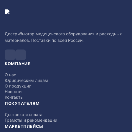
Дистрибьютор медицинского оборудования и расходных
материалов. Поставки по всей России.
КОМПАНИЯ
О нас
Юридическим лицам
О продукции
Новости
Контакты
ПОКУПАТЕЛЯМ
Доставка и оплата
Грамоты и рекомендации
МАРКЕТПЛЕЙСЫ