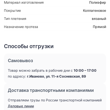
Материал изготовления
Полиэфир
Покрытие
Коллагеновое
Тип плетения
вязаный
Назначение протеза
Прямой
Способы отгрузки
Самовывоз
Товар можно забрать в рабочие дни с
10:00 – 17:00
по адресу:
г.Иваново, ул. 11-я Сосневская, 89
Доставка транспортными компаниями
Отправляем грузы по России транспортной компанией
Деловые линии