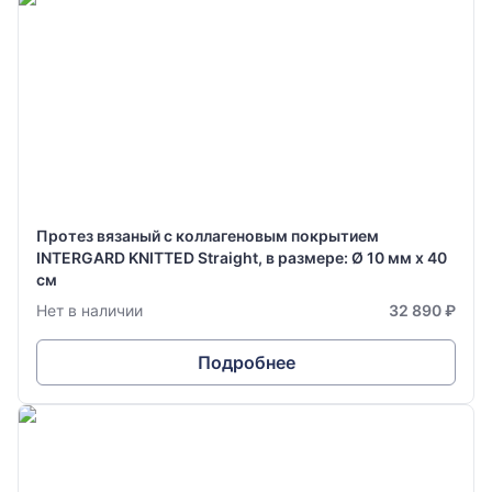
Протез вязаный с коллагеновым покрытием
INTERGARD KNITTED Straight, в размере: Ø 10 мм х 40
см
Нет в наличии
32 890 ₽
Подробнее