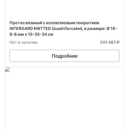
Протез вязаный с коллагеновым покрытием
INTERGARD KNITTED Quadrifurcated, в размере: Ø 16-
8-8 мм х 15-35-34 см
Нет в наличии
201 487 ₽
Подробнее