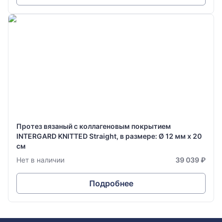
Протез вязаный с коллагеновым покрытием
INTERGARD KNITTED Straight, в размере: Ø 12 мм х 20
см
Нет в наличии
39 039 ₽
Подробнее