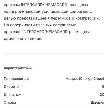
протезы INTERGARD/ HEMAGARD оснащены
полипропиленовой усиливающей спиралью с
целью предотвращения перегибов и компрессии.
На поверхности вязаных сосудистых
протезов INTERGARD/HEMAGARD размещена
ориентирная линия.
Характеристики
Производитель
Maquet (Getinge Group)
Диаметр
8
Длина, мм
20
Страна
Швеция