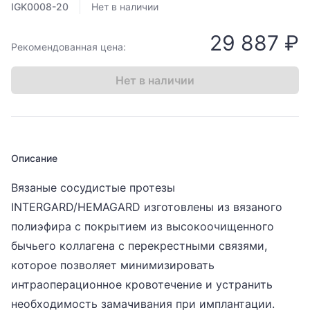
IGK0008-20
Нет в наличии
29 887 ₽
Рекомендованная цена:
Нет в наличии
Описание
Вязаные сосудистые протезы
INTERGARD/HEMAGARD изготовлены из вязаного
полиэфира с покрытием из высокоочищенного
бычьего коллагена с перекрестными связями,
которое позволяет минимизировать
интраоперационное кровотечение и устранить
необходимость замачивания при имплантации.