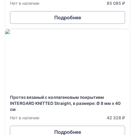
Нет в наличии
85 085 ₽
Подробнее
Протез вязаный с коллагеновым покрытием
INTERGARD KNITTED Straight, в размере: Ø 8 мм х 40
см
Нет в наличии
42 328 ₽
Подробнее