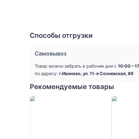
Способы отгрузки
Самовывоз
Товар можно забрать в рабочие дни с
10:00 – 1
по адресу:
г.Иваново, ул. 11-я Сосневская, 89
Рекомендуемые товары