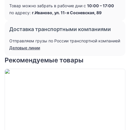
Товар можно забрать в рабочие дни с
10:00 – 17:00
по адресу:
г.Иваново, ул. 11-я Сосневская, 89
Доставка транспортными компаниями
Отправляем грузы по России транспортной компанией
Деловые линии
Рекомендуемые товары