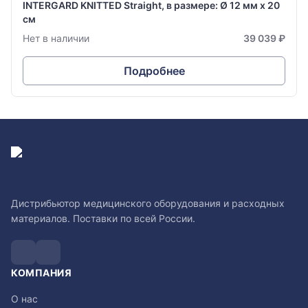
INTERGARD KNITTED Straight, в размере: Ø 12 мм х 20
см
Нет в наличии
39 039 ₽
Подробнее
Дистрибьютор медицинского оборудования и расходных
материалов. Поставки по всей России.
КОМПАНИЯ
О нас