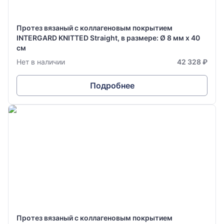
Протез вязаный с коллагеновым покрытием
INTERGARD KNITTED Straight, в размере: Ø 8 мм х 40
см
Нет в наличии
42 328 ₽
Подробнее
Протез вязаный с коллагеновым покрытием