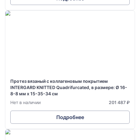
Протез вязаный с коллагеновым покрытием
INTERGARD KNITTED Quadrifurcated, в размере: Ø 16-
8-8 мм х 15-35-34 см
Нет в наличии
201 487 ₽
Подробнее