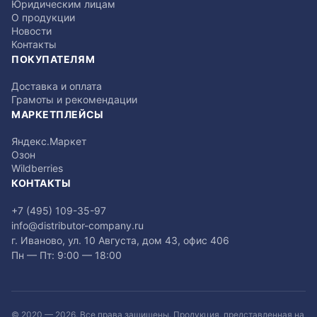
Юридическим лицам
О продукции
Новости
Контакты
ПОКУПАТЕЛЯМ
Доставка и оплата
Грамоты и рекомендации
МАРКЕТПЛЕЙСЫ
Яндекс.Маркет
Озон
Wildberries
КОНТАКТЫ
+7 (495) 109-35-97
info@distributor-company.ru
г. Иваново, ул. 10 Августа, дом 43, офис 406
Пн — Пт: 9:00 — 18:00
© 2020 —
2026
. Все права защищены. Продукция, представленная на