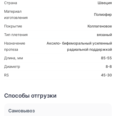
Страна
Швеция
Материал
Полиэфир
изготовления
Покрытие
Коллагеновое
Тип плетения
вязаный
Назначение
Аксило- бифеморальный усиленный
протеза
радиальной поддержкой
Длина, мм
85-55
Диаметр
8-8
RS
45-30
Способы отгрузки
Самовывоз