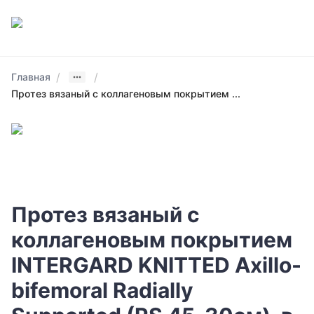
/
/
Главная
Протез вязаный с коллагеновым покрытием ...
Протез вязаный с
коллагеновым покрытием
INTERGARD KNITTED Axillo-
bifemoral Radially