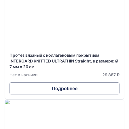
Протез вязаный с коллагеновым покрытием
INTERGARD KNITTED ULTRATHIN Straight, в размере: Ø
7 мм х 20 см
Нет в наличии
29 887 ₽
Подробнее