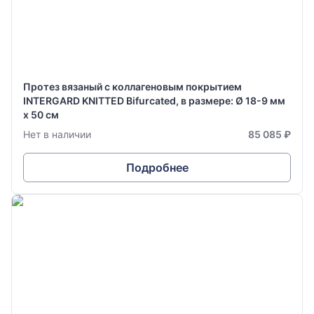
Протез вязаный с коллагеновым покрытием
INTERGARD KNITTED Bifurcated, в размере: Ø 18-9 мм
х 50 см
Нет в наличии
85 085 ₽
Подробнее